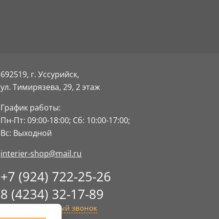
692519, г. Уссурийск,
ул. Тимирязева, 29,
2 этаж
График работы:
Пн-Пт: 09:00-18:00;
Сб: 10:00-17:00;
Вс: Выходной
interier-shop@mail.ru
+7 (924) 722-25-26
8 (4234) 32-17-89
Заказать обратный звонок