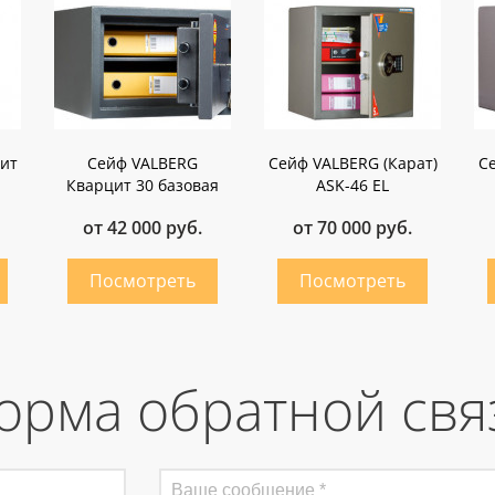
ит
Сейф VALBERG
Сейф VALBERG (Карат)
Се
Кварцит 30 базовая
ASK-46 EL
от 42 000 руб.
от 70 000 руб.
орма обратной свя