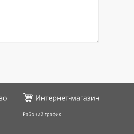
во
Интернет-магазин
Рабочий график