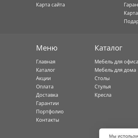
Карта сайта
Гаран
Карта
Пода
Меню
Каталог
Главная
Мебель для офис
Каталог
Мебель для дома
Акции
Столы
Оплата
Стулья
Доставка
Кресла
Гарантии
Портфолио
Контакты
Мы используе