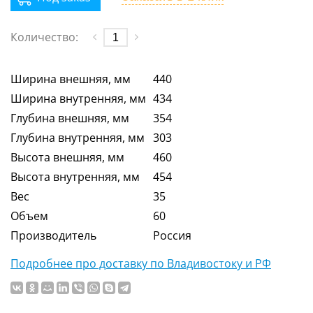
Количество:
Ширина внешняя, мм
440
Ширина внутренняя, мм
434
Глубина внешняя, мм
354
Глубина внутренняя, мм
303
Высота внешняя, мм
460
Высота внутренняя, мм
454
Вес
35
Объем
60
Производитель
Россия
Подробнее про доставку по Владивостоку и РФ