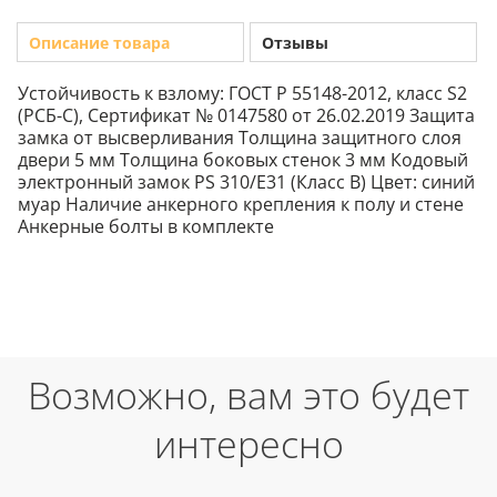
Описание товара
Отзывы
Устойчивость к взлому: ГОСТ Р 55148-2012, класс S2
(РСБ-С), Сертификат № 0147580 от 26.02.2019 Защита
замка от высверливания Толщина защитного слоя
двери 5 мм Толщина боковых стенок 3 мм Кодовый
электронный замок PS 310/Е31 (Класс В) Цвет: синий
муар Наличие анкерного крепления к полу и стене
Анкерные болты в комплекте
Возможно, вам это будет
интересно