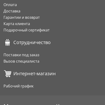
Оплата
Доставка
Гарантии и возврат
Карта клиента
Подарочный сертификат
Сотрудничество
Поставки под заказ
Вызов специалиста
Интернет-магазин
Рабочий график