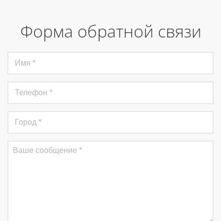
Форма обратной связи