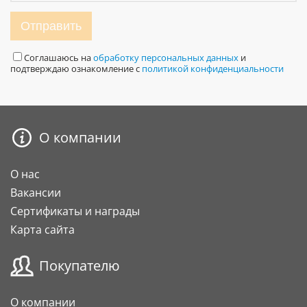
Отправить
Соглашаюсь на
обработку персональных данных
и
подтверждаю ознакомление с
политикой конфиденциальности
О компании
О нас
Вакансии
Сертификаты и награды
Карта сайта
Покупателю
О компании