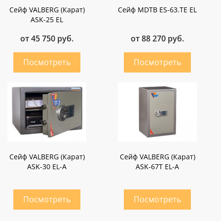
Сейф VALBERG (Карат)
Сейф MDTB ES-63.ТE EL
ASK-25 EL
от 45 750 руб.
от 88 270 руб.
Сейф VALBERG (Карат)
Сейф VALBERG (Карат)
ASK-30 EL-A
ASK-67Т EL-A