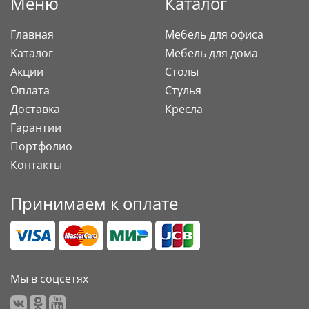
Меню
Каталог
Главная
Мебель для офиса
Каталог
Мебель для дома
Акции
Столы
Оплата
Стулья
Доставка
Кресла
Гарантии
Портфолио
Контакты
Принимаем к оплате
Мы в соцсетях