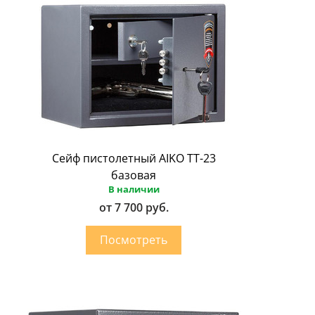
Сейф пистолетный AIKO ТТ-23
базовая
В наличии
от 7 700 руб.