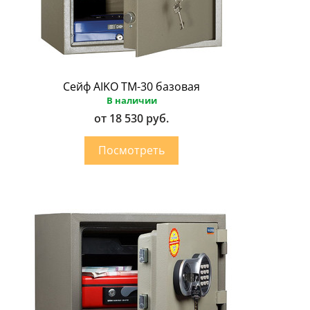
Сейф AIKO ТМ-30 базовая
В наличии
от 18 530 руб.