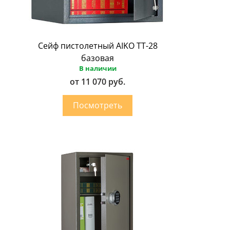
Сейф пистолетный AIKO ТТ-28
базовая
В наличии
от 11 070 руб.