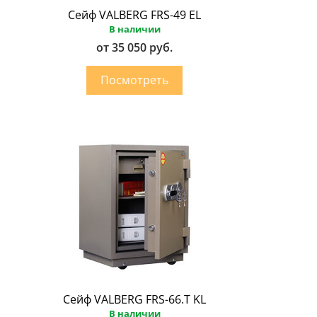
Сейф VALBERG FRS-49 EL
В наличии
от 35 050 руб.
Сейф VALBERG FRS-66.Т KL
В наличии