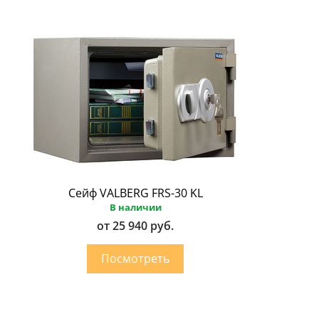
Сейф VALBERG FRS-30 KL
В наличии
от 25 940 руб.