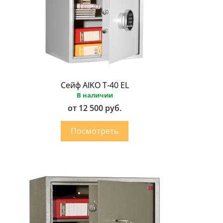
Сейф AIKO Т-40 EL
В наличии
от 12 500 руб.