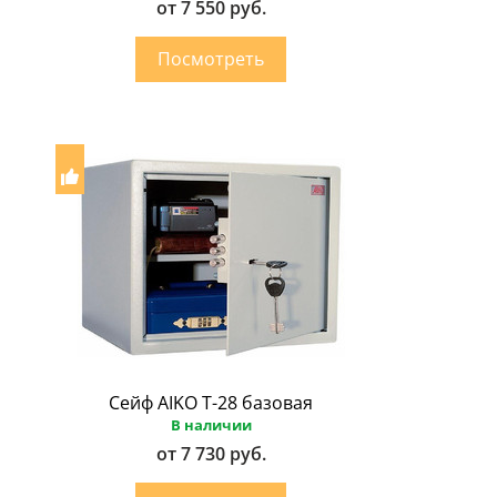
от 7 550 руб.
Сейф AIKO Т-28 базовая
В наличии
от 7 730 руб.