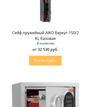
Сейф оружейный AIKO Беркут-150/2
KL базовая
В наличии
от 32 530 руб.