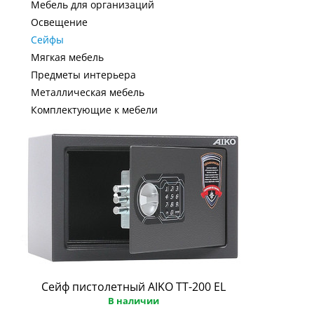
Мебель для организаций
Освещение
Сейфы
Мягкая мебель
Предметы интерьера
Металлическая мебель
Комплектующие к мебели
Сейф пистолетный AIKO ТТ-200 EL
В наличии