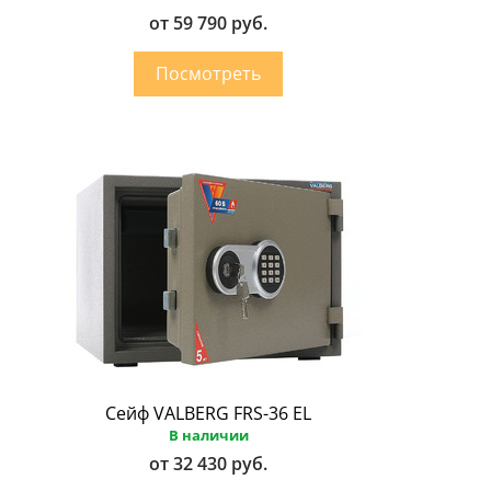
от 59 790 руб.
Сейф VALBERG FRS-36 EL
В наличии
от 32 430 руб.