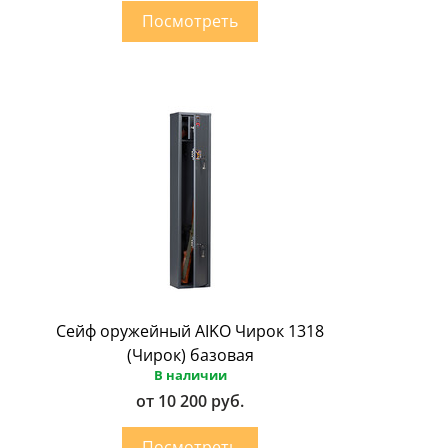
Сейф оружейный AIKO Чирок 1318
(Чирок) базовая
В наличии
от 10 200 руб.