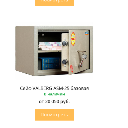
Сейф VALBERG ASM-25 базовая
В наличии
от 20 050 руб.