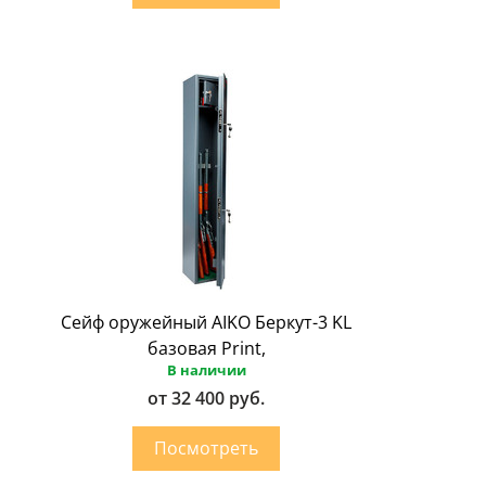
Сейф оружейный AIKO Беркут-3 KL
базовая Print,
В наличии
от 32 400 руб.