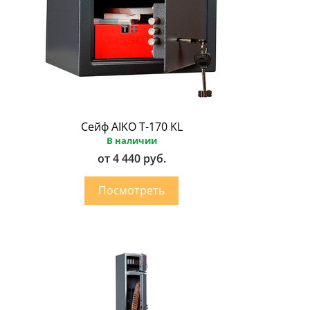
Сейф AIKO Т-170 KL
В наличии
от 4 440 руб.