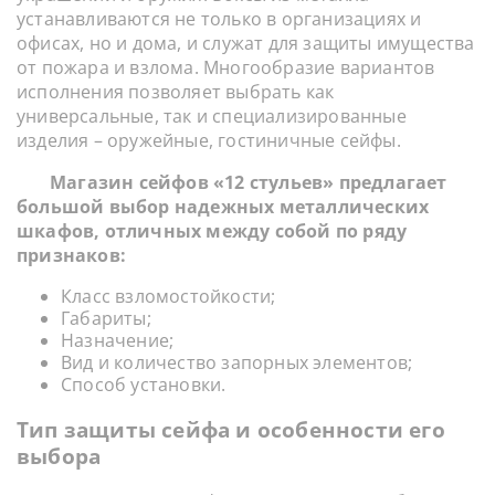
устанавливаются не только в организациях и
офисах, но и дома, и служат для защиты имущества
от пожара и взлома. Многообразие вариантов
исполнения позволяет выбрать как
универсальные, так и специализированные
изделия – оружейные, гостиничные сейфы.
Магазин сейфов «12 стульев» предлагает
большой выбор надежных металлических
шкафов, отличных между собой по ряду
признаков:
Класс взломостойкости;
Габариты;
Назначение;
Вид и количество запорных элементов;
Способ установки.
Тип защиты сейфа и особенности его
выбора