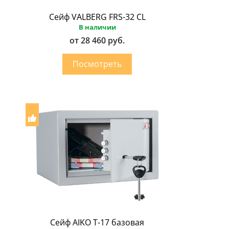
Сейф VALBERG FRS-32 CL
В наличии
от 28 460 руб.
Сейф AIKO Т-17 базовая