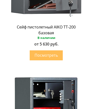
Сейф пистолетный AIKO ТТ-200
базовая
В наличии
от 5 630 руб.