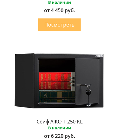
В наличии
от 4 450 руб.
Сейф AIKO Т-250 KL
В наличии
от 6 220 руб.