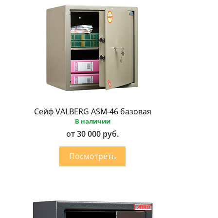
Сейф VALBERG ASM-46 базовая
В наличии
от 30 000 руб.