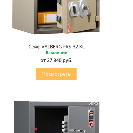
Сейф VALBERG FRS-32 KL
В наличии
от 27 840 руб.