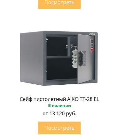
Сейф пистолетный AIKO ТТ-28 EL
В наличии
от 13 120 руб.