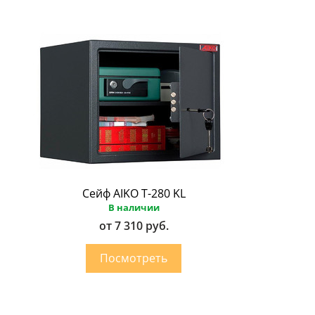
Сейф AIKO Т-280 KL
В наличии
от 7 310 руб.