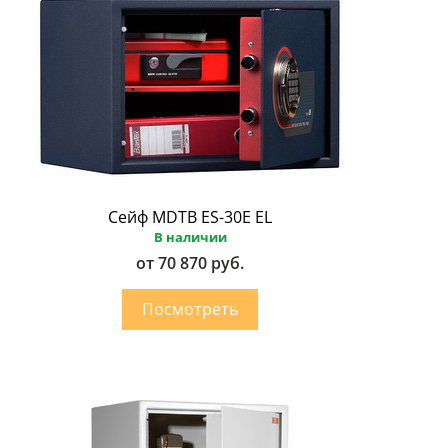
Сейф MDTB ES-30E EL
В наличии
от 70 870 руб.