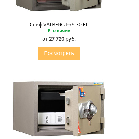
Сейф VALBERG FRS-30 EL
В наличии
от 27 720 руб.