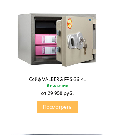
Сейф VALBERG FRS-36 KL
В наличии
от 29 950 руб.