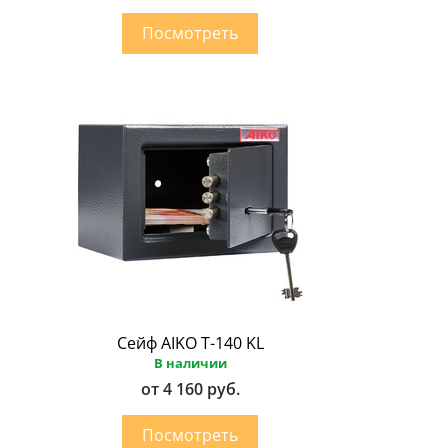
Сейф AIKO Т-140 KL
В наличии
от 4 160 руб.