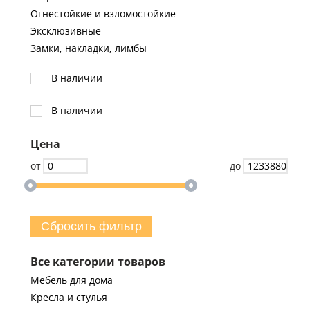
Огнестойкие и взломостойкие
Эксклюзивные
Замки, накладки, лимбы
В наличии
В наличии
Цена
от
до
Сбросить фильтр
Все категории товаров
Мебель для дома
Кресла и стулья