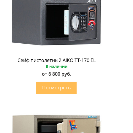
Сейф пистолетный AIKO ТТ-170 EL
В наличии
от 6 800 руб.