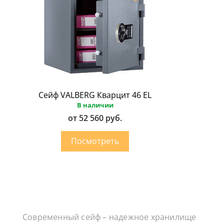
Сейф VALBERG Кварцит 46 EL
В наличии
от 52 560 руб.
Современный сейф – надежное хранилище