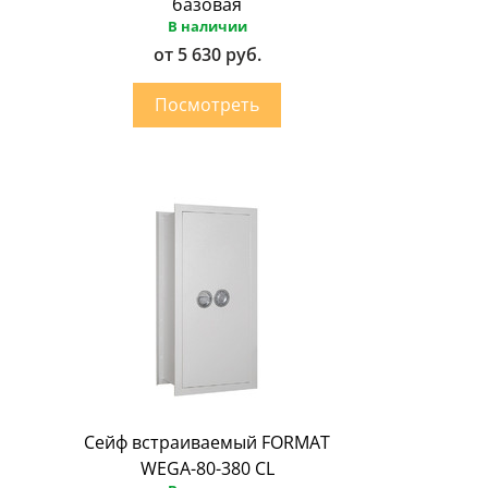
базовая
В наличии
от 5 630 руб.
Сейф встраиваемый FORMAT
WEGA-80-380 CL