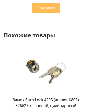
Похожие товары
Замок Euro Lock 4205 (аналог 0805)
326627 ключевой, цилиндровый