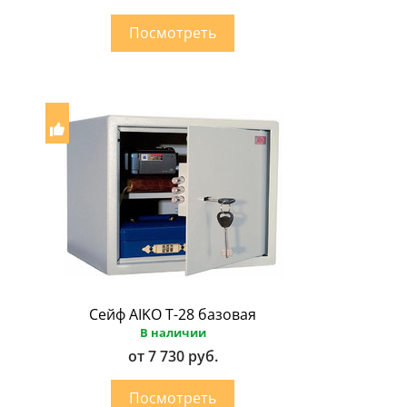
Сейф AIKO Т-28 базовая
В наличии
от 7 730 руб.