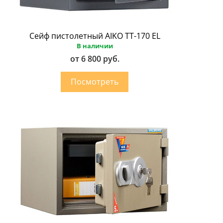
Сейф пистолетный AIKO ТТ-170 EL
В наличии
от 6 800 руб.