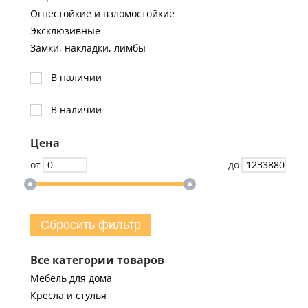
Огнестойкие и взломостойкие
Эксклюзивные
Замки, накладки, лимбы
В наличии
В наличии
Цена
от
до
Сбросить фильтр
Все категории товаров
Мебель для дома
Кресла и стулья