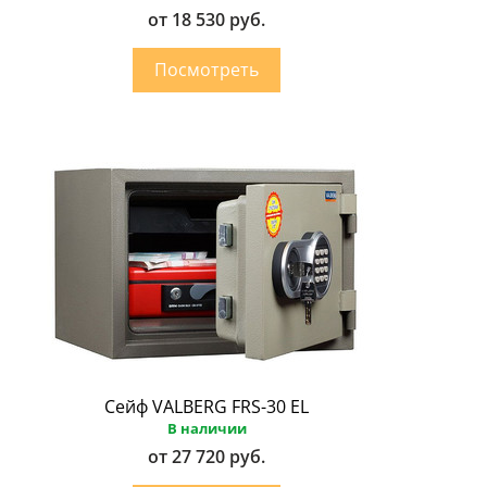
от 18 530 руб.
Сейф VALBERG FRS-30 EL
В наличии
от 27 720 руб.