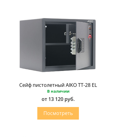
Сейф пистолетный AIKO ТТ-28 EL
В наличии
от 13 120 руб.