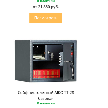
В наличии
от 21 880 руб.
Сейф пистолетный AIKO ТТ-28
базовая
В наличии