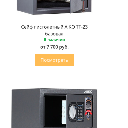
Сейф пистолетный AIKO ТТ-23
базовая
В наличии
от 7 700 руб.