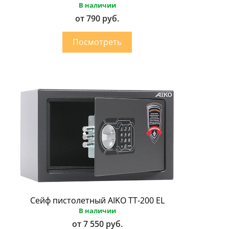
В наличии
от 790 руб.
Сейф пистолетный AIKO ТТ-200 EL
В наличии
от 7 550 руб.