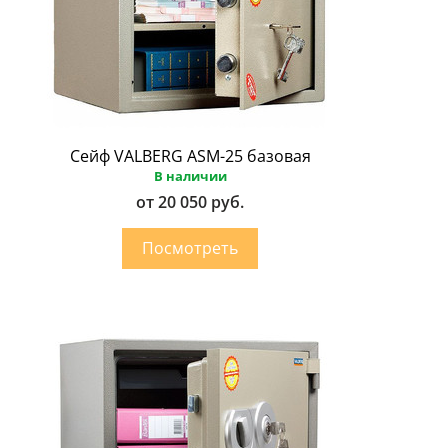
Сейф VALBERG ASM-25 базовая
В наличии
от 20 050 руб.