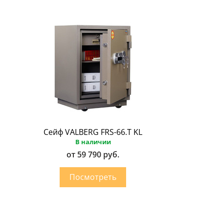
Сейф VALBERG FRS-66.Т KL
В наличии
от 59 790 руб.