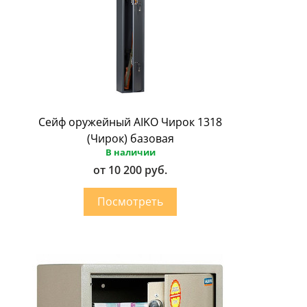
Сейф оружейный AIKO Чирок 1318
(Чирок) базовая
В наличии
от 10 200 руб.