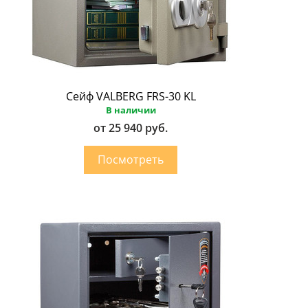
Сейф VALBERG FRS-30 KL
В наличии
от 25 940 руб.