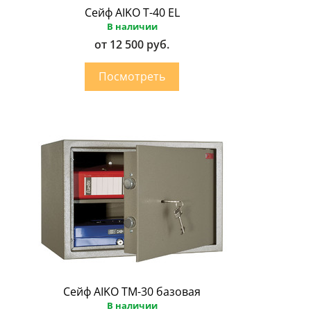
Сейф AIKO Т-40 EL
В наличии
от 12 500 руб.
Сейф AIKO ТМ-30 базовая
В наличии