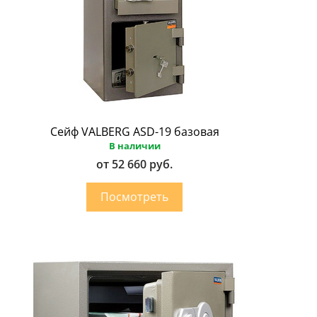
Сейф VALBERG ASD-19 базовая
В наличии
от 52 660 руб.