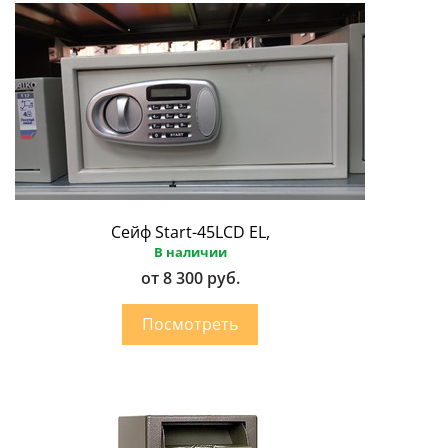
Сейф Start-45LCD EL,
В наличии
от 8 300 руб.