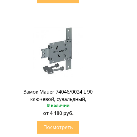
Замок Mauer 74046/0024 L 90
ключевой, сувальдный,
В наличии
от 4 180 руб.