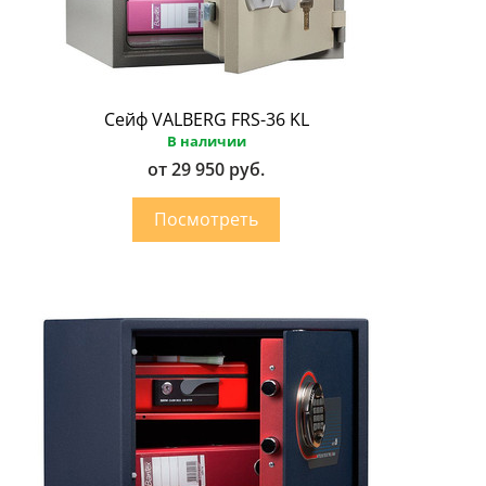
Сейф VALBERG FRS-36 KL
В наличии
от 29 950 руб.