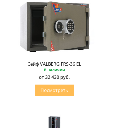
Сейф VALBERG FRS-36 EL
В наличии
от 32 430 руб.