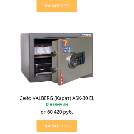
Сейф VALBERG (Карат) ASK-30 EL
В наличии
от 60 420 руб.