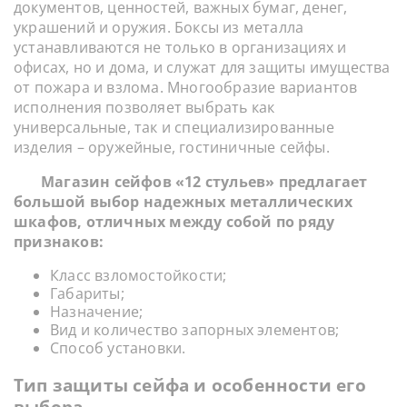
документов, ценностей, важных бумаг, денег,
украшений и оружия. Боксы из металла
устанавливаются не только в организациях и
офисах, но и дома, и служат для защиты имущества
от пожара и взлома. Многообразие вариантов
исполнения позволяет выбрать как
универсальные, так и специализированные
изделия – оружейные, гостиничные сейфы.
Магазин сейфов «12 стульев» предлагает
большой выбор надежных металлических
шкафов, отличных между собой по ряду
признаков:
Класс взломостойкости;
Габариты;
Назначение;
Вид и количество запорных элементов;
Способ установки.
Тип защиты сейфа и особенности его
выбора