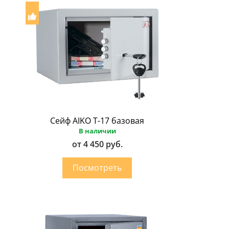
Сейф AIKO Т-17 базовая
В наличии
от 4 450 руб.