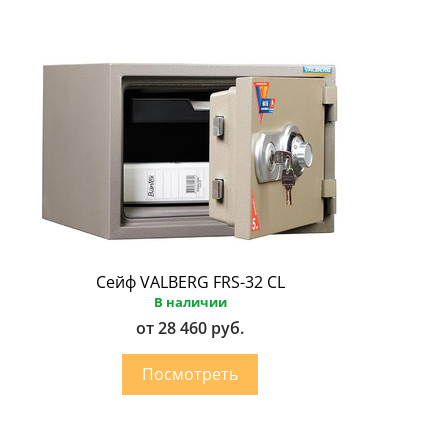
Сейф VALBERG FRS-32 CL
В наличии
от 28 460 руб.