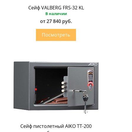
Сейф VALBERG FRS-32 KL
В наличии
от 27 840 руб.
Сейф пистолетный AIKO ТТ-200