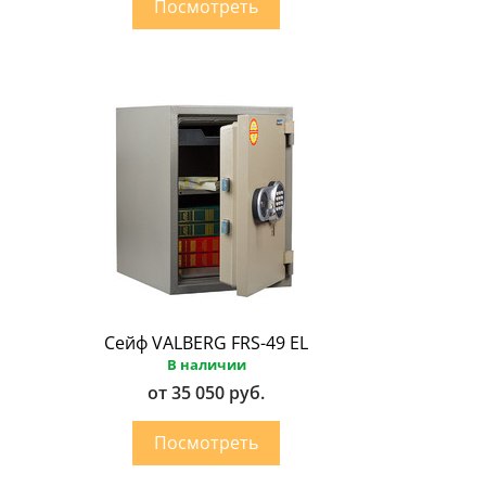
Сейф VALBERG FRS-49 EL
В наличии
от 35 050 руб.