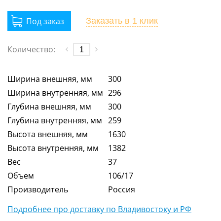
Заказать
в 1 клик
Количество:
Ширина внешняя, мм
300
Ширина внутренняя, мм
296
Глубина внешняя, мм
300
Глубина внутренняя, мм
259
Высота внешняя, мм
1630
Высота внутренняя, мм
1382
Вес
37
Объем
106/17
Производитель
Россия
Подробнее про доставку по Владивостоку и РФ