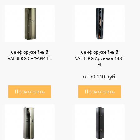
Сейф оружейный
Сейф оружейный
VALBERG САФАРИ EL
VALBERG Арсенал 148Т
EL
от 70 110 руб.