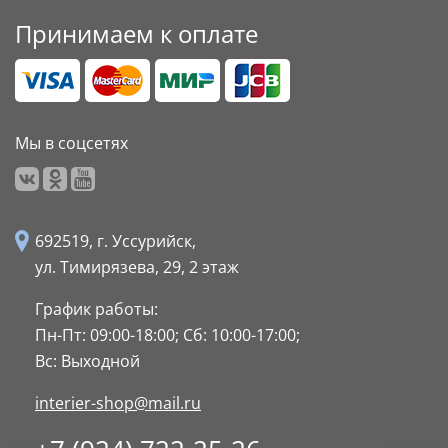
Принимаем к оплате
Мы в соцсетях
692519, г. Уссурийск,
ул. Тимирязева, 29,
2 этаж
График работы:
Пн-Пт: 09:00-18:00;
Сб: 10:00-17:00;
Вс: Выходной
interier-shop@mail.ru