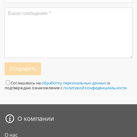
Отправить
Соглашаюсь на
обработку персональных данных
и
подтверждаю ознакомление с
политикой конфиденциальности
О компании
О нас