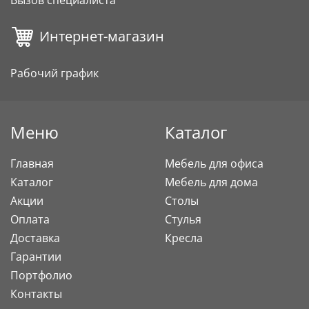
Вызов специалиста
Интернет-магазин
Рабочий график
Меню
Каталог
Главная
Мебель для офиса
Каталог
Мебель для дома
Акции
Столы
Оплата
Стулья
Доставка
Кресла
Гарантии
Портфолио
Контакты