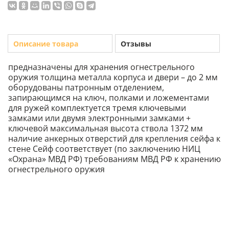
Описание товара
Отзывы
предназначены для хранения огнестрельного
оружия толщина металла корпуса и двери – до 2 мм
оборудованы патронным отделением,
запирающимся на ключ, полками и ложементами
для ружей комплектуется тремя ключевыми
замками или двумя электронными замками +
ключевой максимальная высота ствола 1372 мм
наличие анкерных отверстий для крепления сейфа к
стене Cейф соответствует (по заключению НИЦ
«Охрана» МВД РФ) требованиям МВД РФ к хранению
огнестрельного оружия