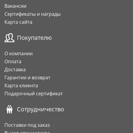
Вакансии
Сертификаты и награды
Карта сайта
Покупателю
О компании
Оплата
Доставка
Гарантии и возврат
Карта клиента
Подарочный сертификат
Сотрудничество
Поставки под заказ