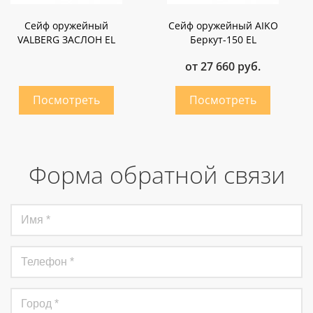
Сейф оружейный
Сейф оружейный AIKO
VALBERG ЗАСЛОН EL
Беркут-150 EL
от 27 660 руб.
Форма обратной связи