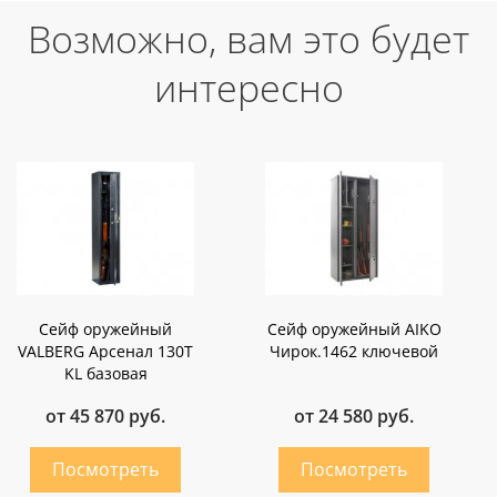
Возможно, вам это будет
интересно
Сейф оружейный
Сейф оружейный AIKO
VALBERG Арсенал 130Т
Чирок.1462 ключевой
KL базовая
от 45 870 руб.
от 24 580 руб.