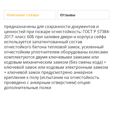
Описание товара
Отзывы
предназначены для сохранности документов и
ценностей при пожаре огнестойкость: ГОСТ Р 57384-
2017: класс 60Б при заливке двери и корпуса сейфа
используется запатентованный состав
огнестойкого бетона тепловой замок, усиленный
огнестойким уплотнителем оборудованы колесами
комплектуются двумя ключевыми замками или
кодовым механическим замком (без смены кода) +
ключевой замок или кодовым электронным замком
+ ключевой замок предусмотрено анкерное
крепление к полу (испытание на огнестойкость
проведено с анкерным отверстием) опция:
дополнительные полки