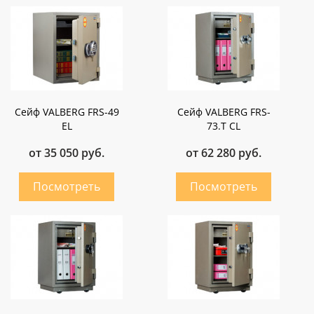
Сейф VALBERG FRS-49
Сейф VALBERG FRS-
EL
73.Т CL
от 35 050 руб.
от 62 280 руб.