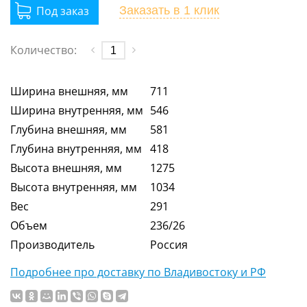
Заказать
в 1 клик
Количество:
Ширина внешняя, мм
711
Ширина внутренняя, мм
546
Глубина внешняя, мм
581
Глубина внутренняя, мм
418
Высота внешняя, мм
1275
Высота внутренняя, мм
1034
Вес
291
Объем
236/26
Производитель
Россия
Подробнее про доставку по Владивостоку и РФ