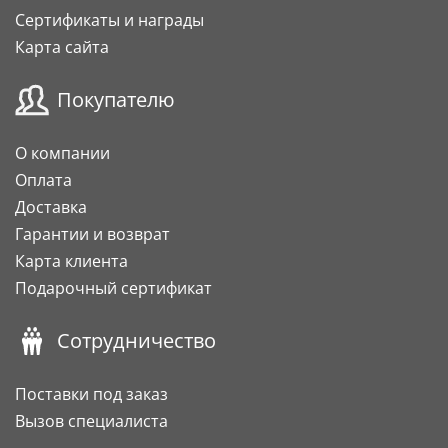
Сертификаты и награды
Карта сайта
Покупателю
О компании
Оплата
Доставка
Гарантии и возврат
Карта клиента
Подарочный сертификат
Сотрудничество
Поставки под заказ
Вызов специалиста