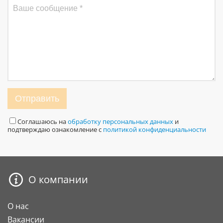
Отправить
Соглашаюсь на
обработку персональных данных
и
подтверждаю ознакомление с
политикой конфиденциальности
О компании
О нас
Вакансии