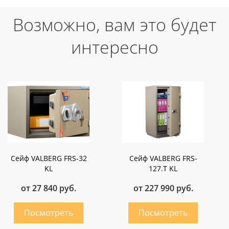
Возможно, вам это будет
интересно
Сейф VALBERG FRS-32
Сейф VALBERG FRS-
KL
127.Т KL
от 27 840 руб.
от 227 990 руб.