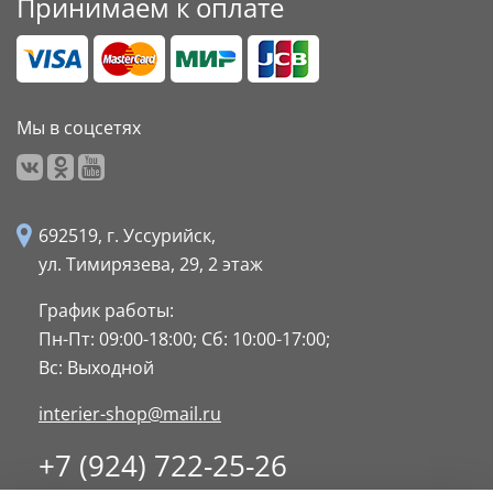
Принимаем к оплате
Мы в соцсетях
692519, г. Уссурийск,
ул. Тимирязева, 29,
2 этаж
График работы:
Пн-Пт: 09:00-18:00;
Сб: 10:00-17:00;
Вс: Выходной
interier-shop@mail.ru
+7 (924) 722-25-26