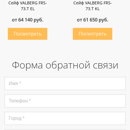
Сейф VALBERG FRS-
Сейф VALBERG FRS-
73.Т EL
73.Т KL
от 64 140 руб.
от 61 650 руб.
Форма обратной связи