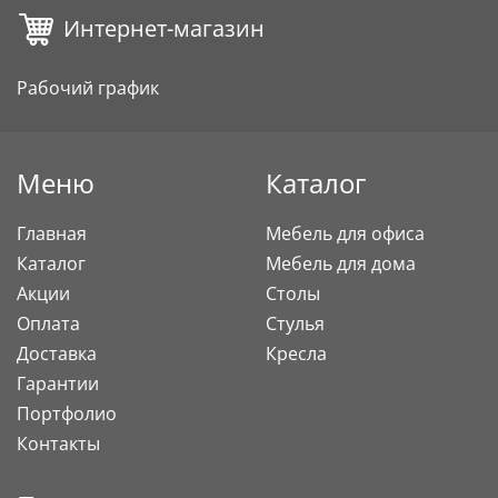
Интернет-магазин
Рабочий график
Меню
Каталог
Главная
Мебель для офиса
Каталог
Мебель для дома
Акции
Столы
Оплата
Стулья
Доставка
Кресла
Гарантии
Портфолио
Контакты