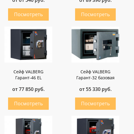
от 61 540 руб.
от 89 390 руб.
Сейф VALBERG
Сейф VALBERG
Гарант-46 EL
Гарант-32 базовая
от 77 850 руб.
от 55 330 руб.