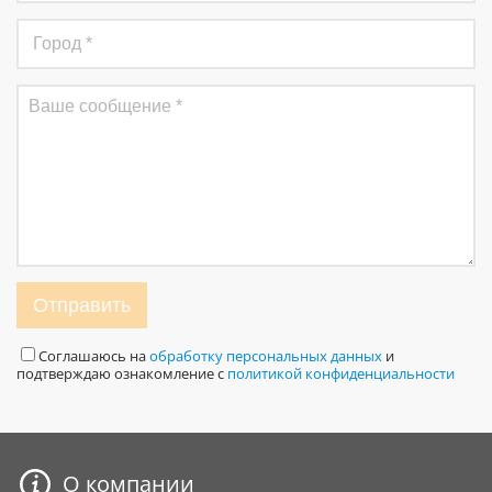
Отправить
Соглашаюсь на
обработку персональных данных
и
подтверждаю ознакомление с
политикой конфиденциальности
О компании