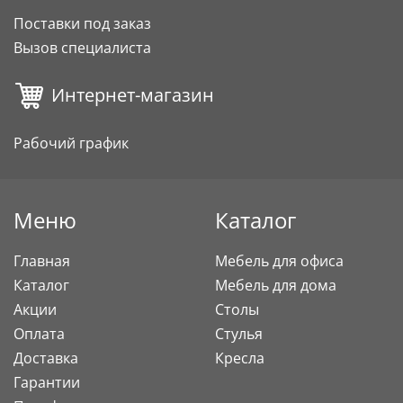
Поставки под заказ
Вызов специалиста
Интернет-магазин
Рабочий график
Меню
Каталог
Главная
Мебель для офиса
Каталог
Мебель для дома
Акции
Столы
Оплата
Стулья
Доставка
Кресла
Гарантии