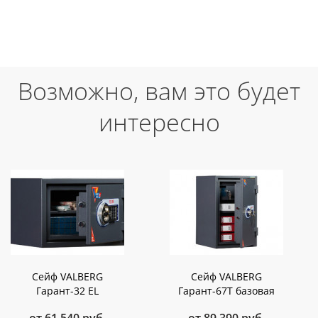
Возможно, вам это будет
интересно
Сейф VALBERG
Сейф VALBERG
Гарант-32 EL
Гарант-67Т базовая