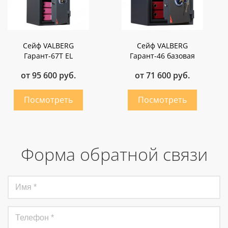
Сейф VALBERG
Сейф VALBERG
Гарант-67Т EL
Гарант-46 базовая
от 95 600 руб.
от 71 600 руб.
Форма обратной связи