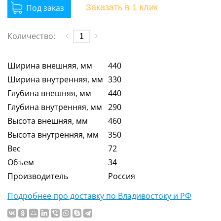
Заказать
в 1 клик
Количество:
Ширина внешняя, мм
440
Ширина внутренняя, мм
330
Глубина внешняя, мм
440
Глубина внутренняя, мм
290
Высота внешняя, мм
460
Высота внутренняя, мм
350
Вес
72
Объем
34
Производитель
Россия
Подробнее про доставку по Владивостоку и РФ