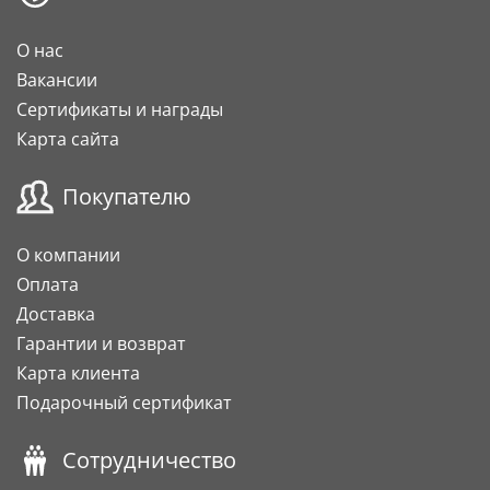
О нас
Вакансии
Сертификаты и награды
Карта сайта
Покупателю
О компании
Оплата
Доставка
Гарантии и возврат
Карта клиента
Подарочный сертификат
Сотрудничество