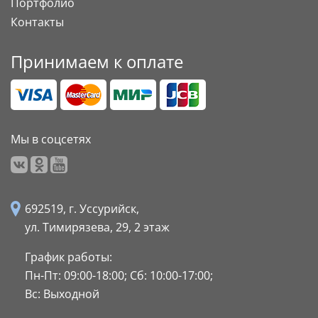
Портфолио
Контакты
Принимаем к оплате
Мы в соцсетях
692519, г. Уссурийск,
ул. Тимирязева, 29,
2 этаж
График работы:
Пн-Пт: 09:00-18:00;
Сб: 10:00-17:00;
Вс: Выходной