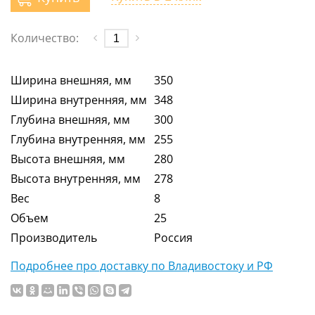
Количество:
Ширина внешняя, мм
350
Ширина внутренняя, мм
348
Глубина внешняя, мм
300
Глубина внутренняя, мм
255
Высота внешняя, мм
280
Высота внутренняя, мм
278
Вес
8
Объем
25
Производитель
Россия
Подробнее про доставку по Владивостоку и РФ