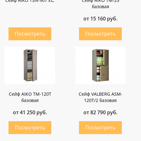
Сейф AIKO TSN-90Т EL,
Сейф AIKO ТМ-25
базовая
от 15 160 руб.
Сейф AIKO ТМ-120Т
Сейф VALBERG ASM-
базовая
120Т/2 базовая
от 41 250 руб.
от 82 790 руб.