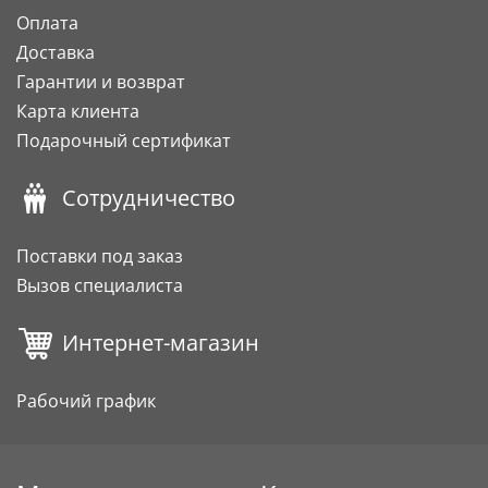
Оплата
Доставка
Гарантии и возврат
Карта клиента
Подарочный сертификат
Сотрудничество
Поставки под заказ
Вызов специалиста
Интернет-магазин
Рабочий график