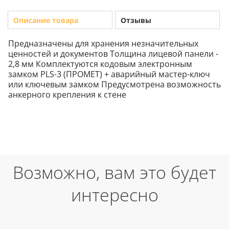
Описание товара
Отзывы
Предназначены для хранения незначительных
ценностей и документов Толщина лицевой панели -
2,8 мм Комплектуются кодовым электронным
замком PLS-3 (ПРОМЕТ) + аварийный мастер-ключ
или ключевым замком Предусмотрена возможность
анкерного крепления к стене
Возможно, вам это будет
интересно