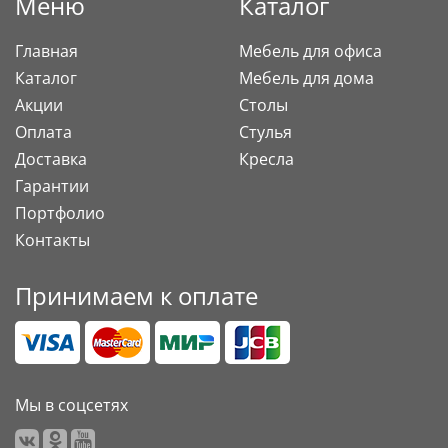
Меню
Каталог
Главная
Мебель для офиса
Каталог
Мебель для дома
Акции
Столы
Оплата
Стулья
Доставка
Кресла
Гарантии
Портфолио
Контакты
Принимаем к оплате
Мы в соцсетях