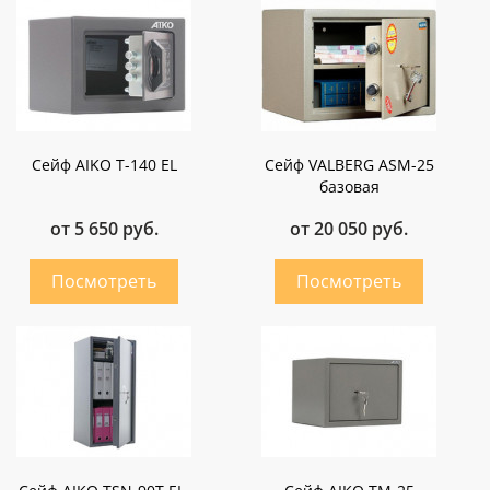
Сейф AIKO Т-140 EL
Сейф VALBERG ASM-25
базовая
от 5 650 руб.
от 20 050 руб.