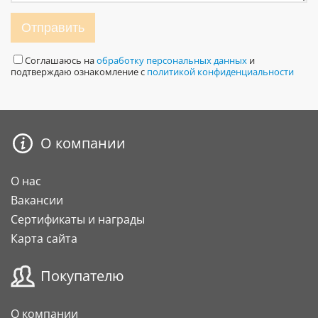
Отправить
Соглашаюсь на
обработку персональных данных
и
подтверждаю ознакомление с
политикой конфиденциальности
О компании
О нас
Вакансии
Сертификаты и награды
Карта сайта
Покупателю
О компании