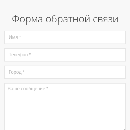
Форма обратной связи