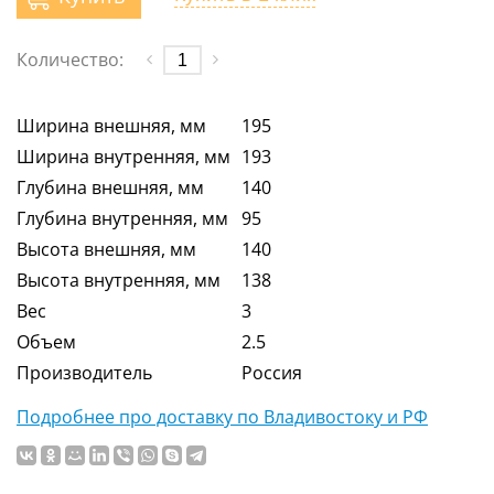
Количество:
Ширина внешняя, мм
195
Ширина внутренняя, мм
193
Глубина внешняя, мм
140
Глубина внутренняя, мм
95
Высота внешняя, мм
140
Высота внутренняя, мм
138
Вес
3
Объем
2.5
Производитель
Россия
Подробнее про доставку по Владивостоку и РФ