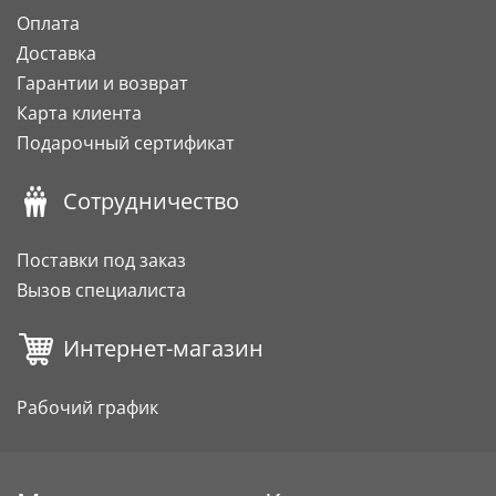
Оплата
Доставка
Гарантии и возврат
Карта клиента
Подарочный сертификат
Сотрудничество
Поставки под заказ
Вызов специалиста
Интернет-магазин
Рабочий график