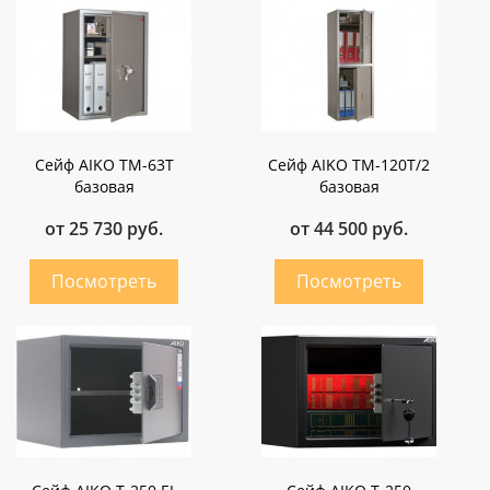
Сейф AIKO ТМ-63Т
Сейф AIKO ТМ-120Т/2
базовая
базовая
от 25 730 руб.
от 44 500 руб.