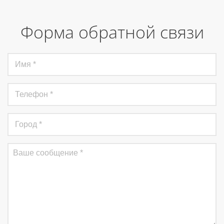
Форма обратной связи