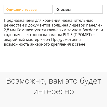
Описание товара
Отзывы
Предназначены для хранения незначительных
ценностей и документов Толщина лицевой панели -
2,8 мм Комплектуются ключевым замком Border или
кодовым электронным замком PLS-3 (ПРОМЕТ) +
аварийный мастер-ключ Предусмотрена
возможность анкерного крепления к стене
Возможно, вам это будет
интересно