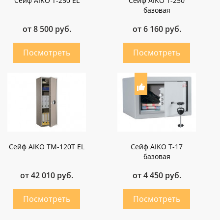
Сейф AIKO Т-250 EL
Сейф AIKO Т-250
базовая
от 8 500 руб.
от 6 160 руб.
Сейф AIKO ТМ-120Т EL
Сейф AIKO Т-17
базовая
от 42 010 руб.
от 4 450 руб.