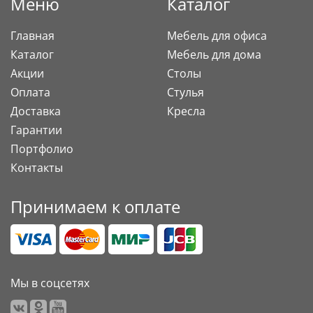
Меню
Каталог
Главная
Мебель для офиса
Каталог
Мебель для дома
Акции
Столы
Оплата
Стулья
Доставка
Кресла
Гарантии
Портфолио
Контакты
Принимаем к оплате
Мы в соцсетях