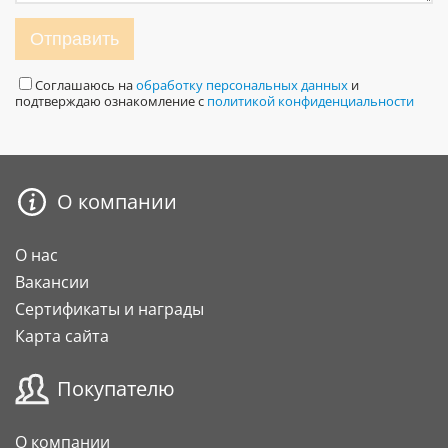
Отправить
Соглашаюсь на
обработку персональных данных
и
подтверждаю ознакомление с
политикой конфиденциальности
О компании
О нас
Вакансии
Сертификаты и награды
Карта сайта
Покупателю
О компании