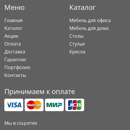
Меню
Каталог
Главная
Мебель для офиса
Каталог
Мебель для дома
Акции
Столы
Оплата
Стулья
Доставка
Кресла
Гарантии
Портфолио
Контакты
Принимаем к оплате
Мы в соцсетях