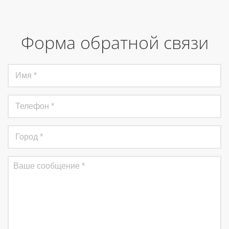
Форма обратной связи