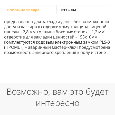
Описание товара
Отзывы
предназначен для закладки денег без возможности
доступа кассира к содержимому толщина лицевой
панели – 2,8 мм толщина боковых стенок – 1,2 мм
отверстие для закладки ценностей - 155х10мм
комплектуются кодовым электронным замком PLS-3
(ПРОМЕТ) + аварийный мастер-ключ предусмотрена
возможность анкерного крепления к полу и стене
Возможно, вам это будет
интересно