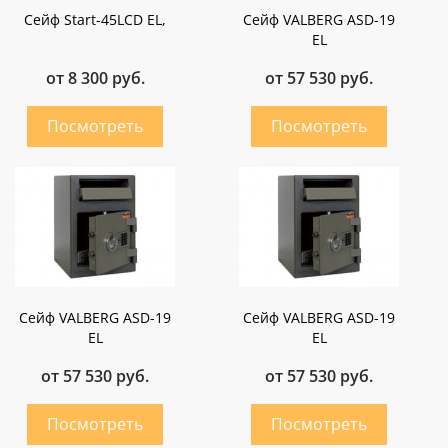
Сейф Start-45LCD EL,
Сейф VALBERG ASD-19
EL
от 8 300 руб.
от 57 530 руб.
Сейф VALBERG ASD-19
Сейф VALBERG ASD-19
EL
EL
от 57 530 руб.
от 57 530 руб.