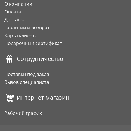
О компании
Оплата
Доставка
Гарантии и возврат
Карта клиента
Подарочный сертификат
Сотрудничество
Поставки под заказ
Вызов специалиста
Интернет-магазин
Рабочий график