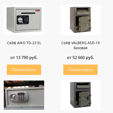
Сейф AIKO TD-23 EL
Сейф VALBERG ASD-19
базовая
от 13 790 руб.
от 52 660 руб.