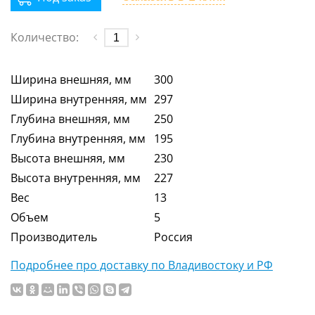
Количество:
Ширина внешняя, мм
300
Ширина внутренняя, мм
297
Глубина внешняя, мм
250
Глубина внутренняя, мм
195
Высота внешняя, мм
230
Высота внутренняя, мм
227
Вес
13
Объем
5
Производитель
Россия
Подробнее про доставку по Владивостоку и РФ