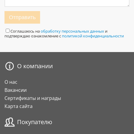
Отправить
Соглашаюсь на
обработку персональных данных
и
подтверждаю ознакомление с
политикой конфиденциальности
О компании
О нас
Вакансии
Сертификаты и награды
Карта сайта
Покупателю