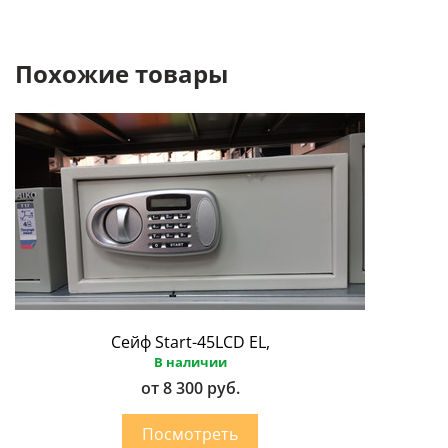
Похожие товары
Сейф Start-45LCD EL,
В наличии
от 8 300 руб.