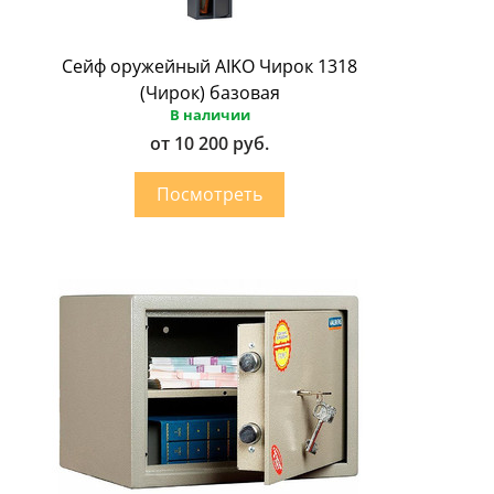
Сейф оружейный AIKO Чирок 1318
(Чирок) базовая
В наличии
от 10 200 руб.