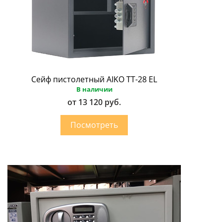
Сейф пистолетный AIKO ТТ-28 EL
В наличии
от 13 120 руб.