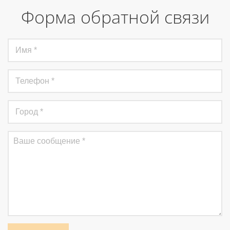
Форма обратной связи