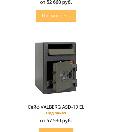
от 52 660 руб.
Сейф VALBERG ASD-19 EL
Под заказ
от 57 530 руб.