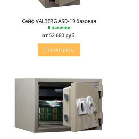
Сейф VALBERG ASD-19 базовая
В наличии
от 52 660 руб.