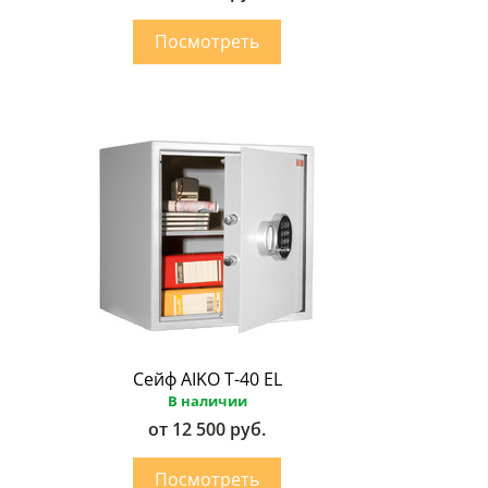
Сейф AIKO Т-40 EL
В наличии
от 12 500 руб.