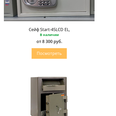
Сейф Start-45LCD EL,
В наличии
от 8 300 руб.