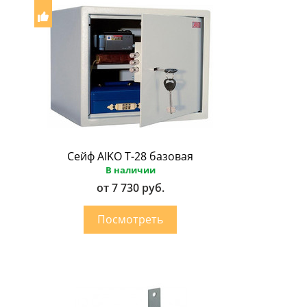
Сейф AIKO Т-28 базовая
В наличии
от 7 730 руб.