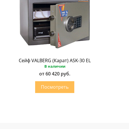
Сейф VALBERG (Карат) ASK-30 EL
В наличии
от 60 420 руб.