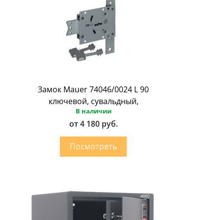
Замок Mauer 74046/0024 L 90
ключевой, сувальдный,
В наличии
от 4 180 руб.