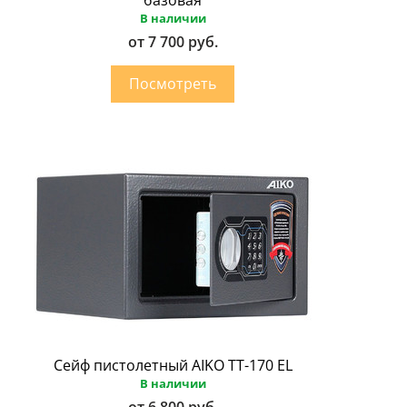
В наличии
от 7 700 руб.
Сейф пистолетный AIKO ТТ-170 EL
В наличии
от 6 800 руб.