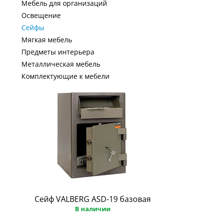
Мебель для организаций
Освещение
Сейфы
Мягкая мебель
Предметы интерьера
Металлическая мебель
Комплектующие к мебели
Сейф VALBERG ASD-19 базовая
В наличии