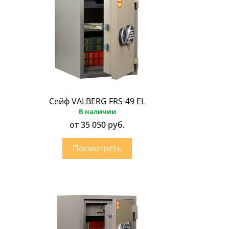
Сейф VALBERG FRS-49 EL
В наличии
от 35 050 руб.