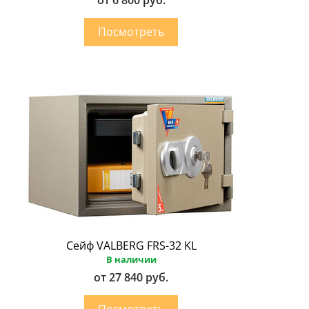
Сейф VALBERG FRS-32 KL
В наличии
от 27 840 руб.