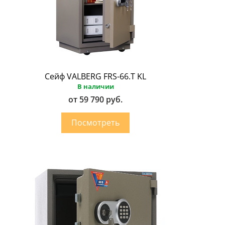
Сейф VALBERG FRS-66.Т KL
В наличии
от 59 790 руб.