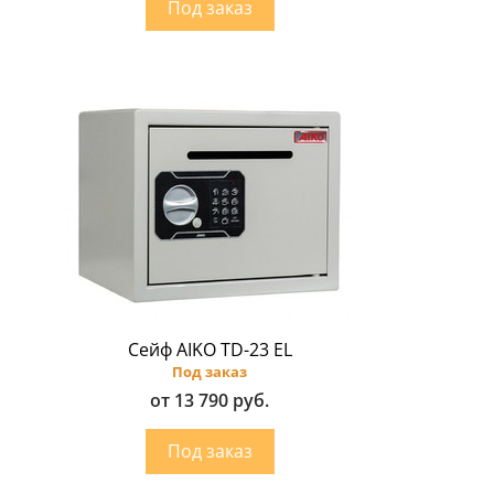
Сейф AIKO TD-23 EL
Под заказ
от 13 790 руб.