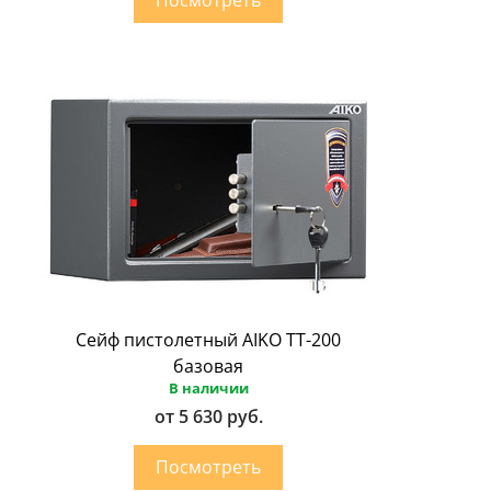
Сейф пистолетный AIKO ТТ-200
базовая
В наличии
от 5 630 руб.