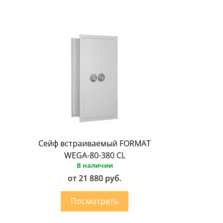
Сейф встраиваемый FORMAT
WEGA-80-380 CL
В наличии
от 21 880 руб.