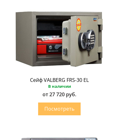
Сейф VALBERG FRS-30 EL
В наличии
от 27 720 руб.