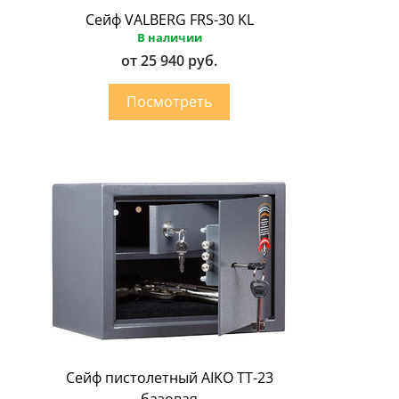
Сейф VALBERG FRS-30 KL
В наличии
от 25 940 руб.
Сейф пистолетный AIKO ТТ-23
базовая