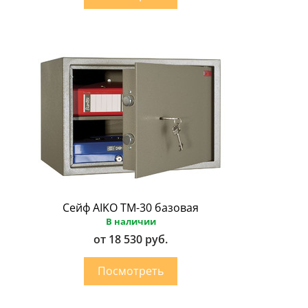
Сейф AIKO ТМ-30 базовая
В наличии
от 18 530 руб.