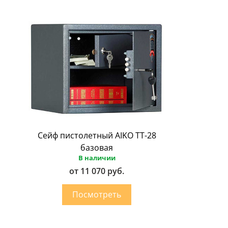
Сейф пистолетный AIKO ТТ-28
базовая
В наличии
от 11 070 руб.