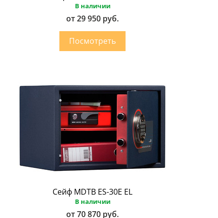
В наличии
от 29 950 руб.
Сейф MDTB ES-30E EL
В наличии
от 70 870 руб.