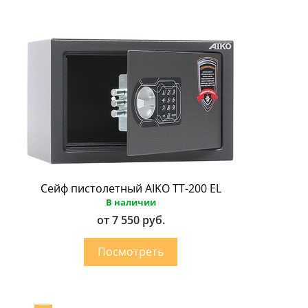
Сейф пистолетный AIKO ТТ-200 EL
В наличии
от 7 550 руб.