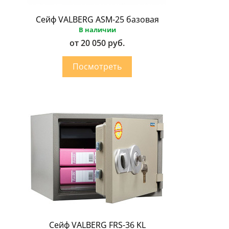
Сейф VALBERG ASM-25 базовая
В наличии
от 20 050 руб.
Сейф VALBERG FRS-36 KL