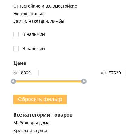
Огнестойкие и взломостойкие
Эксклюзивные
Замки, накладки, лимбы
В наличии
В наличии
Цена
от
до
Сбросить фильтр
Все категории товаров
Мебель для дома
Кресла и стулья