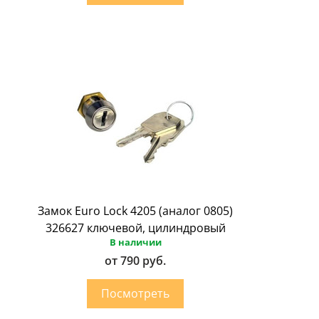
Замок Euro Lock 4205 (аналог 0805)
326627 ключевой, цилиндровый
В наличии
от 790 руб.