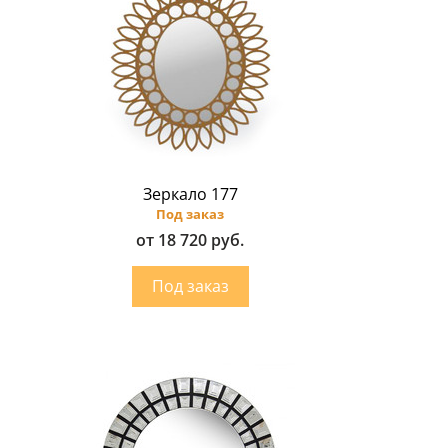
Зеркало 177
Под заказ
от 18 720 руб.