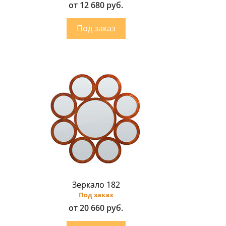
от 12 680 руб.
Зеркало 182
Под заказ
от 20 660 руб.