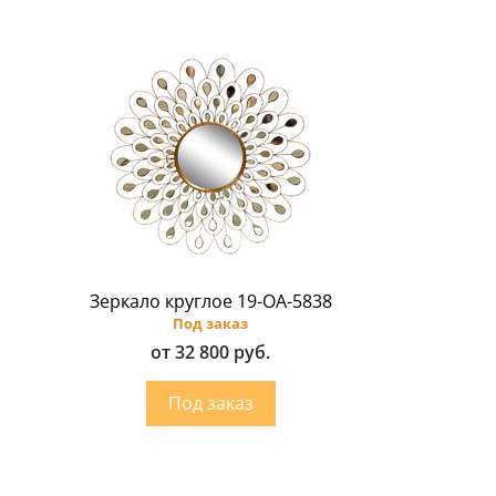
Зеркало круглое 19-ОА-5838
Под заказ
от 32 800 руб.