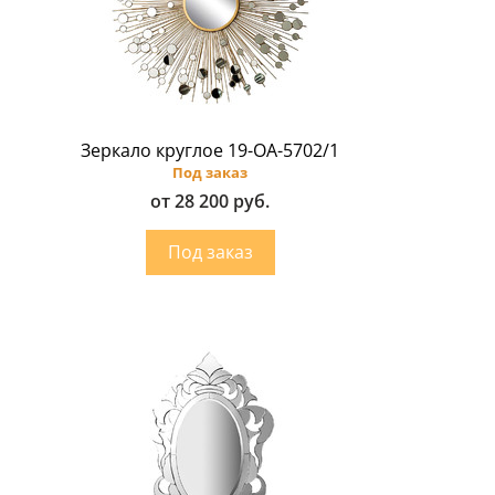
Зеркало круглое 19-OA-5702/1
Под заказ
от 28 200 руб.