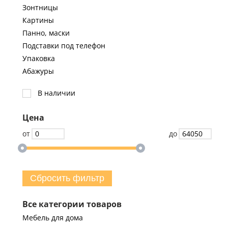
Зонтницы
Картины
Панно, маски
Подставки под телефон
Упаковка
Абажуры
В наличии
Цена
от
до
Сбросить фильтр
Все категории товаров
Мебель для дома