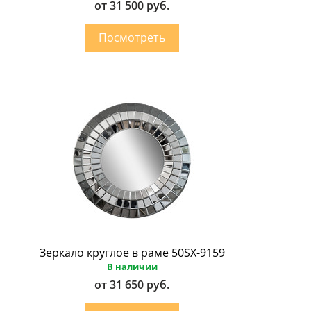
от 31 500 руб.
Зеркало круглое в раме 50SX-9159
В наличии
от 31 650 руб.