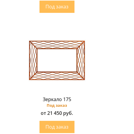
Зеркало 175
Под заказ
от 21 450 руб.