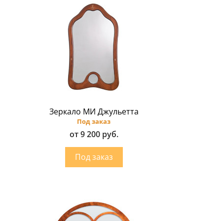
Зеркало МИ Джульетта
Под заказ
от 9 200 руб.