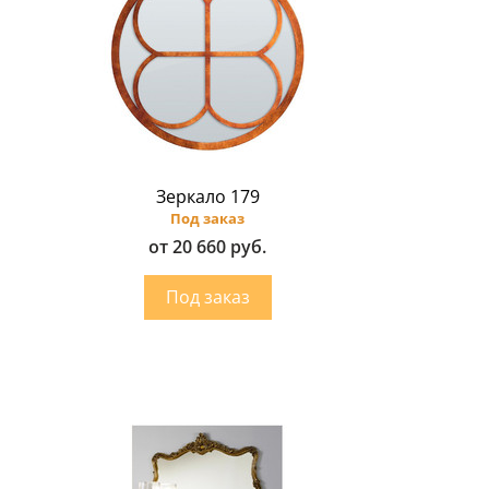
Зеркало 179
Под заказ
от 20 660 руб.