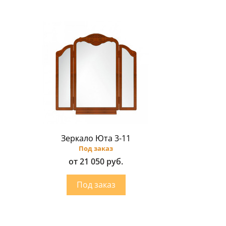
Зеркало Юта 3-11
Под заказ
от 21 050 руб.