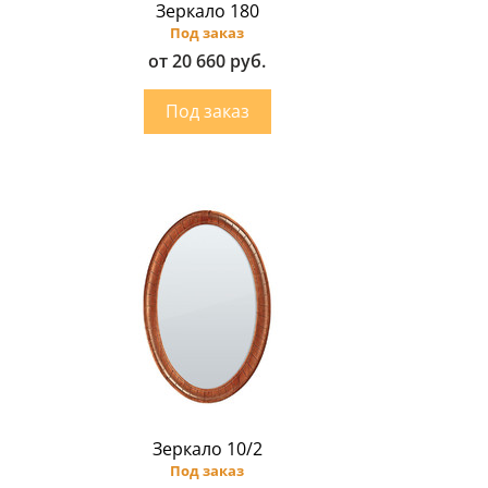
Зеркало 180
Под заказ
от 20 660 руб.
Зеркало 10/2
Под заказ