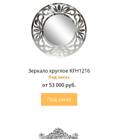
Зеркало круглое KFH1216
Под заказ
от 53 000 руб.