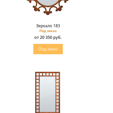
Зеркало 183
Под заказ
от 20 350 руб.