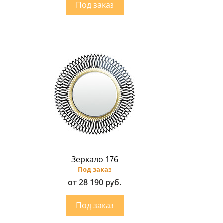
Зеркало 176
Под заказ
от 28 190 руб.