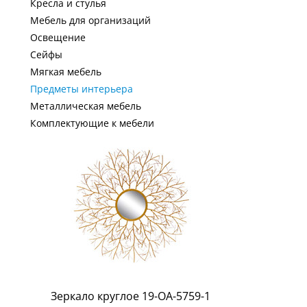
Кресла и стулья
Мебель для организаций
Освещение
Сейфы
Мягкая мебель
Предметы интерьера
Металлическая мебель
Комплектующие к мебели
Зеркало круглое 19-ОА-5759-1