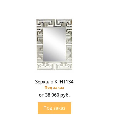
Зеркало KFH1134
Под заказ
от 38 060 руб.