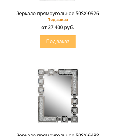
Зеркало прямоугольное 50SX-0926
Под заказ
от 27 400 руб.
Зеркало прямоугольное 50SX-6488