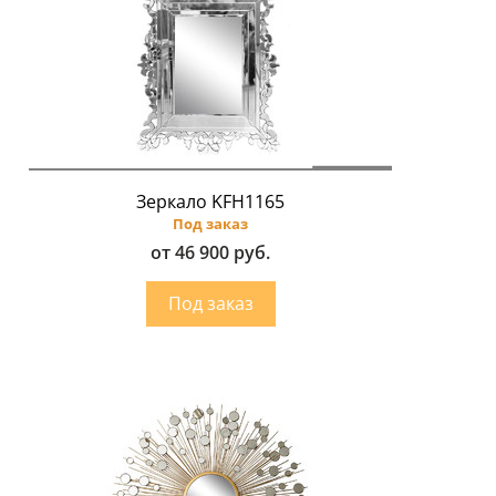
Зеркало KFH1165
Под заказ
от 46 900 руб.