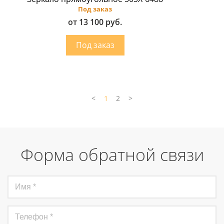
Под заказ
от 13 100 руб.
<
1
2
>
Форма обратной связи