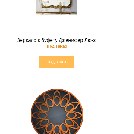
Зеркало к буфету Дженифер Люкс
Под заказ