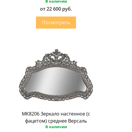
В наличии
от 22 600 руб.
МК8206 Зеркало настенное (с
фацетом) среднее Версаль
В наличии