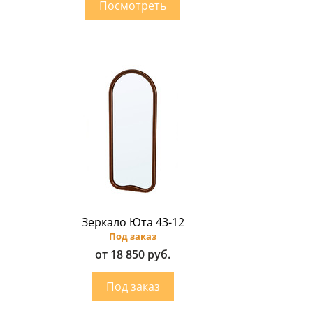
Зеркало Юта 43-12
Под заказ
от 18 850 руб.