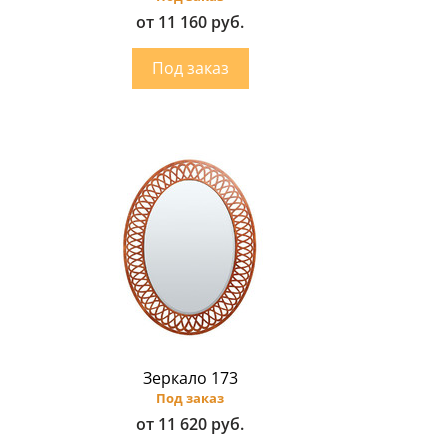
от 11 160 руб.
Зеркало 173
Под заказ
от 11 620 руб.