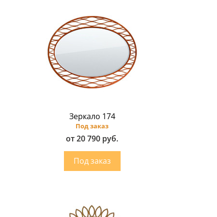
Зеркало 174
Под заказ
от 20 790 руб.