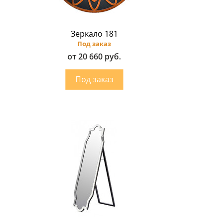
Зеркало 181
Под заказ
от 20 660 руб.