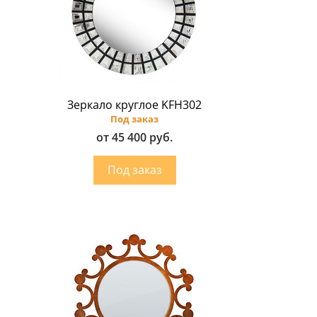
Зеркало круглое KFH302
Под заказ
от 45 400 руб.