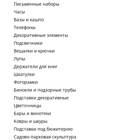
Письменные наборы
Часы
Вазы и кашпо
Телефоны
Декоративные элементы
Подсвечники
Вешалки и крючки
Лупы
Держатели для книг
Шкатулки
Фоторамки
Бинокли и подзорные трубы
Подставки декоративные
Цветочницы
Бары и винотеки
Ковры и шкуры
Подставки под бюжитерию
Садово-парковая скульптура