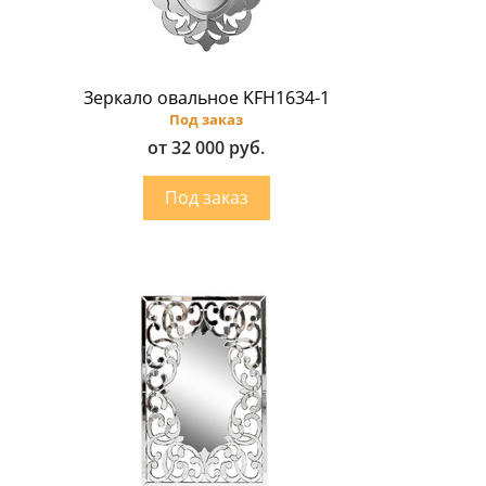
Зеркало овальное KFH1634-1
Под заказ
от 32 000 руб.