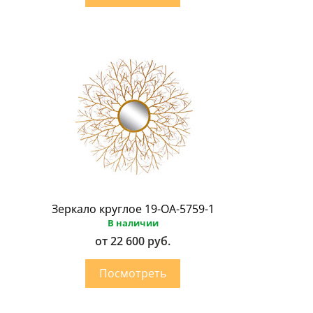
Зеркало круглое 19-ОА-5759-1
В наличии
от 22 600 руб.