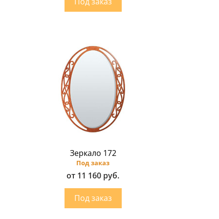
Зеркало 172
Под заказ
от 11 160 руб.