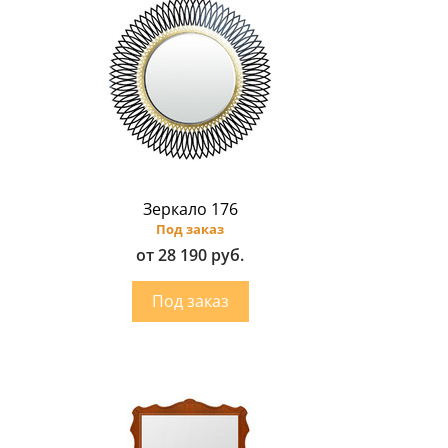
Зеркало 176
Под заказ
от 28 190 руб.