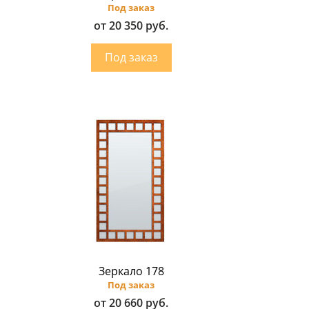
Под заказ
от 20 350 руб.
Зеркало 178
Под заказ
от 20 660 руб.