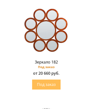
Зеркало 182
Под заказ
от 20 660 руб.