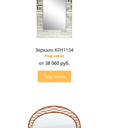
Зеркало KFH1134
Под заказ
от 38 060 руб.