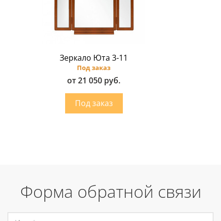
Зеркало Юта 3-11
Под заказ
от 21 050 руб.
Форма обратной связи