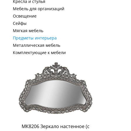
Кресла и стулья
Мебель для организаций
Освещение
Сейфы
Мягкая мебель
Предметы интерьера
Металлическая мебель
Комплектующие к мебели
МК8206 Зеркало настенное (с