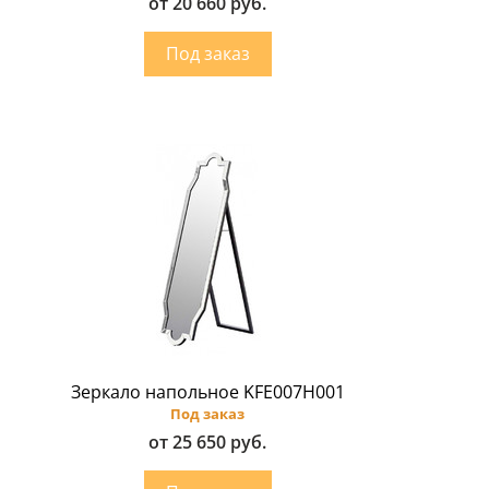
от 20 660 руб.
Зеркало напольное KFE007H001
Под заказ
от 25 650 руб.