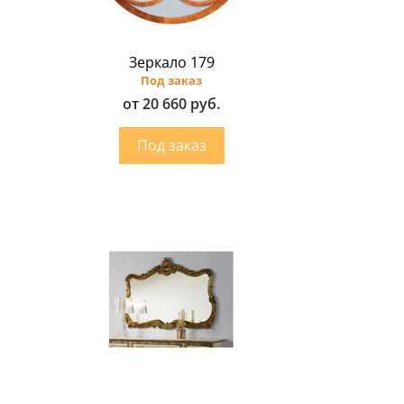
Зеркало 179
Под заказ
от 20 660 руб.