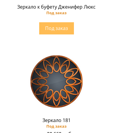
Зеркало к буфету Дженифер Люкс
Под заказ
Зеркало 181
Под заказ