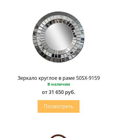
Зеркало круглое в раме 50SX-9159
В наличии
от 31 650 руб.