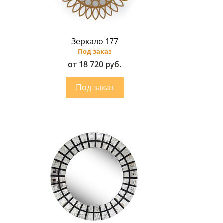
Зеркало 177
Под заказ
от 18 720 руб.