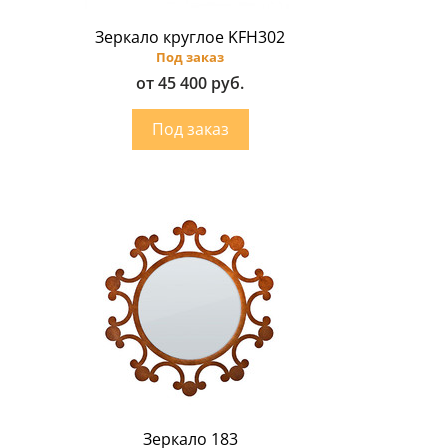
Зеркало круглое KFH302
Под заказ
от 45 400 руб.
Зеркало 183