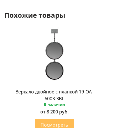
Похожие товары
Зеркало двойное с планкой 19-OA-
6003-3BL
В наличии
от 8 200 руб.