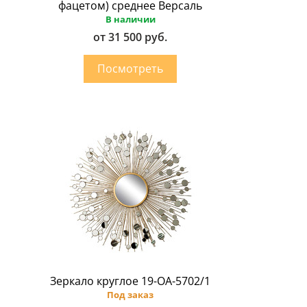
фацетом) среднее Версаль
В наличии
от 31 500 руб.
Зеркало круглое 19-OA-5702/1
Под заказ