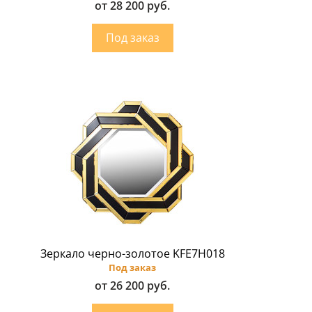
от 28 200 руб.
Зеркало черно-золотое KFE7H018
Под заказ
от 26 200 руб.