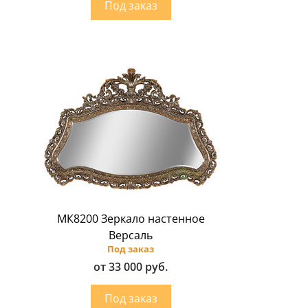
МК8200 Зеркало настенное
Версаль
Под заказ
от 33 000 руб.