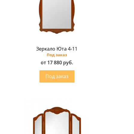
Зеркало Юта 4-11
Под заказ
от 17 880 руб.