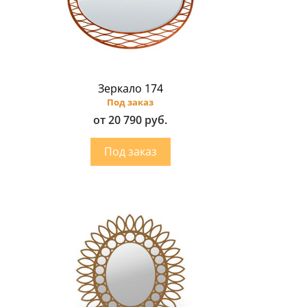
Зеркало 174
Под заказ
от 20 790 руб.