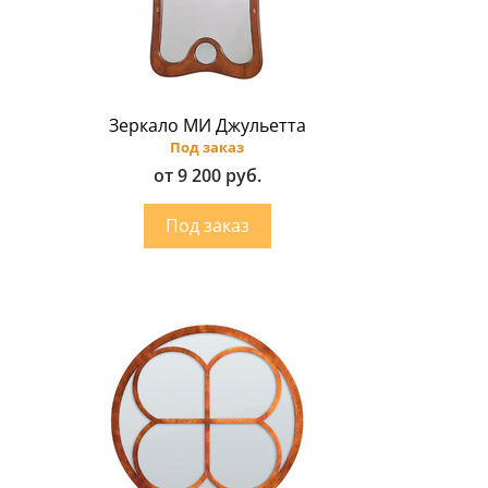
Зеркало МИ Джульетта
Под заказ
от 9 200 руб.