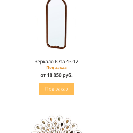
Зеркало Юта 43-12
Под заказ
от 18 850 руб.