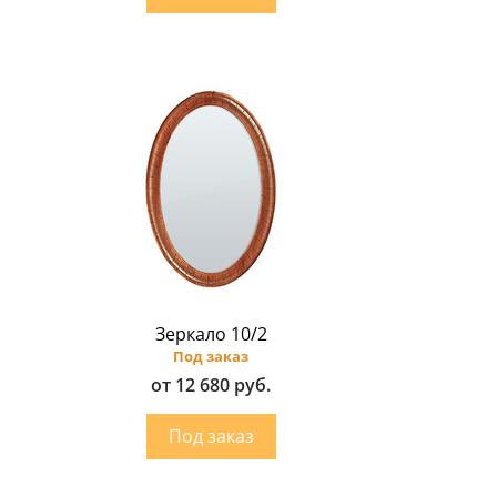
Зеркало 10/2
Под заказ
от 12 680 руб.