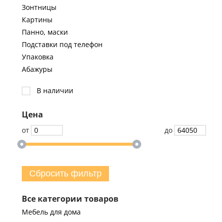
Зонтницы
Картины
Панно, маски
Подставки под телефон
Упаковка
Абажуры
В наличии
Цена
от
до
Сбросить фильтр
Все категории товаров
Мебель для дома