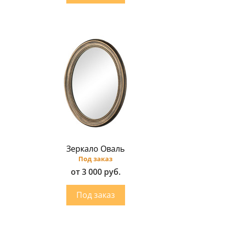
Зеркало Оваль
Под заказ
от 3 000 руб.