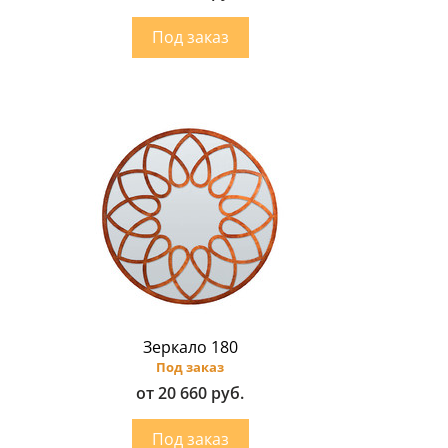
Зеркало 180
Под заказ
от 20 660 руб.