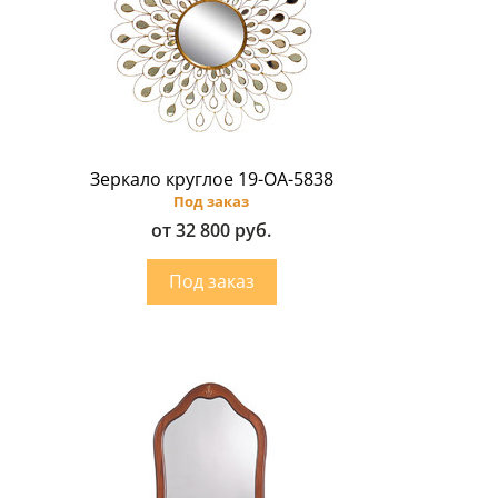
Зеркало круглое 19-ОА-5838
Под заказ
от 32 800 руб.