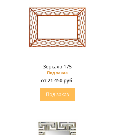
Зеркало 175
Под заказ
от 21 450 руб.