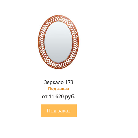
Зеркало 173
Под заказ
от 11 620 руб.