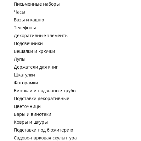
Письменные наборы
Часы
Вазы и кашпо
Телефоны
Декоративные элементы
Подсвечники
Вешалки и крючки
Лупы
Держатели для книг
Шкатулки
Фоторамки
Бинокли и подзорные трубы
Подставки декоративные
Цветочницы
Бары и винотеки
Ковры и шкуры
Подставки под бюжитерию
Садово-парковая скульптура