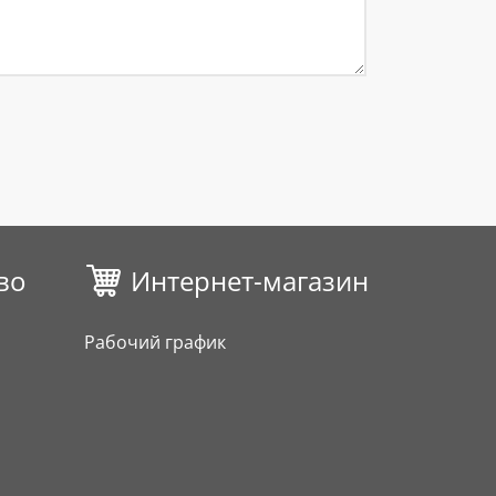
во
Интернет-магазин
Рабочий график