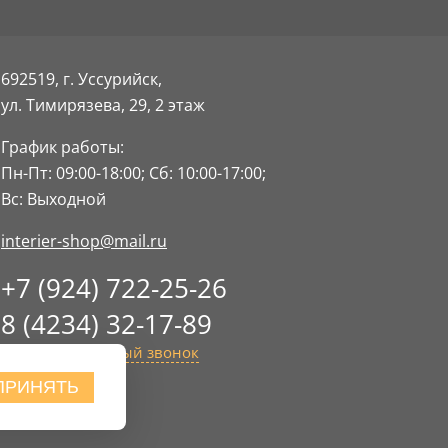
692519, г. Уссурийск,
ул. Тимирязева, 29,
2 этаж
График работы:
Пн-Пт: 09:00-18:00;
Сб: 10:00-17:00;
Вс: Выходной
interier-shop@mail.ru
+7 (924) 722-25-26
8 (4234) 32-17-89
Заказать обратный звонок
ПРИНЯТЬ