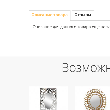
Описание товара
Отзывы
Описание для данного товара еще не з
Возможн