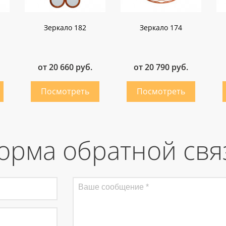
Зеркало 182
Зеркало 174
от 20 660 руб.
от 20 790 руб.
орма обратной свя