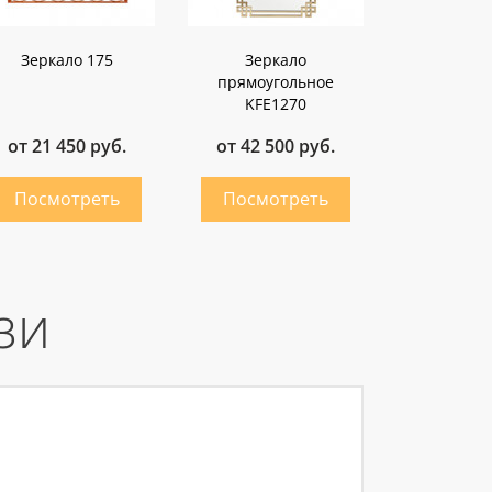
Зеркало 175
Зеркало
прямоугольное
KFE1270
от 21 450 руб.
от 42 500 руб.
зи