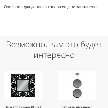
Описание для данного товара еще не заполнено
Возможно, вам это будет
интересно
Зеркало Dupen PU021
Зеркало двойное с