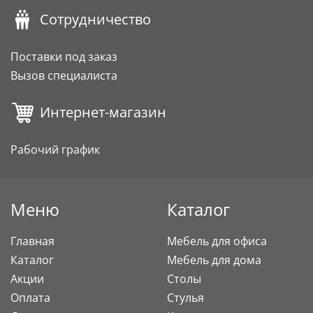
Сотрудничество
Поставки под заказ
Вызов специалиста
Интернет-магазин
Рабочий график
Меню
Каталог
Главная
Мебель для офиса
Каталог
Мебель для дома
Акции
Столы
Оплата
Стулья