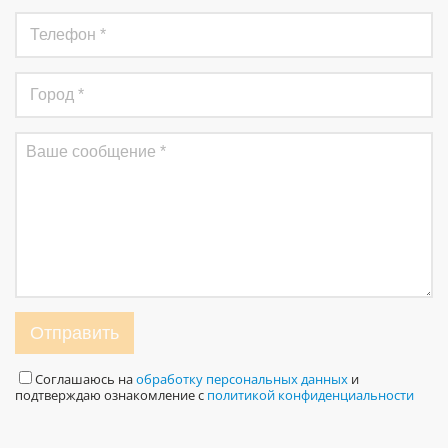
Отправить
Соглашаюсь на
обработку персональных данных
и
подтверждаю ознакомление с
политикой конфиденциальности