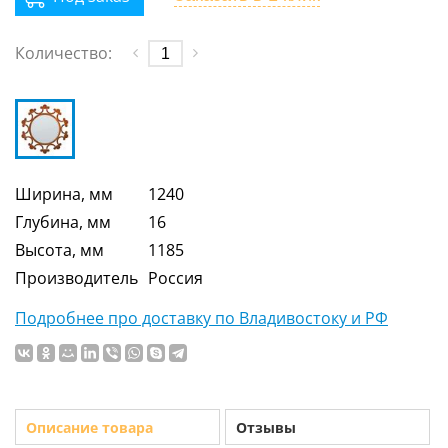
Количество:
Ширина, мм
1240
Глубина, мм
16
Высота, мм
1185
Производитель
Россия
Подробнее про доставку по Владивостоку и РФ
Описание товара
Отзывы