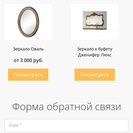
Зеркало Оваль
Зеркало к буфету
Дженифер Люкс
от 3 000 руб.
Форма обратной связи