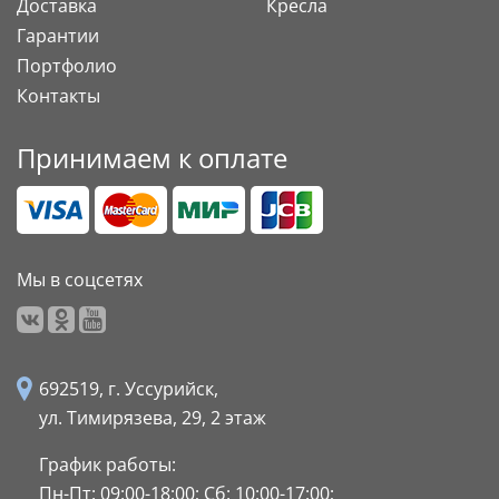
Доставка
Кресла
Гарантии
Портфолио
Контакты
Принимаем к оплате
Мы в соцсетях
692519, г. Уссурийск,
ул. Тимирязева, 29,
2 этаж
График работы:
Пн-Пт: 09:00-18:00;
Сб: 10:00-17:00;