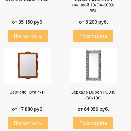
планкой 19-OA-6003-
3BL
от 35 150 руб.
от 8 200 руб.
Зеркало Юта 4-11
Зеркало Dupen PU049
(80x190)
от 17 880 руб.
от 64 050 руб.