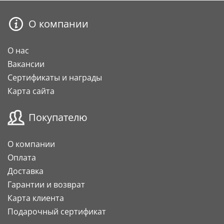
О компании
О нас
Вакансии
Сертификаты и награды
Карта сайта
Покупателю
О компании
Оплата
Доставка
Гарантии и возврат
Карта клиента
Подарочный сертификат