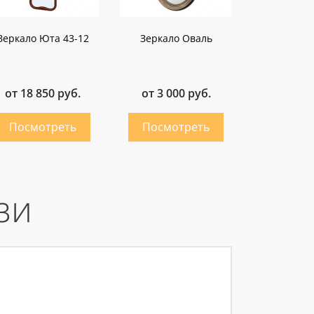
Зеркало Юта 43-12
Зеркало Оваль
от 18 850 руб.
от 3 000 руб.
зи