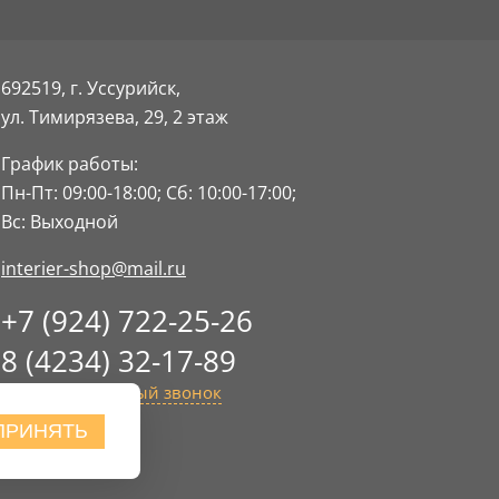
692519, г. Уссурийск,
ул. Тимирязева, 29,
2 этаж
График работы:
Пн-Пт: 09:00-18:00;
Сб: 10:00-17:00;
Вс: Выходной
interier-shop@mail.ru
+7 (924) 722-25-26
8 (4234) 32-17-89
Заказать обратный звонок
ПРИНЯТЬ