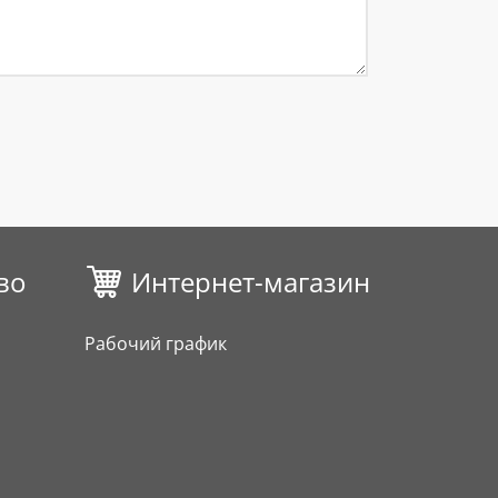
во
Интернет-магазин
Рабочий график