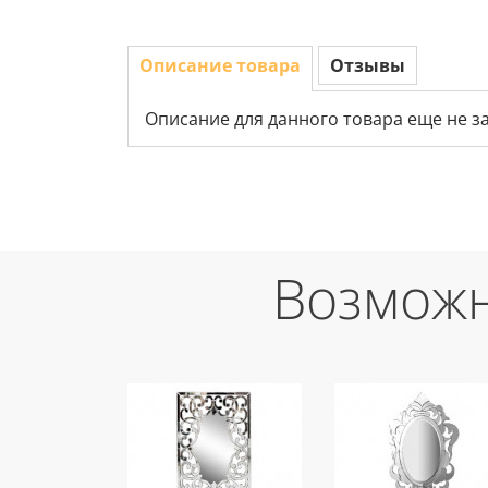
Описание товара
Отзывы
Описание для данного товара еще не з
Возможн