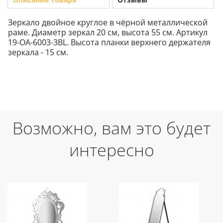
Зеркало двойное круглое в чёрной металлической
раме. Диаметр зеркал 20 см, высота 55 см. Артикул
19-OA-6003-3BL. Высота планки верхнего держателя
зеркала - 15 см.
Возможно, вам это будет
интересно