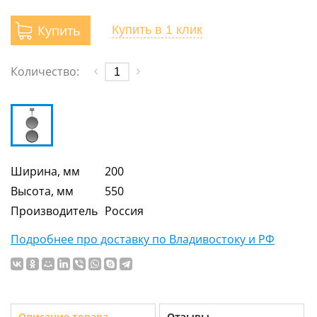
Купить
Купить
в 1 клик
Количество:
Ширина, мм
200
Высота, мм
550
Производитель
Россия
Подробнее про доставку по Владивостоку и РФ
Описание товара
Отзывы