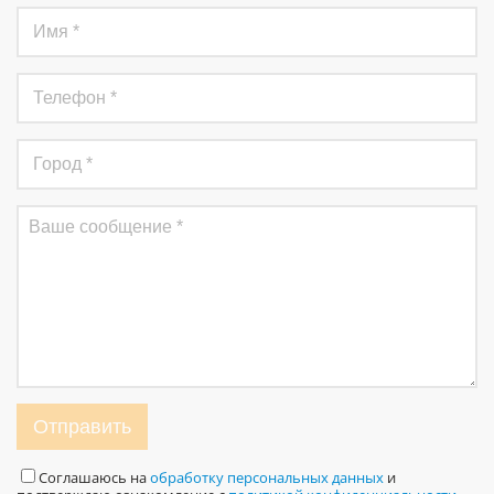
Отправить
Соглашаюсь на
обработку персональных данных
и