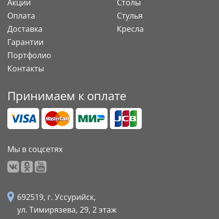
Акции
Столы
Оплата
Стулья
Доставка
Кресла
Гарантии
Портфолио
Контакты
Принимаем к оплате
Мы в соцсетях
692519, г. Уссурийск,
ул. Тимирязева, 29,
2 этаж