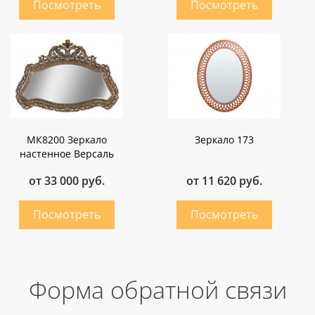
МК8200 Зеркало
Зеркало 173
настенное Версаль
от 33 000 руб.
от 11 620 руб.
Форма обратной связи