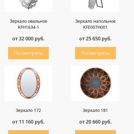
Зеркало овальное
Зеркало напольное
KFH1634-1
KFE007H001
от 32 000 руб.
от 25 650 руб.
Зеркало 172
Зеркало 181
от 11 160 руб.
от 20 660 руб.