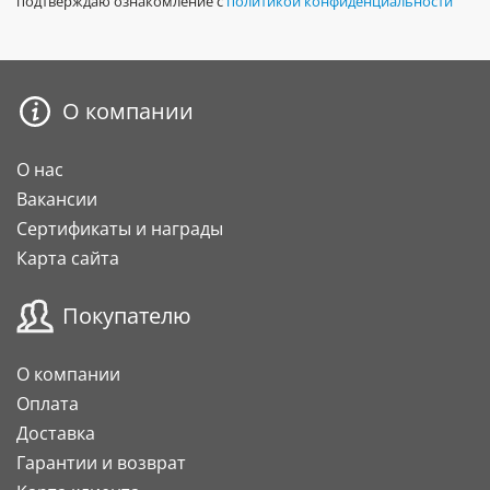
подтверждаю ознакомление с
политикой конфиденциальности
О компании
О нас
Вакансии
Сертификаты и награды
Карта сайта
Покупателю
О компании
Оплата
Доставка
Гарантии и возврат