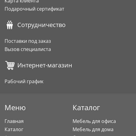
Карта клиента
Подарочный сертификат
Сотрудничество
Поставки под заказ
Вызов специалиста
Интернет-магазин
Рабочий график
Меню
Каталог
Главная
Мебель для офиса
Каталог
Мебель для дома