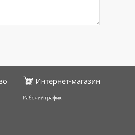
во
Интернет-магазин
Рабочий график