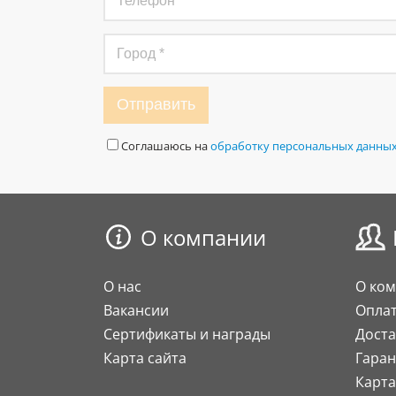
Отправить
Соглашаюсь на
обработку персональных данны
О компании
О нас
О ко
Вакансии
Опла
Сертификаты и награды
Доста
Карта сайта
Гаран
Карта