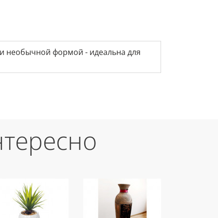
 и необычной формой - идеальна для
нтересно