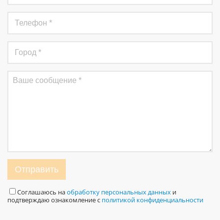
Отправить
Соглашаюсь на
обработку персональных данных
и
подтверждаю ознакомление с
политикой конфиденциальности