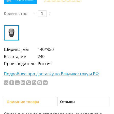
Количество:
Ширина, мм
140*950
Высота, мм
240
Производитель
Россия
Подробнее про доставку по Владивостоку и РФ
Описание товара
Отзывы