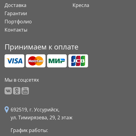
Доставка
Кресла
Гарантии
Портфолио
Контакты
Принимаем к оплате
Мы в соцсетях
692519, г. Уссурийск,
ул. Тимирязева, 29,
2 этаж
График работы: