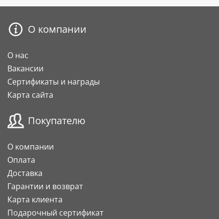
О компании
О нас
Вакансии
Сертификаты и награды
Карта сайта
Покупателю
О компании
Оплата
Доставка
Гарантии и возврат
Карта клиента
Подарочный сертификат