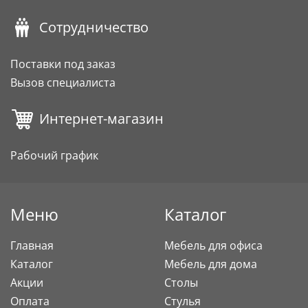
Сотрудничество
Поставки под заказ
Вызов специалиста
Интернет-магазин
Рабочий график
Меню
Каталог
Главная
Мебель для офиса
Каталог
Мебель для дома
Акции
Столы
Оплата
Стулья