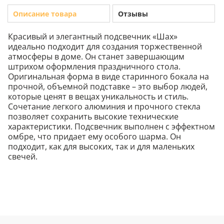
Описание товара
Отзывы
Красивый и элегантный подсвечник «Шах»
идеально подходит для создания торжественной
атмосферы в доме. Он станет завершающим
штрихом оформления праздничного стола.
Оригинальная форма в виде старинного бокала на
прочной, объемной подставке – это выбор людей,
которые ценят в вещах уникальность и стиль.
Сочетание легкого алюминия и прочного стекла
позволяет сохранить высокие технические
характеристики. Подсвечник выполнен с эффектном
омбре, что придает ему особого шарма. Он
подходит, как для высоких, так и для маленьких
свечей.