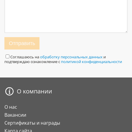
Отправить
Соглашаюсь на
обработку персональных данных
и
подтверждаю ознакомление с
политикой конфиденциальности
О компании
О нас
Вакансии
Сертификаты и награды
Карта сайта