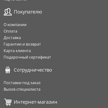
Покупателю
О компании
Оплата
Доставка
Гарантии и возврат
Карта клиента
Подарочный сертификат
Сотрудничество
Поставки под заказ
Вызов специалиста
Интернет-магазин