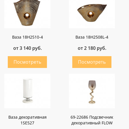
Ваза 18H2510-4
Ваза 18H2508L-4
от 3 140 руб.
от 2 180 руб.
Ваза декоративная
69-22686 Подсвечник
1SE527
декоративный FLOW