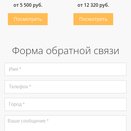
от 5 500 руб.
от 12 320 руб.
Форма обратной связи