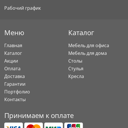
Рабочий график
Меню
Каталог
Главная
Мебель для офиса
Каталог
Мебель для дома
Акции
Столы
Оплата
Стулья
Доставка
Кресла
Гарантии
Портфолио
Контакты
Принимаем к оплате