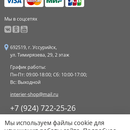
Мы в соцсетях
692519, г. Уссурийск,
ул. Тимирязева, 29,
2 этаж
График работы:
Пн-Пт: 09:00-18:00;
Сб: 10:00-17:00;
Вс: Выходной
interier-shop@mail.ru
+7 (924) 722-25-26
8 (4234) 32-17-89
Мы используем файлы cookie для
Заказать обратный звонок