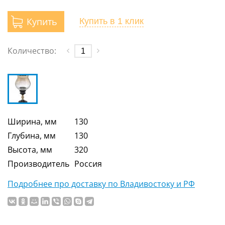
Купить
Купить
в 1 клик
Количество:
Ширина, мм
130
Глубина, мм
130
Высота, мм
320
Производитель
Россия
Подробнее про доставку по Владивостоку и РФ