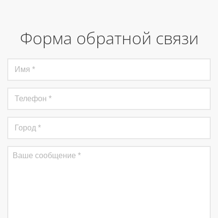
Форма обратной связи