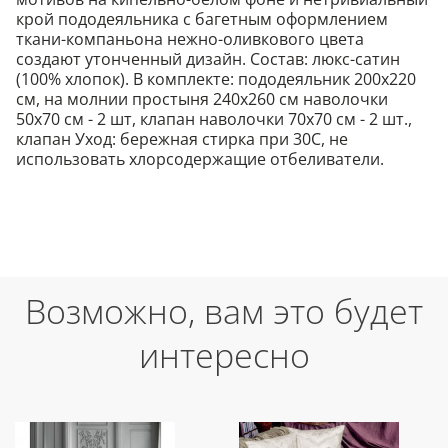
крой пододеяльника с багетным оформлением
ткани-компаньона нежно-оливкового цвета
создают утонченный дизайн. Состав: люкс-сатин
(100% хлопок). В комплекте: пододеяльник 200х220
см, на молнии простыня 240х260 см наволочки
50х70 см - 2 шт, клапан наволочки 70х70 см - 2 шт.,
клапан Уход: бережная стирка при 30С, не
использовать хлорсодержащие отбеливатели.
Возможно, вам это будет
интересно