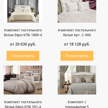
Комплект постельного
Комплект постельного
белья Евро КПБ 1889-4
белья Арт. С-900
от 20 630 руб.
от 18 128 руб.
Комплект постельного
Комплект с
белья Евро КПБ 591-4
покрывалом 5