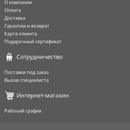
О компании
Оплата
Доставка
Гарантии и возврат
Карта клиента
Подарочный сертификат
Сотрудничество
Поставки под заказ
Вызов специалиста
Интернет-магазин
Рабочий график