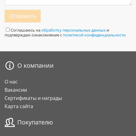
Отправить
Соглашаюсь на
обработку персональных данных
и
подтверждаю ознакомление с
политикой конфиденциальности
О компании
О нас
Вакансии
Сертификаты и награды
Карта сайта
Покупателю