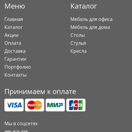
Меню
Каталог
Главная
Мебель для офиса
Каталог
Мебель для дома
Акции
Столы
Оплата
Стулья
Доставка
Кресла
Гарантии
Портфолио
Контакты
Принимаем к оплате
Мы в соцсетях