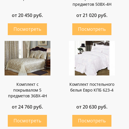
предметов 50ВХ-4Н
от 20 450 руб.
от 21 020 руб.
Комплект с
Комплект постельного
покрывалом 5
белья Евро КПБ 623-4
предметов 36ВХ-4Н
от 24 760 руб.
от 20 630 руб.