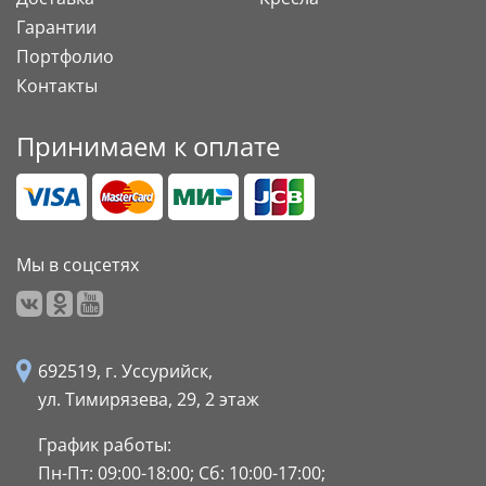
Гарантии
Портфолио
Контакты
Принимаем к оплате
Мы в соцсетях
692519, г. Уссурийск,
ул. Тимирязева, 29,
2 этаж
График работы:
Пн-Пт: 09:00-18:00;
Сб: 10:00-17:00;