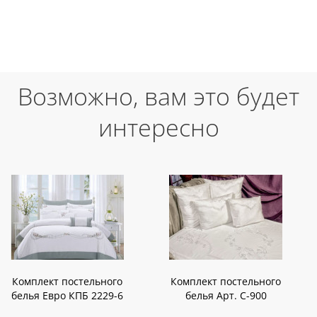
Возможно, вам это будет
интересно
Комплект постельного
Комплект постельного
белья Евро КПБ 2229-6
белья Арт. С-900