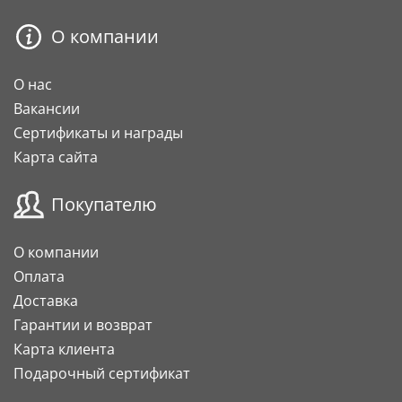
О компании
О нас
Вакансии
Сертификаты и награды
Карта сайта
Покупателю
О компании
Оплата
Доставка
Гарантии и возврат
Карта клиента
Подарочный сертификат