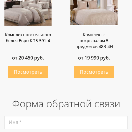
Комплект постельного
Комплект с
белья Евро КПБ 591-4
покрывалом 5
предметов 48В-4Н
от 20 450 руб.
от 19 990 руб.
Форма обратной связи