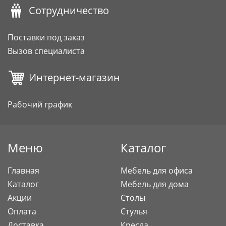
Сотрудничество
Поставки под заказ
Вызов специалиста
Интернет-магазин
Рабочий график
Меню
Каталог
Главная
Мебель для офиса
Каталог
Мебель для дома
Акции
Столы
Оплата
Стулья
Доставка
Кресла