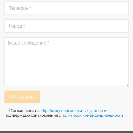
Отправить
Соглашаюсь на
обработку персональных данных
и
подтверждаю ознакомление с
политикой конфиденциальности