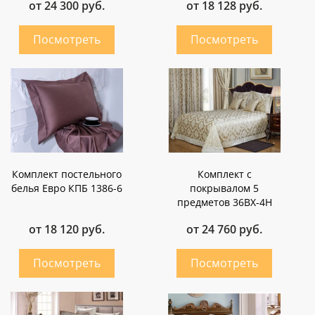
от 24 300 руб.
от 18 128 руб.
Комплект постельного
Комплект с
белья Евро КПБ 1386-6
покрывалом 5
предметов 36ВХ-4Н
от 18 120 руб.
от 24 760 руб.