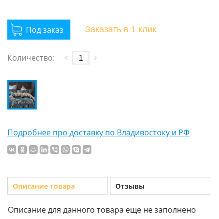
Заказать
в 1 клик
Количество:
Подробнее про доставку по Владивостоку и РФ
Описание товара
Отзывы
Описание для данного товара еще не заполнено