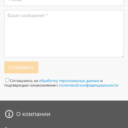
Отправить
Соглашаюсь на
обработку персональных данных
и
подтверждаю ознакомление с
политикой конфиденциальности
О компании