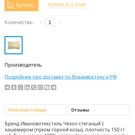
Купить
Купить
в 1 клик
Количество:
Производитель
Подробнее про доставку по Владивостоку и РФ
Описание товара
Отзывы
Бренд Ивановотекстиль Чехол стеганый с
кашемиром (пухом горной козы), плотность 150 г/