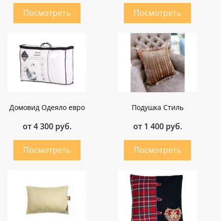
Домовид Одеяло евро
Подушка Стиль
от 4 300 руб.
от 1 400 руб.