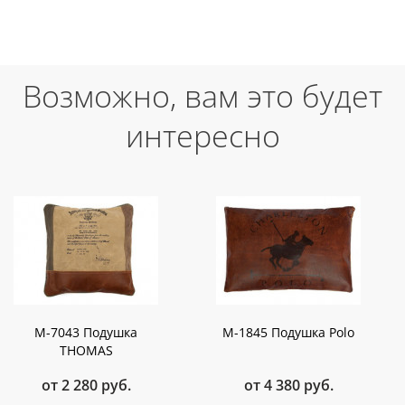
Возможно, вам это будет
интересно
M-7043 Подушка
М-1845 Подушка Polo
THOMAS
от 2 280 руб.
от 4 380 руб.