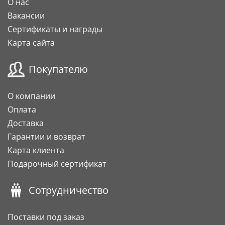
О нас
Вакансии
Сертификаты и награды
Карта сайта
Покупателю
О компании
Оплата
Доставка
Гарантии и возврат
Карта клиента
Подарочный сертификат
Сотрудничество
Поставки под заказ