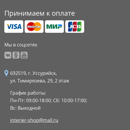
Принимаем к оплате
Мы в соцсетях
692519, г. Уссурийск,
ул. Тимирязева, 29,
2 этаж
График работы:
Пн-Пт: 09:00-18:00;
Сб: 10:00-17:00;
Вс: Выходной
interier-shop@mail.ru