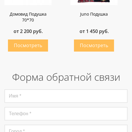
Домовид Подушка
Juno Подушка
70*70
от 2 200 руб.
от 1 450 руб.
Форма обратной связи