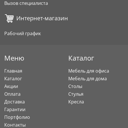
Вызов специалиста
Интернет-магазин
Рабочий график
Меню
Каталог
Главная
Мебель для офиса
Каталог
Мебель для дома
Акции
Столы
Оплата
Стулья
Доставка
Кресла
Гарантии
Портфолио
Контакты