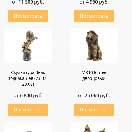
от 11 500 руб.
от 4 950 руб.
Скульптура Знак
МК1036 Лев
зодиака Лев (23.07-
дворцовый
23.08)
от 6 840 руб.
от 25 060 руб.