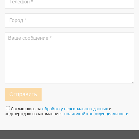
Отправить
Соглашаюсь на
обработку персональных данных
и
подтверждаю ознакомление с
политикой конфиденциальности