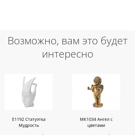
Возможно, вам это будет
интересно
E1192 Статуэтка
МК1034 Ангел с
Мудрость
цветами