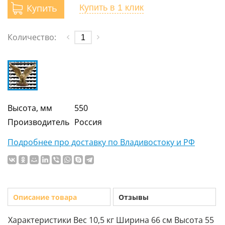
Купить
Купить
в 1 клик
Количество:
Высота, мм
550
Производитель
Россия
Подробнее про доставку по Владивостоку и РФ
Описание товара
Отзывы
Характеристики Вес 10,5 кг Ширина 66 см Высота 55