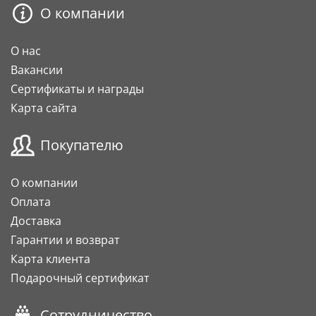
О компании
О нас
Вакансии
Сертификаты и награды
Карта сайта
Покупателю
О компании
Оплата
Доставка
Гарантии и возврат
Карта клиента
Подарочный сертификат
Сотрудничество