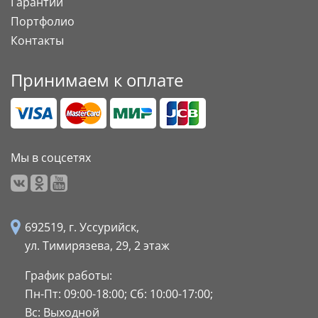
Гарантии
Портфолио
Контакты
Принимаем к оплате
Мы в соцсетях
692519, г. Уссурийск,
ул. Тимирязева, 29,
2 этаж
График работы:
Пн-Пт: 09:00-18:00;
Сб: 10:00-17:00;
Вс: Выходной