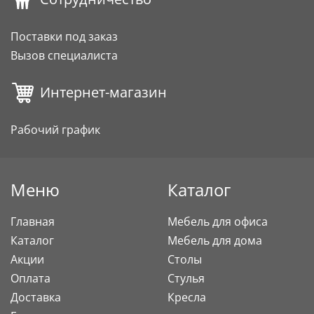
Поставки под заказ
Вызов специалиста
Интернет-магазин
Рабочий график
Меню
Каталог
Главная
Мебель для офиса
Каталог
Мебель для дома
Акции
Столы
Оплата
Стулья
Доставка
Кресла