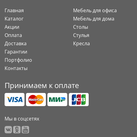
Главная
Мебель для офиса
Каталог
Мебель для дома
Акции
Столы
Оплата
Стулья
Доставка
Кресла
Гарантии
Портфолио
Контакты
Принимаем к оплате
Мы в соцсетях