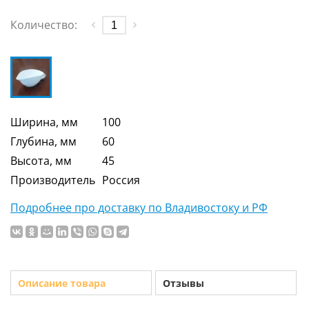
Количество:
Ширина, мм
100
Глубина, мм
60
Высота, мм
45
Производитель
Россия
Подробнее про доставку по Владивостоку и РФ
Описание товара
Отзывы