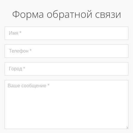
Форма обратной связи