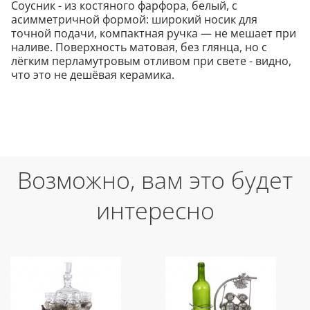
Соусник - из костяного фарфора, белый, с
асимметричной формой: широкий носик для
точной подачи, компактная ручка — не мешает при
наливе. Поверхность матовая, без глянца, но с
лёгким перламутровым отливом при свете - видно,
что это не дешёвая керамика.
Возможно, вам это будет
интересно