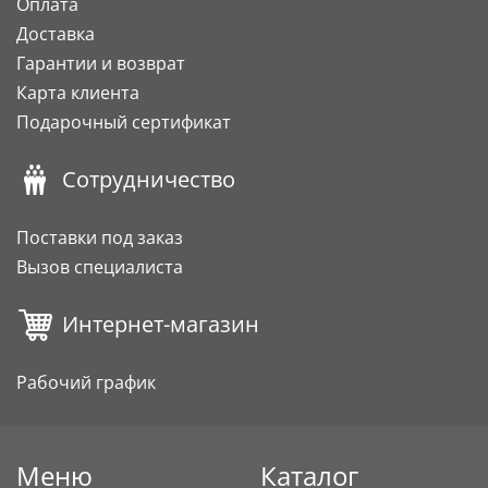
Оплата
Доставка
Гарантии и возврат
Карта клиента
Подарочный сертификат
Сотрудничество
Поставки под заказ
Вызов специалиста
Интернет-магазин
Рабочий график
Меню
Каталог