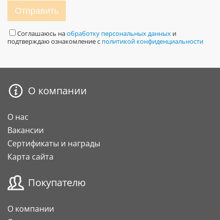
Отправить
Соглашаюсь на
обработку персональных данных
и
подтверждаю ознакомление с
политикой конфиденциальности
О компании
О нас
Вакансии
Сертификаты и награды
Карта сайта
Покупателю
О компании