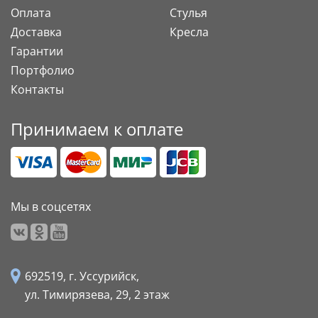
Оплата
Стулья
Доставка
Кресла
Гарантии
Портфолио
Контакты
Принимаем к оплате
Мы в соцсетях
692519, г. Уссурийск,
ул. Тимирязева, 29,
2 этаж