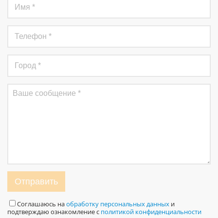
Отправить
Соглашаюсь на
обработку персональных данных
и
подтверждаю ознакомление с
политикой конфиденциальности