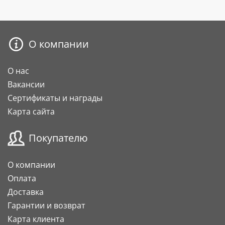
О компании
О нас
Вакансии
Сертификаты и награды
Карта сайта
Покупателю
О компании
Оплата
Доставка
Гарантии и возврат
Карта клиента