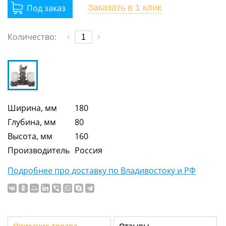
Заказать
в 1 клик
Количество:
Ширина, мм
180
Глубина, мм
80
Высота, мм
160
Производитель
Россия
Подробнее про доставку по Владивостоку и РФ
Описание товара
Отзывы