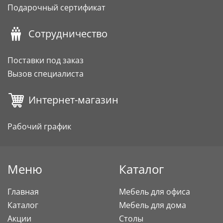
Подарочный сертификат
Сотрудничество
Поставки под заказ
Вызов специалиста
Интернет-магазин
Рабочий график
Меню
Каталог
Главная
Мебель для офиса
Каталог
Мебель для дома
Акции
Столы