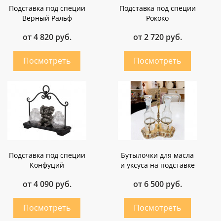
Подставка под специи
Подставка под специи
Верный Ральф
Рококо
от 4 820 руб.
от 2 720 руб.
Подставка под специи
Бутылочки для масла
Конфуций
и уксуса на подставке
от 4 090 руб.
от 6 500 руб.