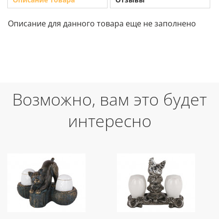
Описание для данного товара еще не заполнено
Возможно, вам это будет
интересно