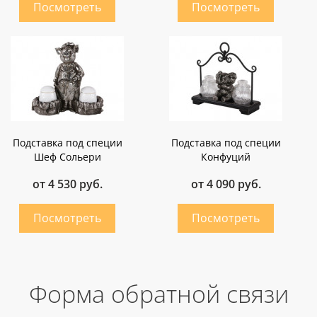
Подставка под специи
Подставка под специи
Шеф Сольери
Конфуций
от 4 530 руб.
от 4 090 руб.
Форма обратной связи