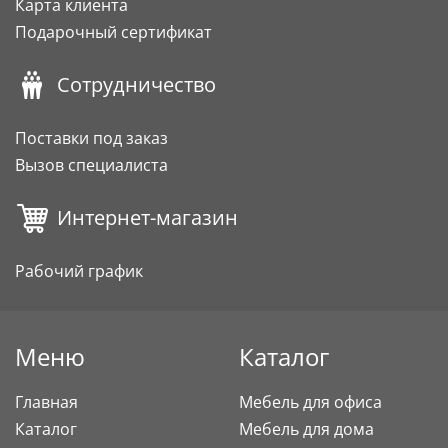
Карта клиента
Подарочный сертификат
Сотрудничество
Поставки под заказ
Вызов специалиста
Интернет-магазин
Рабочий график
Меню
Каталог
Главная
Мебель для офиса
Каталог
Мебель для дома