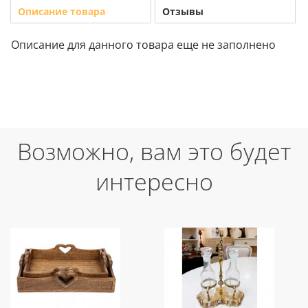
Описание товара
Отзывы
Описание для данного товара еще не заполнено
Возможно, вам это будет
интересно