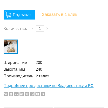
Заказать
в 1 клик
Количество:
Ширина, мм
200
Высота, мм
240
Производитель
Италия
Подробнее про доставку по Владивостоку и РФ