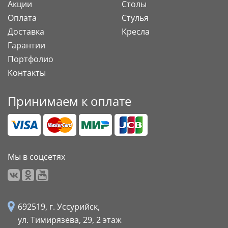
Акции
Столы
Оплата
Стулья
Доставка
Кресла
Гарантии
Портфолио
Контакты
Принимаем к оплате
Мы в соцсетях
692519, г. Уссурийск,
ул. Тимирязева, 29,
2 этаж