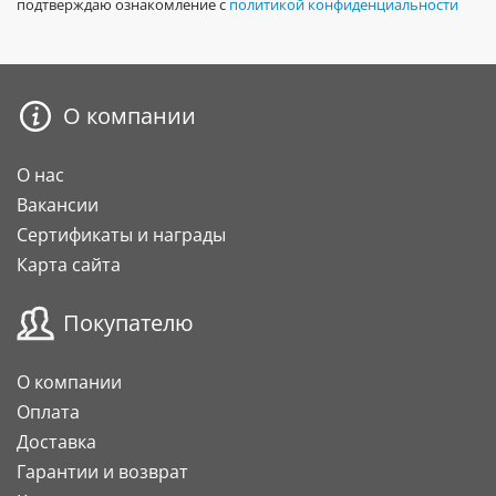
подтверждаю ознакомление с
политикой конфиденциальности
О компании
О нас
Вакансии
Сертификаты и награды
Карта сайта
Покупателю
О компании
Оплата
Доставка
Гарантии и возврат