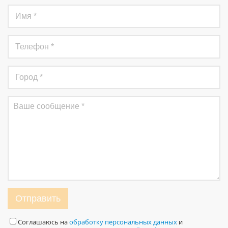
Отправить
Соглашаюсь на
обработку персональных данных
и