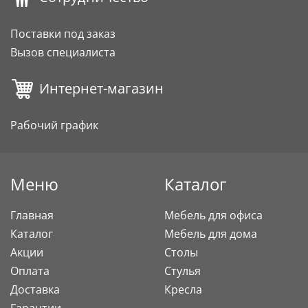
Поставки под заказ
Вызов специалиста
Интернет-магазин
Рабочий график
Меню
Каталог
Главная
Мебель для офиса
Каталог
Мебель для дома
Акции
Столы
Оплата
Стулья
Доставка
Кресла