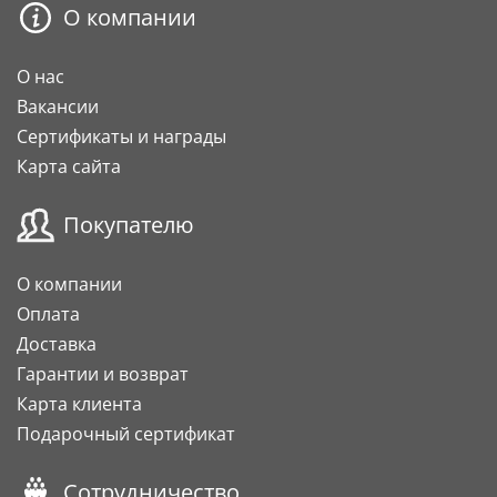
О компании
О нас
Вакансии
Сертификаты и награды
Карта сайта
Покупателю
О компании
Оплата
Доставка
Гарантии и возврат
Карта клиента
Подарочный сертификат
Сотрудничество