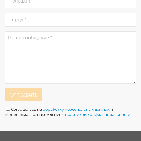
Отправить
Соглашаюсь на
обработку персональных данных
и
подтверждаю ознакомление с
политикой конфиденциальности