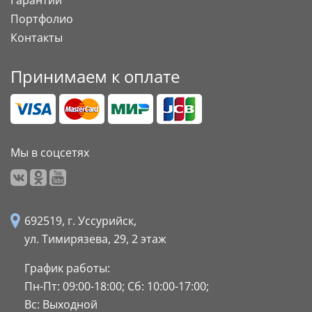
Гарантии
Портфолио
Контакты
Принимаем к оплате
Мы в соцсетях
692519, г. Уссурийск,
ул. Тимирязева, 29,
2 этаж
График работы:
Пн-Пт: 09:00-18:00;
Сб: 10:00-17:00;
Вс: Выходной