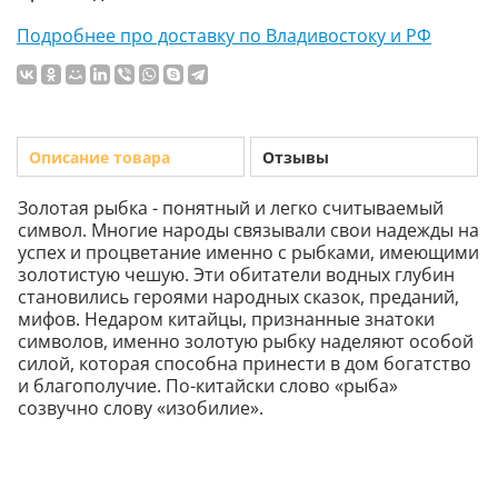
Подробнее про доставку по Владивостоку и РФ
Описание товара
Отзывы
Золотая рыбка - понятный и легко считываемый
символ. Многие народы связывали свои надежды на
успех и процветание именно с рыбками, имеющими
золотистую чешую. Эти обитатели водных глубин
становились героями народных сказок, преданий,
мифов. Недаром китайцы, признанные знатоки
символов, именно золотую рыбку наделяют особой
силой, которая способна принести в дом богатство
и благополучие. По-китайски слово «рыба»
созвучно слову «изобилие».