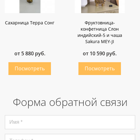
Сахарница Терра Сонг
Фруктовница-
конфетница Слон
индийский-5 и чаша
Sakura MEY-JI
от 5 880 руб.
от 10 590 руб.
Форма обратной связи