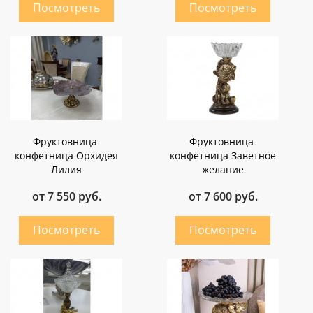
Фруктовница-
Фруктовница-
конфетница Орхидея
конфетница Заветное
Лилия
желание
от 7 550 руб.
от 7 600 руб.