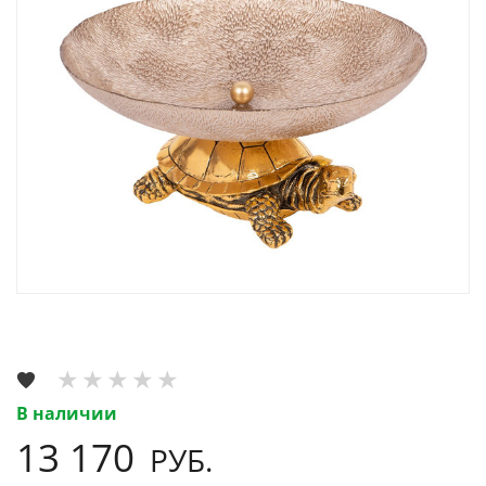
В наличии
13 170
РУБ.