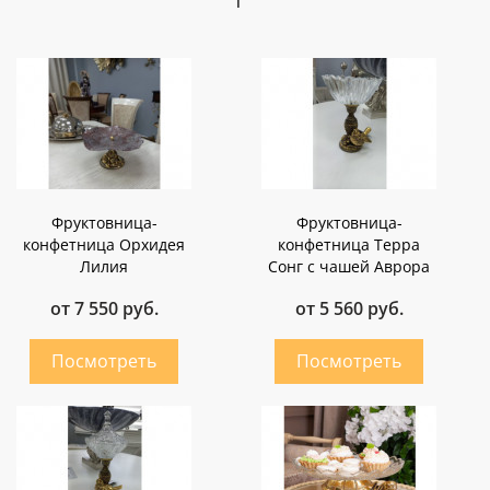
Фруктовница-
Фруктовница-
конфетница Орхидея
конфетница Терра
Лилия
Сонг с чашей Аврора
от 7 550 руб.
от 5 560 руб.