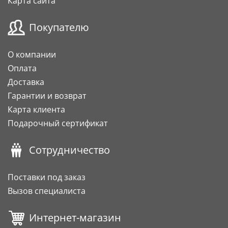
Карта сайта
Покупателю
О компании
Оплата
Доставка
Гарантии и возврат
Карта клиента
Подарочный сертификат
Сотрудничество
Поставки под заказ
Вызов специалиста
Интернет-магазин