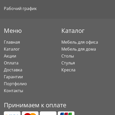
Рабочий график
Меню
Каталог
Главная
Мебель для офиса
Каталог
Мебель для дома
Акции
Столы
Оплата
Стулья
Доставка
Кресла
Гарантии
Портфолио
Контакты
Принимаем к оплате