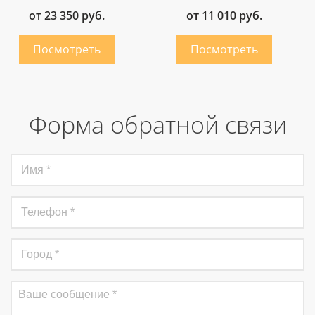
от 23 350 руб.
от 11 010 руб.
Форма обратной связи