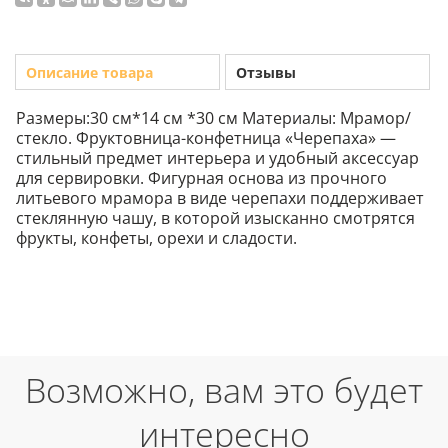
Описание товара
Отзывы
Размеры:30 см*14 см *30 см Материалы: Мрамор/
стекло. Фруктовница-конфетница «Черепаха» —
стильный предмет интерьера и удобный аксессуар
для сервировки. Фигурная основа из прочного
литьевого мрамора в виде черепахи поддерживает
стеклянную чашу, в которой изысканно смотрятся
фрукты, конфеты, орехи и сладости.
Возможно, вам это будет
интересно