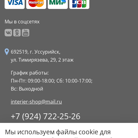
Мы в соцсетях
692519, г. Уссурийск,
ул. Тимирязева, 29,
2 этаж
График работы:
Пн-Пт: 09:00-18:00;
Сб: 10:00-17:00;
Вс: Выходной
interier-shop@mail.ru
+7 (924) 722-25-26
8 (4234) 32-17-89
Мы используем файлы cookie для
Заказать обратный звонок