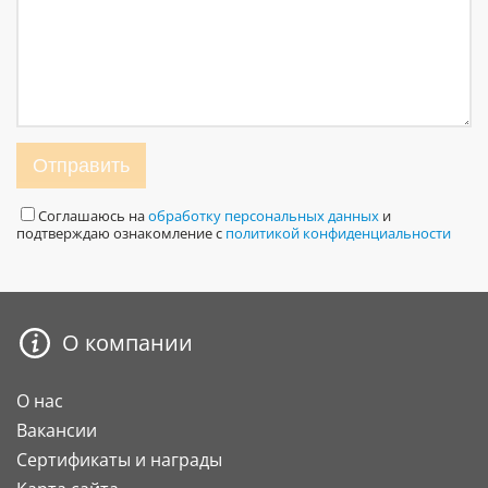
Отправить
Соглашаюсь на
обработку персональных данных
и
подтверждаю ознакомление с
политикой конфиденциальности
О компании
О нас
Вакансии
Сертификаты и награды