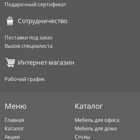
Подарочный сертификат
Сотрудничество
Поставки под заказ
Вызов специалиста
Интернет-магазин
Рабочий график
Меню
Каталог
Главная
Мебель для офиса
Каталог
Мебель для дома
Акции
Столы