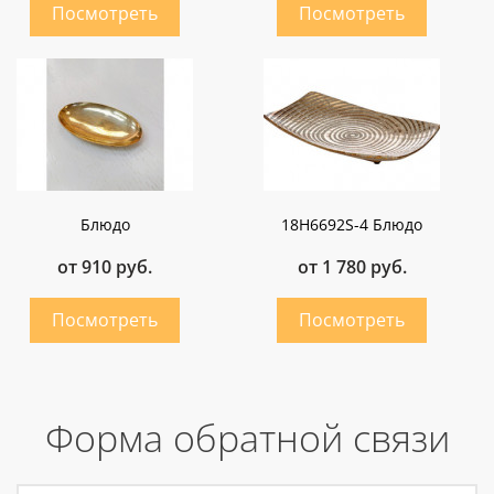
Блюдо
18H6692S-4 Блюдо
от 910 руб.
от 1 780 руб.
Форма обратной связи