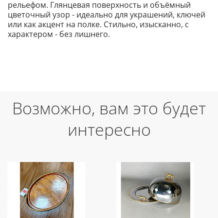
рельефом. Глянцевая поверхность и объёмный
цветочный узор - идеально для украшений, ключей
или как акцент на полке. Стильно, изысканно, с
характером - без лишнего.
Возможно, вам это будет
интересно