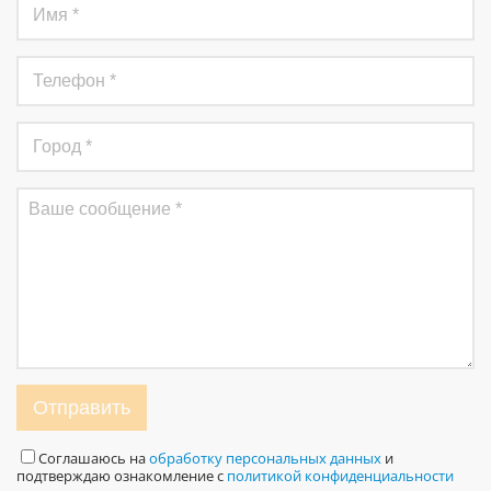
Отправить
Соглашаюсь на
обработку персональных данных
и
подтверждаю ознакомление с
политикой конфиденциальности