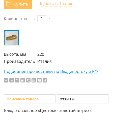
Купить
Купить
в 1 клик
Количество:
Высота, мм
220
Производитель
Италия
Подробнее про доставку по Владивостоку и РФ
Описание товара
Отзывы
Блюдо овальное «Цветок» - золотой штрих с