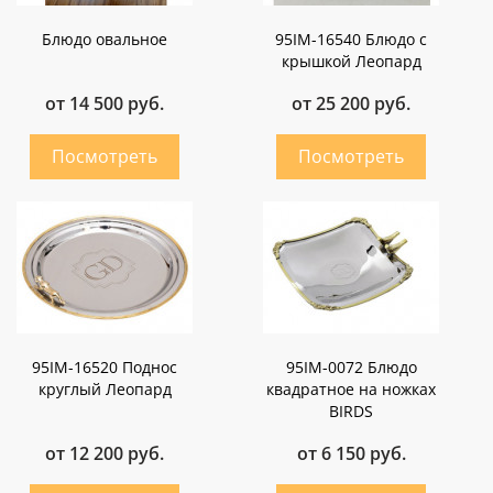
Блюдо овальное
95IM-16540 Блюдо с
крышкой Леопард
от 14 500 руб.
от 25 200 руб.
95IM-16520 Поднос
95IM-0072 Блюдо
круглый Леопард
квадратное на ножках
BIRDS
от 12 200 руб.
от 6 150 руб.