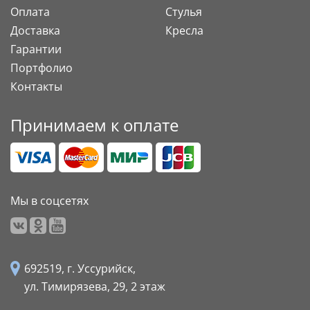
Оплата
Стулья
Доставка
Кресла
Гарантии
Портфолио
Контакты
Принимаем к оплате
Мы в соцсетях
692519, г. Уссурийск,
ул. Тимирязева, 29,
2 этаж