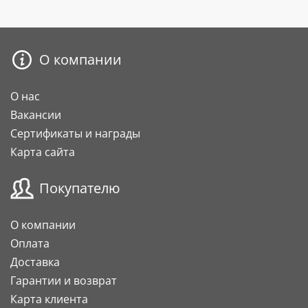
О компании
О нас
Вакансии
Сертификаты и награды
Карта сайта
Покупателю
О компании
Оплата
Доставка
Гарантии и возврат
Карта клиента