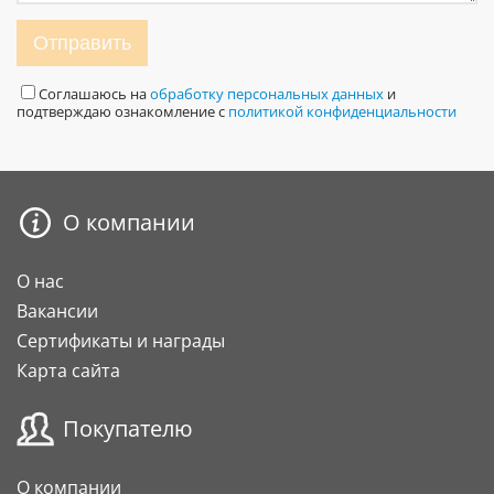
Отправить
Соглашаюсь на
обработку персональных данных
и
подтверждаю ознакомление с
политикой конфиденциальности
О компании
О нас
Вакансии
Сертификаты и награды
Карта сайта
Покупателю
О компании