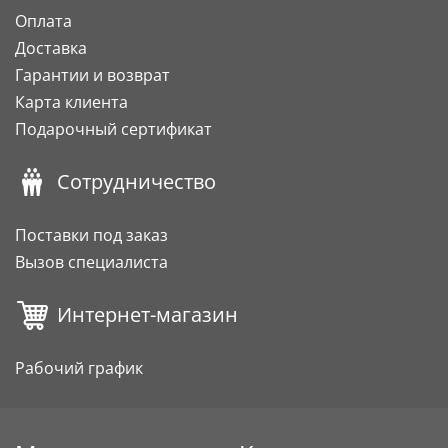
Оплата
Доставка
Гарантии и возврат
Карта клиента
Подарочный сертификат
Сотрудничество
Поставки под заказ
Вызов специалиста
Интернет-магазин
Рабочий график