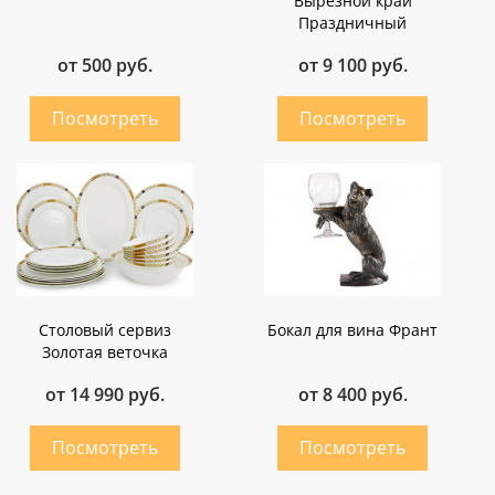
Вырезной край
Праздничный
от 500 руб.
от 9 100 руб.
Столовый сервиз
Бокал для вина Франт
Золотая веточка
от 14 990 руб.
от 8 400 руб.