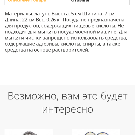
Материалы: латунь Высота: 5 см Ширина: 7 см
Длина: 22 см Вес: 0.26 кг Посуда не предназначена
для продуктов, содержащих пищевые кислоты. Не
подходит для мытья в посудомоечной машине. Для
мытья и чистки запрещено использовать средства,
содержащие адгезивы, кислоты, спирты, а также
средства на основе растворителей.
Возможно, вам это будет
интересно