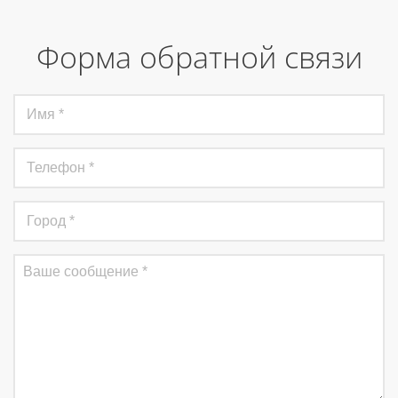
Форма обратной связи