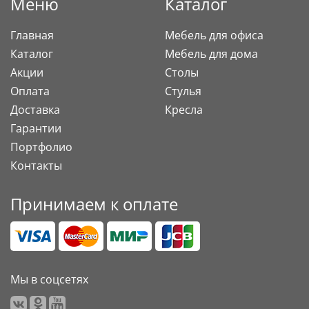
Меню
Каталог
Главная
Мебель для офиса
Каталог
Мебель для дома
Акции
Столы
Оплата
Стулья
Доставка
Кресла
Гарантии
Портфолио
Контакты
Принимаем к оплате
Мы в соцсетях