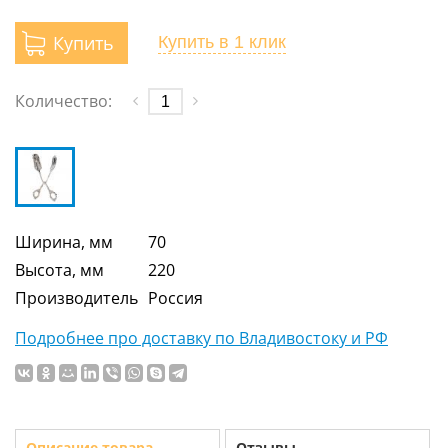
Купить
Купить
в 1 клик
Количество:
Ширина, мм
70
Высота, мм
220
Производитель
Россия
Подробнее про доставку по Владивостоку и РФ
Описание товара
Отзывы