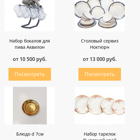
Набор бокалов для
Столовый сервиз
пива Аквилон
Ноктюрн
от 10 500 руб.
от 13 000 руб.
Блюдо d 7см
Набор тарелок