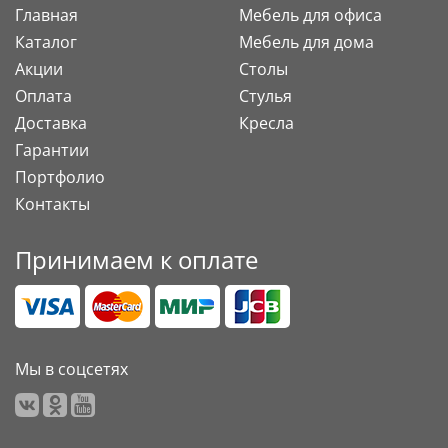
Главная
Мебель для офиса
Каталог
Мебель для дома
Акции
Столы
Оплата
Стулья
Доставка
Кресла
Гарантии
Портфолио
Контакты
Принимаем к оплате
Мы в соцсетях