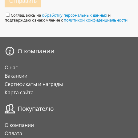
Отправить
Соглашаюсь на
обработку персональных данных
и
подтверждаю ознакомление с
политикой конфиденциальности
О компании
О нас
Вакансии
Сертификаты и награды
Карта сайта
Покупателю
О компании
Оплата