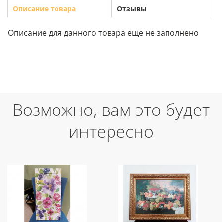
Описание товара
Отзывы
Описание для данного товара еще не заполнено
Возможно, вам это будет
интересно