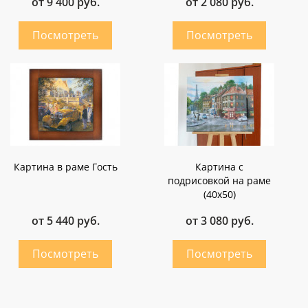
от 9 400 руб.
от 2 080 руб.
Картина в раме Гость
Картина с
подрисовкой на раме
(40х50)
от 5 440 руб.
от 3 080 руб.