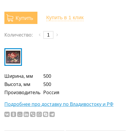
Купить
Купить
в 1 клик
Количество:
Ширина, мм
500
Высота, мм
500
Производитель
Россия
Подробнее про доставку по Владивостоку и РФ