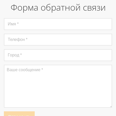
Форма обратной связи