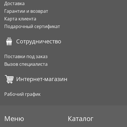
Доставка
Гарантии и возврат
Карта клиента
Подарочный сертификат
Сотрудничество
Поставки под заказ
Вызов специалиста
Интернет-магазин
Рабочий график
Меню
Каталог