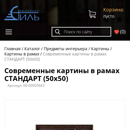
Корзина:
пусто
(
0
)
Главная
Каталог
Предметы интерьера
Картины
Картины в рамах
Современные картины в рамах
СТАНДАРТ (50х50)
Современные картины в рамах
СТАНДАРТ (50х50)
Артикул:
00-00003662