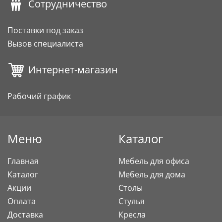
Сотрудничество
Поставки под заказ
Вызов специалиста
Интернет-магазин
Рабочий график
Меню
Каталог
Главная
Мебель для офиса
Каталог
Мебель для дома
Акции
Столы
Оплата
Стулья
Доставка
Кресла