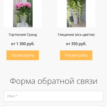
Гортензия Гранд
Глициния (иск.цветок)
от 1 300 руб.
от 350 руб.
Форма обратной связи