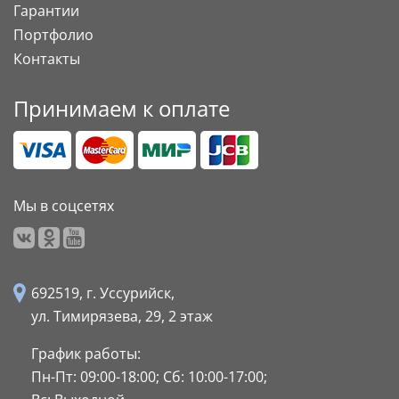
Гарантии
Портфолио
Контакты
Принимаем к оплате
Мы в соцсетях
692519, г. Уссурийск,
ул. Тимирязева, 29,
2 этаж
График работы:
Пн-Пт: 09:00-18:00;
Сб: 10:00-17:00;