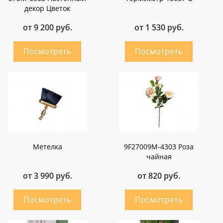
декор Цветок
от 9 200 руб.
от 1 530 руб.
Метелка
9F27009M-4303 Роза
чайная
от 3 990 руб.
от 820 руб.