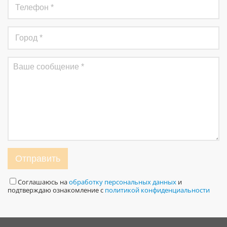
Отправить
Соглашаюсь на
обработку персональных данных
и
подтверждаю ознакомление с
политикой конфиденциальности