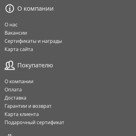
О компании
О нас
Вакансии
Сертификаты и награды
Карта сайта
Покупателю
О компании
Оплата
Доставка
Гарантии и возврат
Карта клиента
Подарочный сертификат