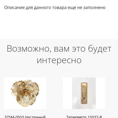
Описание для данного товара еще не заполнено
Возможно, вам это будет
интересно
37SM-0503 Настенный
Термометр 15037-B