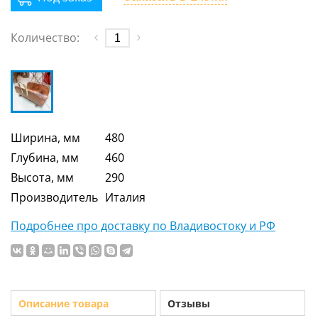
Количество:
Ширина, мм
480
Глубина, мм
460
Высота, мм
290
Производитель
Италия
Подробнее про доставку по Владивостоку и РФ
Описание товара
Отзывы