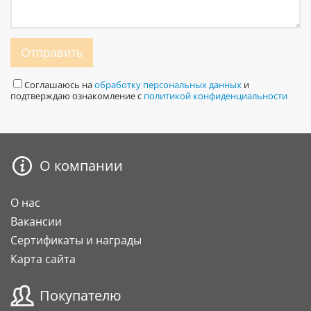
Отправить
Соглашаюсь на
обработку персональных данных
и
подтверждаю ознакомление с
политикой конфиденциальности
О компании
О нас
Вакансии
Сертификаты и награды
Карта сайта
Покупателю