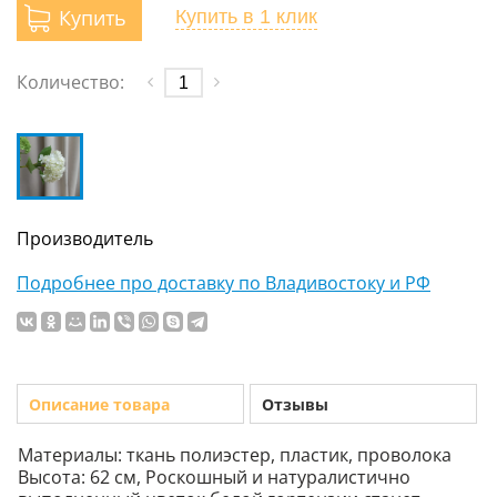
Купить
Купить
в 1 клик
Количество:
Производитель
Подробнее про доставку по Владивостоку и РФ
Описание товара
Отзывы
Материалы: ткань полиэстер, пластик, проволока
Высота: 62 см, Роскошный и натуралистично