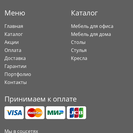
Меню
Каталог
Главная
Мебель для офиса
Каталог
Мебель для дома
Акции
Столы
Оплата
Стулья
Доставка
Кресла
Гарантии
Портфолио
Контакты
Принимаем к оплате
Мы в соцсетях