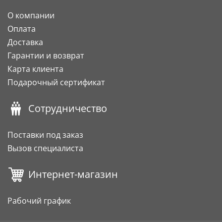
О компании
Оплата
Доставка
Гарантии и возврат
Карта клиента
Подарочный сертификат
Сотрудничество
Поставки под заказ
Вызов специалиста
Интернет-магазин
Рабочий график