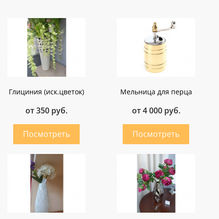
Глициния (иск.цветок)
Мельница для перца
от 350 руб.
от 4 000 руб.