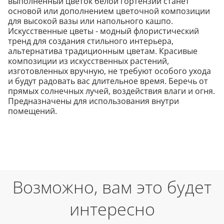
выполненный цветок белой гортензии станет
основой или дополнением цветочной композиции
для высокой вазы или напольного кашпо.
Искусственные цветы - модный флористический
тренд для создания стильного интерьера,
альтернатива традиционным цветам. Красивые
композиции из искусственных растений,
изготовленных вручную, не требуют особого ухода
и будут радовать вас длительное время. Беречь от
прямых солнечных лучей, воздействия влаги и огня.
Предназначены для использования внутри
помещений.
Возможно, вам это будет
интересно