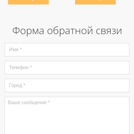
Форма обратной связи