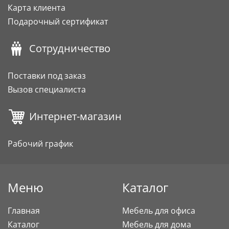
Карта клиента
Подарочный сертификат
Сотрудничество
Поставки под заказ
Вызов специалиста
Интернет-магазин
Рабочий график
Меню
Каталог
Главная
Мебель для офиса
Каталог
Мебель для дома