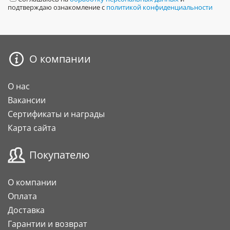
подтверждаю ознакомление с
политикой конфиденциальности
О компании
О нас
Вакансии
Сертификаты и награды
Карта сайта
Покупателю
О компании
Оплата
Доставка
Гарантии и возврат