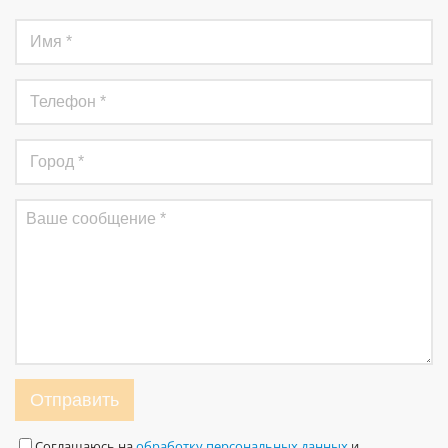
Отправить
Соглашаюсь на
обработку персональных данных
и