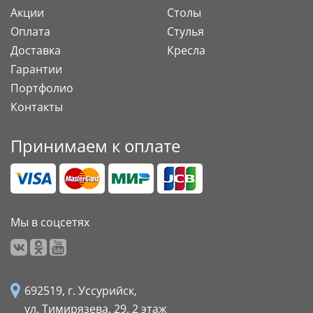
Акции
Столы
Оплата
Стулья
Доставка
Кресла
Гарантии
Портфолио
Контакты
Принимаем к оплате
Мы в соцсетях
692519, г. Уссурийск,
ул. Тимирязева, 29,
2 этаж