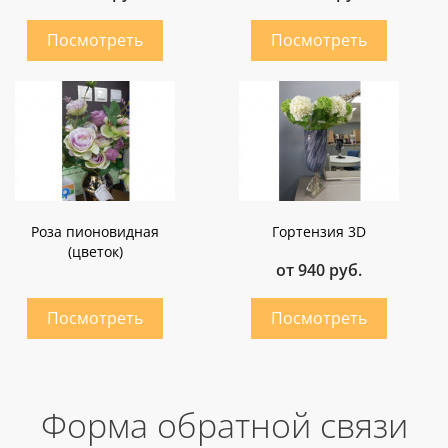
Роза пионовидная
Гортензия 3D
(цветок)
от 940 руб.
Форма обратной связи