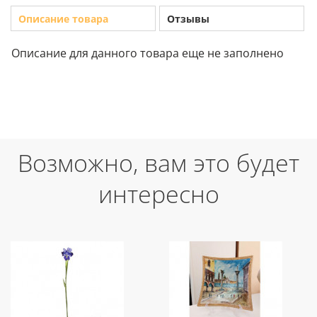
Описание товара
Отзывы
Описание для данного товара еще не заполнено
Возможно, вам это будет
интересно