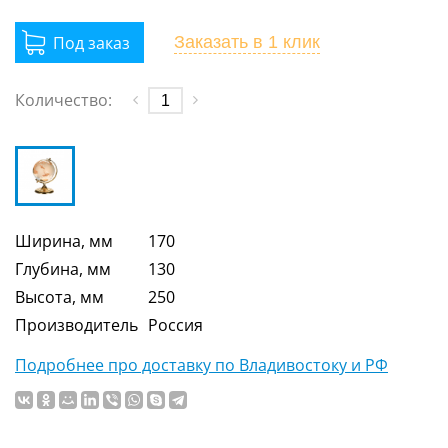
Заказать
в 1 клик
Количество:
Ширина, мм
170
Глубина, мм
130
Высота, мм
250
Производитель
Россия
Подробнее про доставку по Владивостоку и РФ