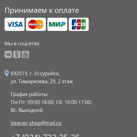
Принимаем к оплате
Мы в соцсетях
692519, г. Уссурийск,
ул. Тимирязева, 29,
2 этаж
График работы:
Пн-Пт: 09:00-18:00;
Сб: 10:00-17:00;
Вс: Выходной
interier-shop@mail.ru