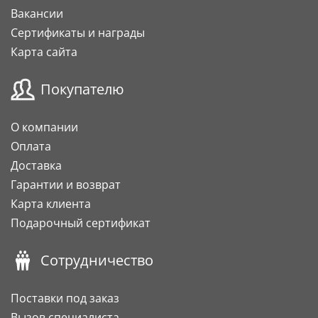
Вакансии
Сертификаты и награды
Карта сайта
Покупателю
О компании
Оплата
Доставка
Гарантии и возврат
Карта клиента
Подарочный сертификат
Сотрудничество
Поставки под заказ
Вызов специалиста