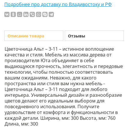
Подробнее про доставку по Владивостоку и РФ
Описание товара
Отзывы
Цветочница Альт – 3-11 – истинное воплощение
качества и стиля. Мебель из массива дерева от
производителя Юта объединяет в себе
выдающуюся прочность, элегантность и передовые
технологии, чтобы полностью соответствовать
вашим ожиданиям. Неважно, для какого
пространства или стиля вам нужна мебель -
Цветочница Альт – 3-11 подходит для любого
интерьера. Универсальный дизайн и разнообразие
цветов делают его идеальным выбором для
повседневного использования. Получите
удовольствие от комфорта и функциональности в
каждой детали. Ширина, мм: 300 Высота, мм: 760
Длина, мм: 300