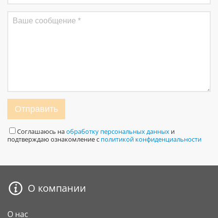
Отправить
Соглашаюсь на
обработку персональных данных
и
подтверждаю ознакомление с
политикой конфиденциальности
О компании
О нас