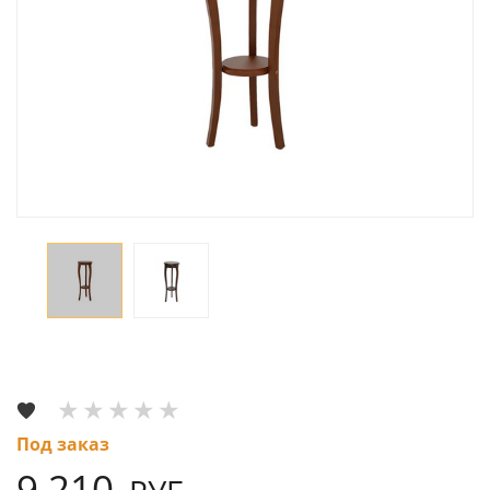
Под заказ
9 210