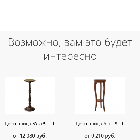
Возможно, вам это будет
интересно
Цветочница Юта 51-11
Цветочница Альт 3-11
от 12 080 руб.
от 9 210 руб.