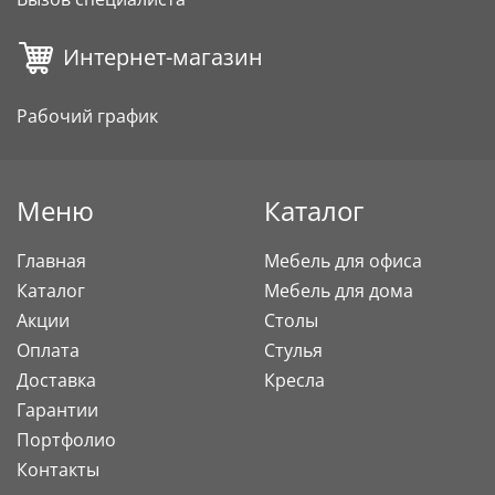
Интернет-магазин
Рабочий график
Меню
Каталог
Главная
Мебель для офиса
Каталог
Мебель для дома
Акции
Столы
Оплата
Стулья
Доставка
Кресла
Гарантии
Портфолио
Контакты