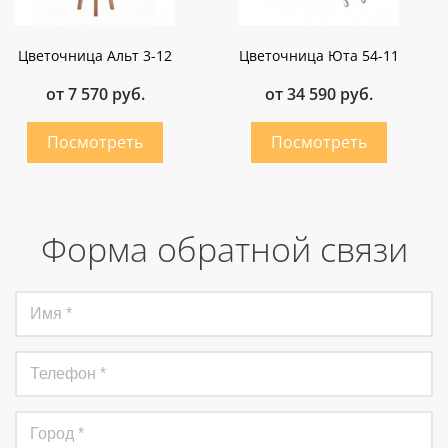
Цветочница Альт 3-12
Цветочница Юта 54-11
от 7 570 руб.
от 34 590 руб.
Форма обратной связи