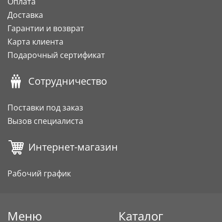
Оплата
Доставка
Гарантии и возврат
Карта клиента
Подарочный сертификат
Сотрудничество
Поставки под заказ
Вызов специалиста
Интернет-магазин
Рабочий график
Меню
Каталог