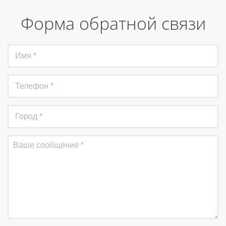
Форма обратной связи