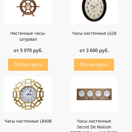
Настенные часы-
Часы настенные L628
штурвал
от 5 970 руб.
от 3 600 руб.
Часы настенные L840B
Часы настенные
Secret De Maison