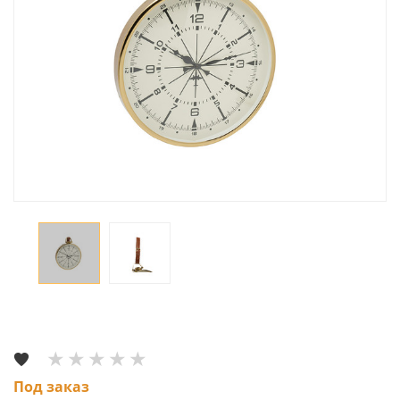
Под заказ