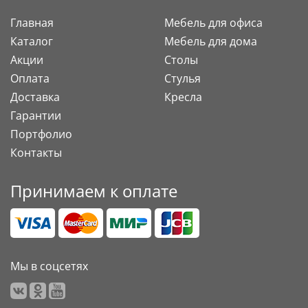
Главная
Мебель для офиса
Каталог
Мебель для дома
Акции
Столы
Оплата
Стулья
Доставка
Кресла
Гарантии
Портфолио
Контакты
Принимаем к оплате
Мы в соцсетях