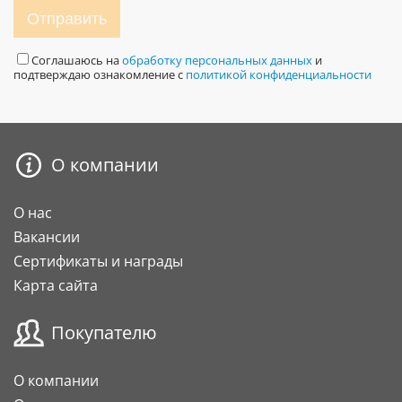
Отправить
Соглашаюсь на
обработку персональных данных
и
подтверждаю ознакомление с
политикой конфиденциальности
О компании
О нас
Вакансии
Сертификаты и награды
Карта сайта
Покупателю
О компании