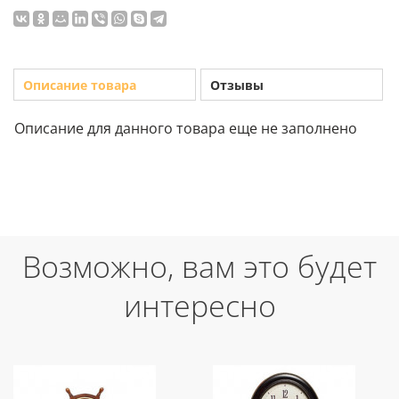
Описание товара
Отзывы
Описание для данного товара еще не заполнено
Возможно, вам это будет
интересно