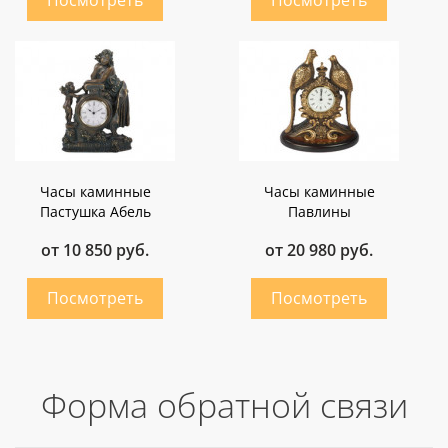
Часы каминные
Часы каминные
Пастушка Абель
Павлины
от 10 850 руб.
от 20 980 руб.
Форма обратной связи