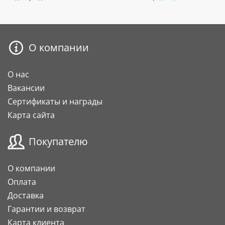
О компании
О нас
Вакансии
Сертификаты и награды
Карта сайта
Покупателю
О компании
Оплата
Доставка
Гарантии и возврат
Карта клиента