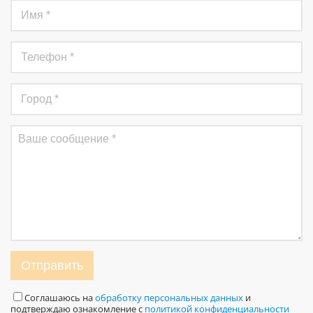
Отправить
Соглашаюсь на
обработку персональных данных
и
подтверждаю ознакомление с
политикой конфиденциальности