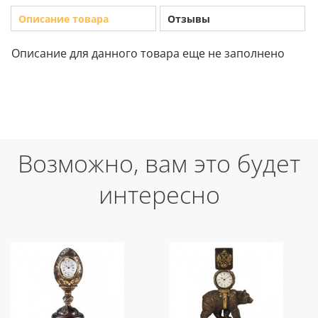
Описание товара
Отзывы
Описание для данного товара еще не заполнено
Возможно, вам это будет
интересно