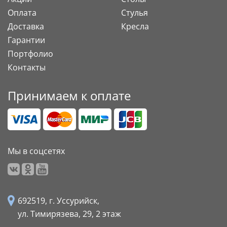
Оплата
Стулья
Доставка
Кресла
Гарантии
Портфолио
Контакты
Принимаем к оплате
Мы в соцсетях
692519, г. Уссурийск,
ул. Тимирязева, 29,
2 этаж