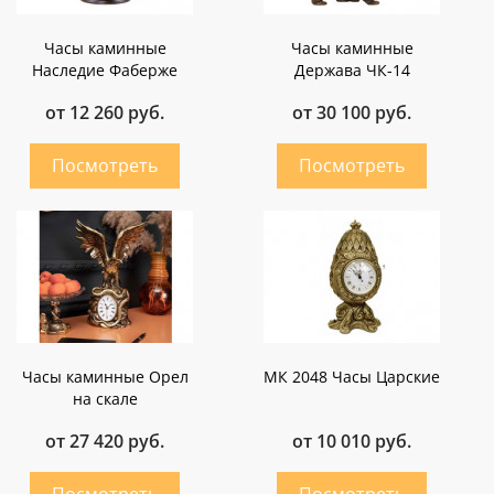
Часы каминные
Часы каминные
Наследие Фаберже
Держава ЧК-14
от 12 260 руб.
от 30 100 руб.
Часы каминные Орел
МК 2048 Часы Царские
на скале
от 27 420 руб.
от 10 010 руб.