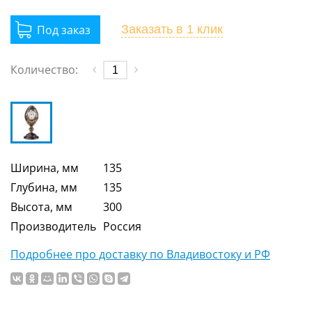
Заказать
в 1 клик
Количество:
Ширина, мм
135
Глубина, мм
135
Высота, мм
300
Производитель
Россия
Подробнее про доставку по Владивостоку и РФ