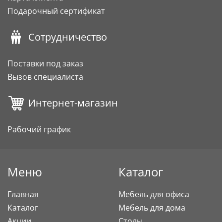
Подарочный сертификат
Сотрудничество
Поставки под заказ
Вызов специалиста
Интернет-магазин
Рабочий график
Меню
Каталог
Главная
Мебель для офиса
Каталог
Мебель для дома
Акции
Столы