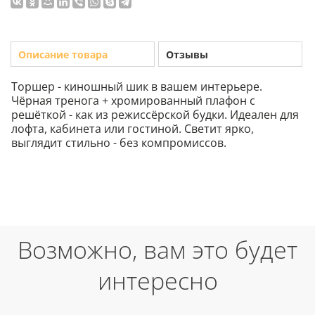
Описание товара
Отзывы
Торшер - киношный шик в вашем интерьере.
Чёрная тренога + хромированный плафон с
решёткой - как из режиссёрской будки. Идеален для
лофта, кабинета или гостиной. Светит ярко,
выглядит стильно - без компромиссов.
Возможно, вам это будет
интересно