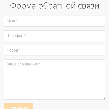
Форма обратной связи
Отправить