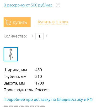
В рассрочку от 500 руб/мес
?
Купить
Купить
в 1 клик
Количество:
Ширина, мм
450
Глубина, мм
310
Высота, мм
1700
Производитель
Россия
Подробнее про доставку по Владивостоку и РФ