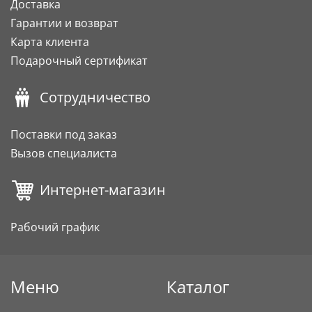
Доставка
Гарантии и возврат
Карта клиента
Подарочный сертификат
Сотрудничество
Поставки под заказ
Вызов специалиста
Интернет-магазин
Рабочий график
Меню
Каталог