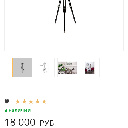
В наличии
18 000
РУБ.