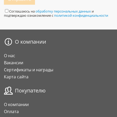
Соглашаюсь на
обработку персональных данных
и
подтверждаю ознакомление с
политикой конфиденциальности
О компании
О нас
Вакансии
Сертификаты и награды
Карта сайта
Покупателю
О компании
Оплата