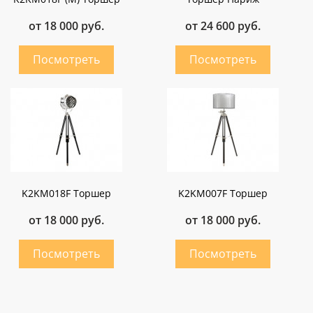
от 18 000 руб.
от 24 600 руб.
K2KM018F Торшер
K2KM007F Торшер
от 18 000 руб.
от 18 000 руб.