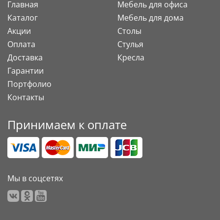
Главная
Мебель для офиса
Каталог
Мебель для дома
Акции
Столы
Оплата
Стулья
Доставка
Кресла
Гарантии
Портфолио
Контакты
Принимаем к оплате
Мы в соцсетях