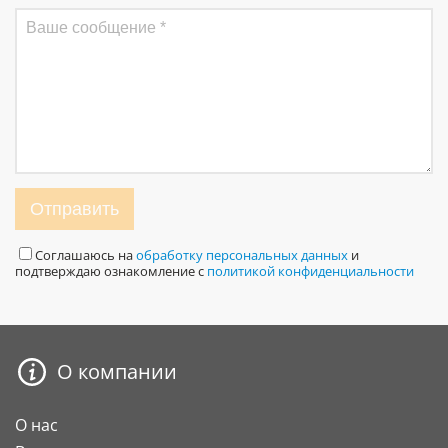
Отправить
Соглашаюсь на
обработку персональных данных
и
подтверждаю ознакомление с
политикой конфиденциальности
О компании
О нас