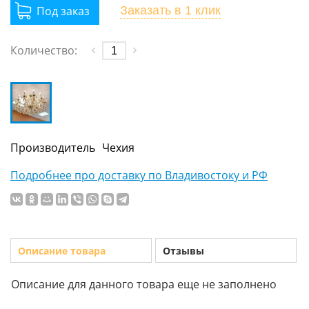
Заказать
в 1 клик
Количество:
Производитель
Чехия
Подробнее про доставку по Владивостоку и РФ
Описание товара
Отзывы
Описание для данного товара еще не заполнено