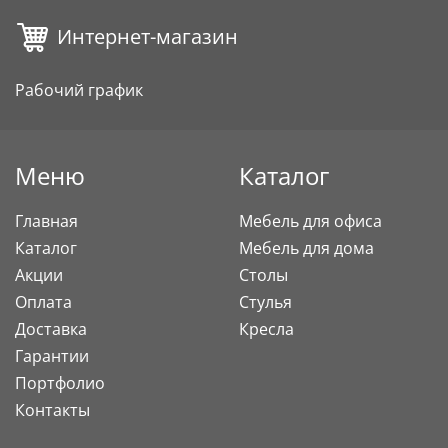
Интернет-магазин
Рабочий график
Меню
Каталог
Главная
Мебель для офиса
Каталог
Мебель для дома
Акции
Столы
Оплата
Стулья
Доставка
Кресла
Гарантии
Портфолио
Контакты