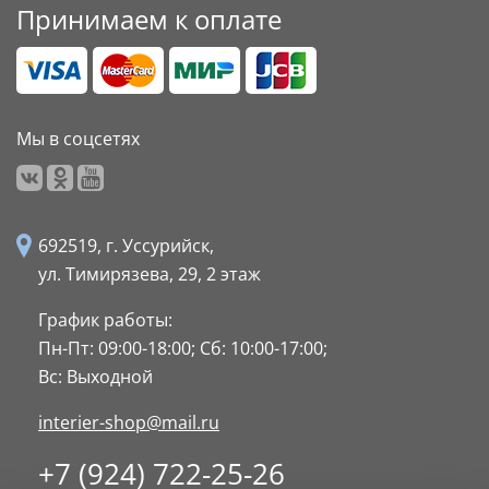
Принимаем к оплате
Мы в соцсетях
692519, г. Уссурийск,
ул. Тимирязева, 29,
2 этаж
График работы:
Пн-Пт: 09:00-18:00;
Сб: 10:00-17:00;
Вс: Выходной
interier-shop@mail.ru
+7 (924) 722-25-26