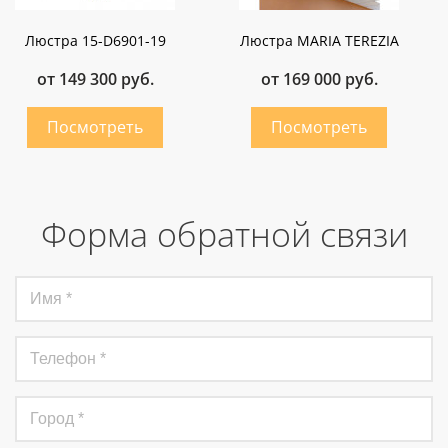
Люстра 15-D6901-19
Люстра MARIA TEREZIA
от 149 300 руб.
от 169 000 руб.
Форма обратной связи