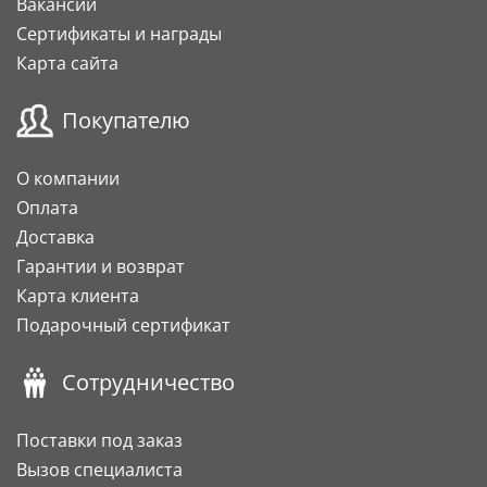
Вакансии
Сертификаты и награды
Карта сайта
Покупателю
О компании
Оплата
Доставка
Гарантии и возврат
Карта клиента
Подарочный сертификат
Сотрудничество
Поставки под заказ
Вызов специалиста