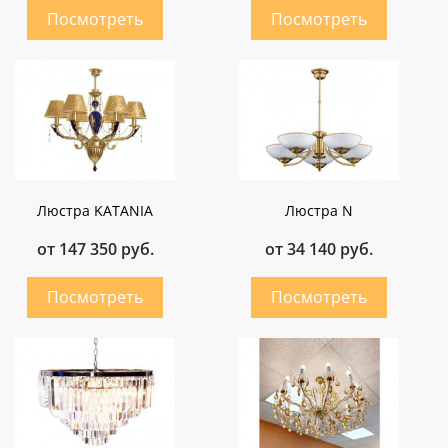
Люстра KATANIA
Люстра N
от 147 350 руб.
от 34 140 руб.