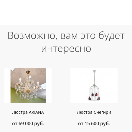
Возможно, вам это будет
интересно
Люстра ARIANA
Люстра Снегири
от 69 000 руб.
от 15 600 руб.