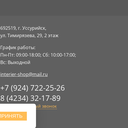
692519, г. Уссурийск,
ул. Тимирязева, 29,
2 этаж
График работы:
Пн-Пт: 09:00-18:00;
Сб: 10:00-17:00;
Вс: Выходной
interier-shop@mail.ru
+7 (924) 722-25-26
8 (4234) 32-17-89
Заказать обратный звонок
ПРИНЯТЬ