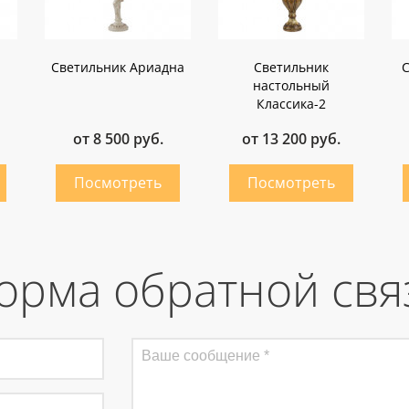
Светильник Ариадна
Светильник
настольный
Классика-2
от 8 500 руб.
от 13 200 руб.
орма обратной свя