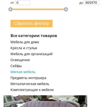
от
до
Сбросить фильтр
Все категории товаров
Мебель для дома
Кресла и стулья
Мебель для организаций
Освещение
Сейфы
Мягкая мебель
Предметы интерьера
Металлическая мебель
Комплектующие к мебели