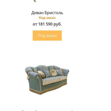
Диван Бристоль
Под заказ
от 181 590 руб.