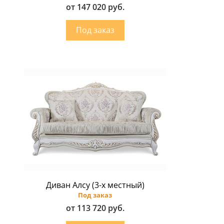
от 147 020 руб.
Диван Алсу (3-х местный)
Под заказ
от 113 720 руб.