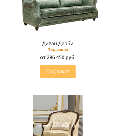
Диван Дерби
Под заказ
от 286 450 руб.