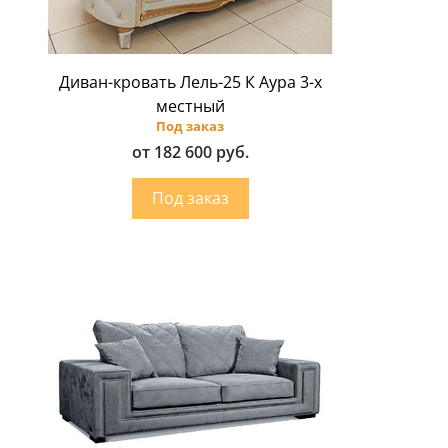
Диван-кровать Лель-25 К Аура 3-х
местный
Под заказ
от 182 600 руб.