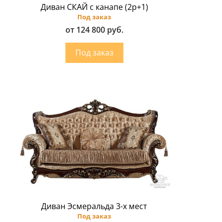
Диван СКАЙ с канапе (2р+1)
Под заказ
от 124 800 руб.
Диван Эсмеральда 3-х мест
Под заказ