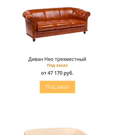
Диван Нео трехместный
Под заказ
от 47 170 руб.