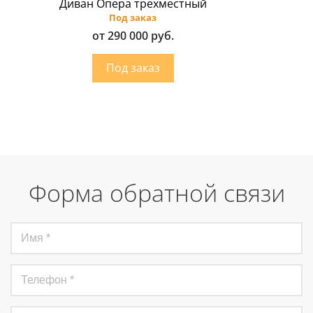
Диван Опера трехместный
Под заказ
от 290 000 руб.
Форма обратной связи