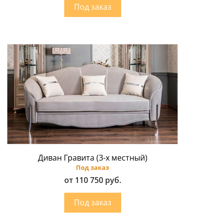
Диван Гравита (3-х местный)
Под заказ
от 110 750 руб.