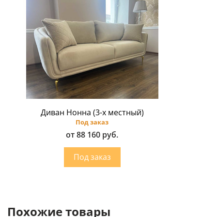
Диван Нонна (3-х местный)
Под заказ
от 88 160 руб.
Похожие товары