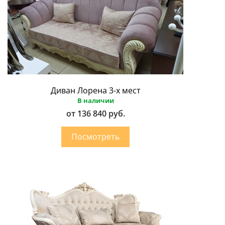
Диван Лорена 3-х мест
В наличии
от 136 840 руб.