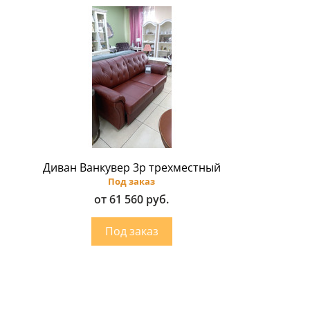
Диван Ванкувер 3p трехместный
Под заказ
от 61 560 руб.