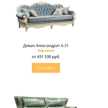
Диван Александрит 6-31
Под заказ
от 431 530 руб.