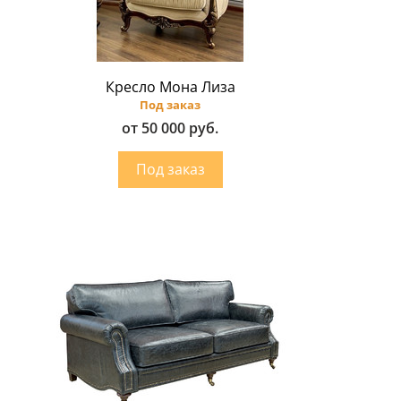
Кресло Мона Лиза
Под заказ
от 50 000 руб.