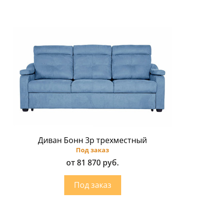
Диван Бонн 3p трехместный
Под заказ
от 81 870 руб.