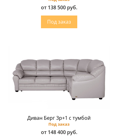
от 138 500 руб.
Диван Берг 3р+1 с тумбой
Под заказ
от 148 400 руб.