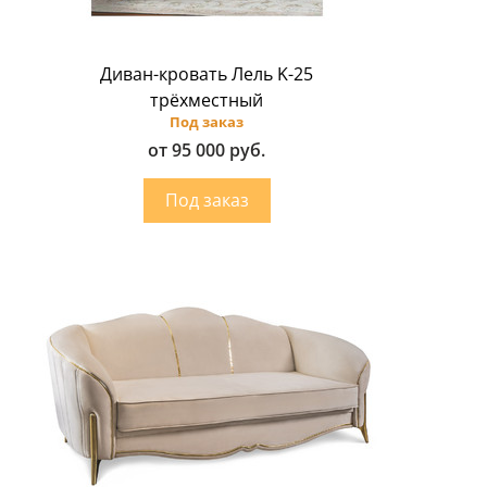
Диван-кровать Лель K-25
трёхместный
Под заказ
от 95 000 руб.