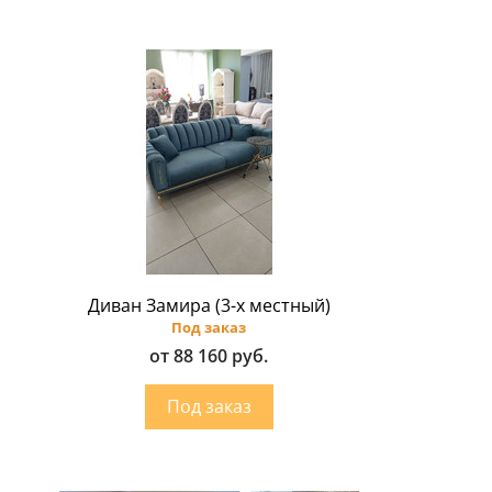
Диван Замира (3-х местный)
Под заказ
от 88 160 руб.