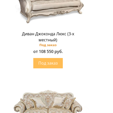
Диван Джоконда Люкс (3-х
местный)
Под заказ
от 108 550 руб.