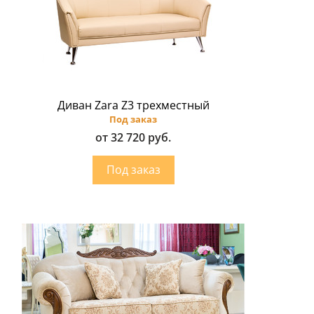
Диван Zara Z3 трехместный
Под заказ
от 32 720 руб.