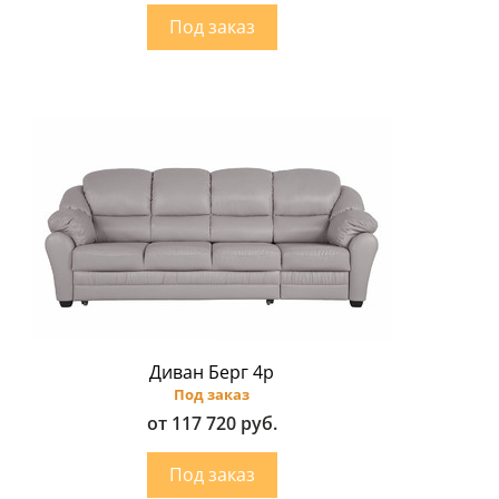
Диван Берг 4p
Под заказ
от 117 720 руб.