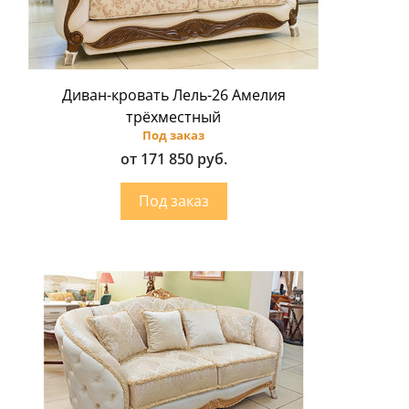
Диван-кровать Лель-26 Амелия
трёхместный
Под заказ
от 171 850 руб.