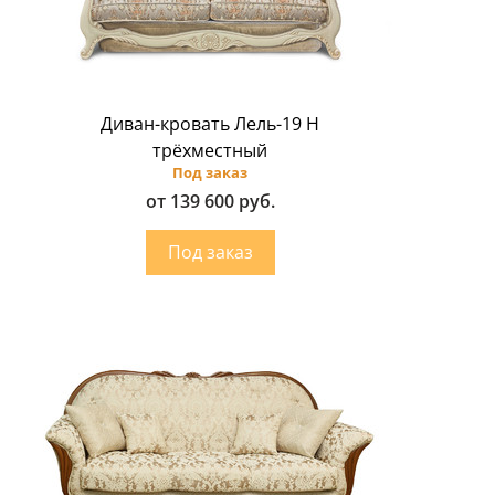
Диван-кровать Лель-19 Н
трёхместный
Под заказ
от 139 600 руб.