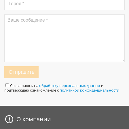
Отправить
Соглашаюсь на
обработку персональных данных
и
подтверждаю ознакомление с
политикой конфиденциальности
О компании