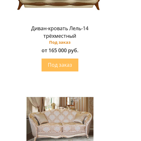
Диван-кровать Лель-14
трёхместный
Под заказ
от 165 000 руб.