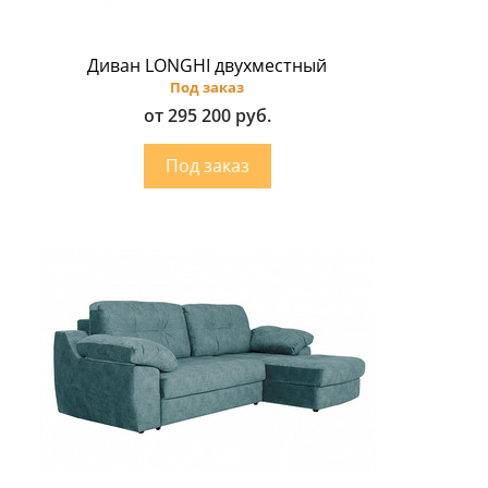
Диван LONGHI двухместный
Под заказ
от 295 200 руб.