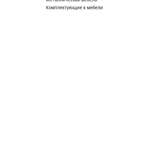
Комплектующие к мебели