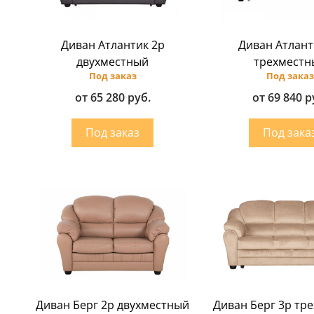
Диван Атлантик 2p
Диван Атлант
двухместный
трехместн
Под заказ
Под заказ
от 65 280 руб.
от 69 840 р
Диван Берг 2р двухместный
Диван Берг 3p тр