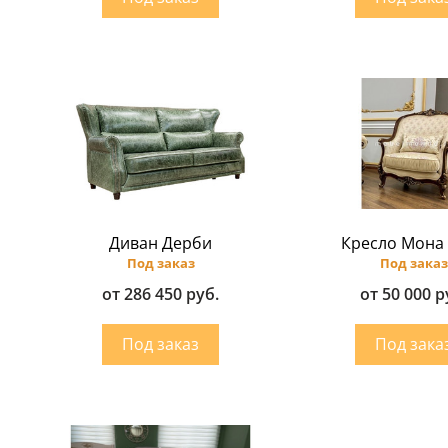
Диван Дерби
Кресло Мона
Под заказ
Под заказ
от 286 450 руб.
от 50 000 р