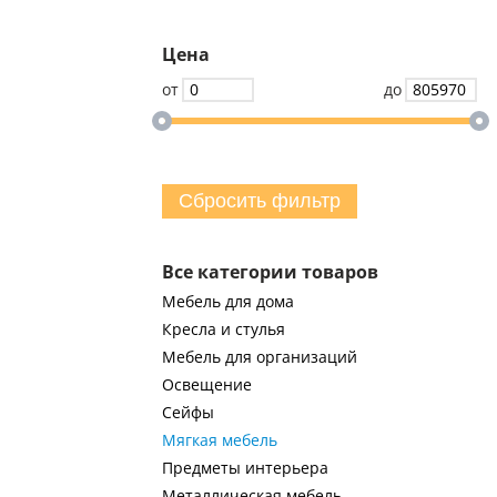
Цена
от
до
Сбросить фильтр
Все категории товаров
Мебель для дома
Кресла и стулья
Мебель для организаций
Освещение
Сейфы
Мягкая мебель
Предметы интерьера
Металлическая мебель