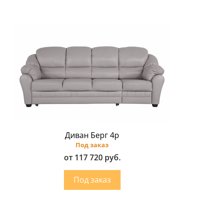
Диван Берг 4p
Под заказ
от 117 720 руб.