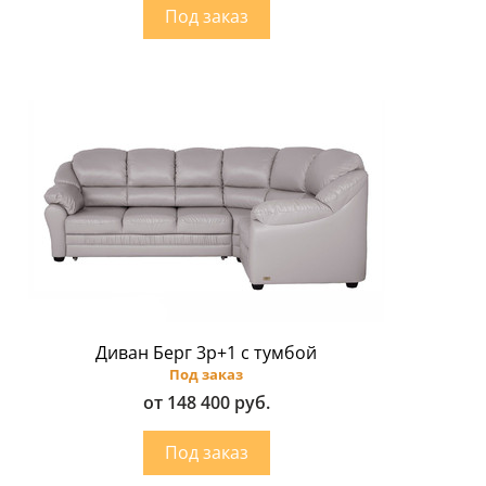
Диван Берг 3р+1 с тумбой
Под заказ
от 148 400 руб.