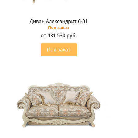
Диван Александрит 6-31
Под заказ
от 431 530 руб.