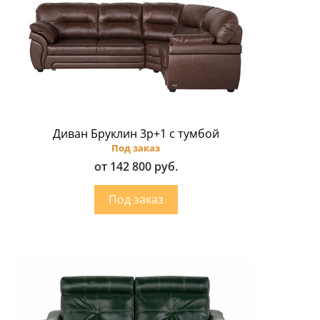
Диван Бруклин 3p+1 с тумбой
Под заказ
от 142 800 руб.