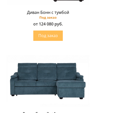
Диван Бонн с тумбой
Под заказ
от 124 080 руб.