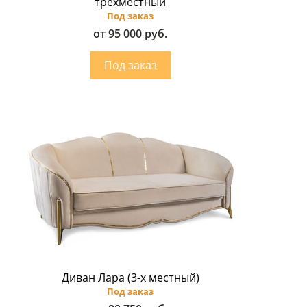
трёхместный
Под заказ
от 95 000 руб.
Диван Лара (3-х местный)
Под заказ