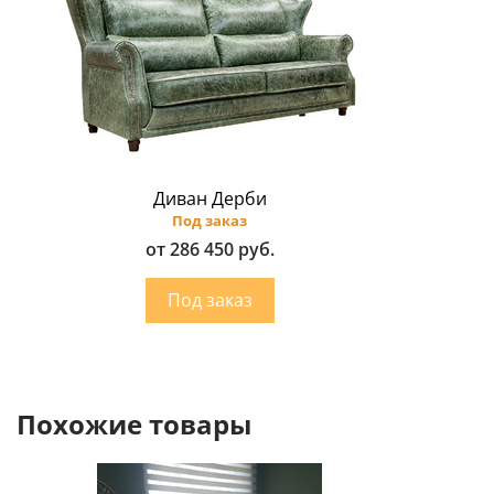
Диван Дерби
Под заказ
от 286 450 руб.
Похожие товары