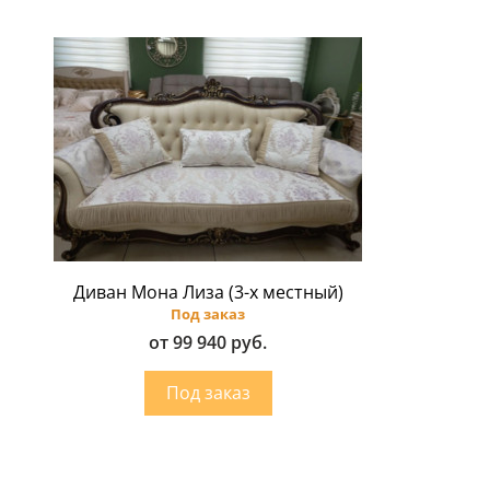
Диван Мона Лиза (3-х местный)
Под заказ
от 99 940 руб.