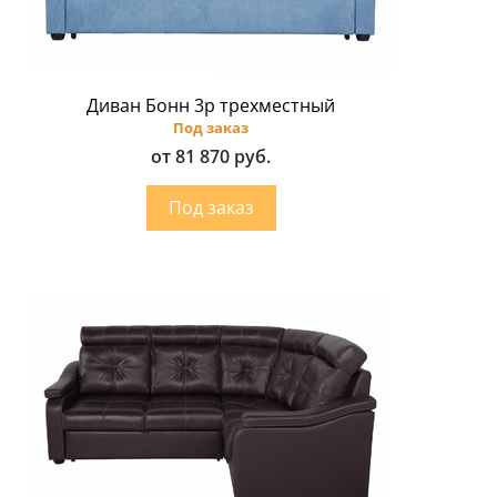
Диван Бонн 3p трехместный
Под заказ
от 81 870 руб.