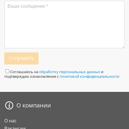
Отправить
Соглашаюсь на
обработку персональных данных
и
подтверждаю ознакомление с
политикой конфиденциальности
О компании
О нас
Вакансии