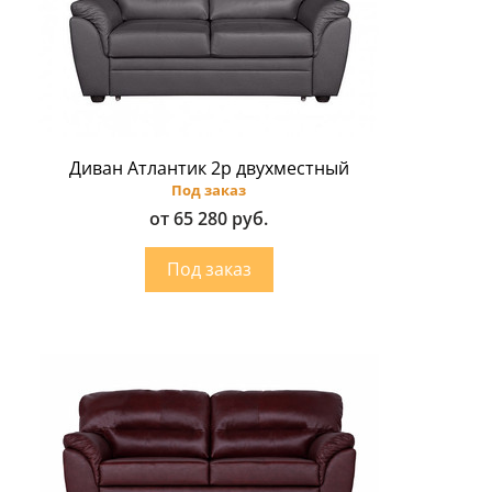
Диван Атлантик 2p двухместный
Под заказ
от 65 280 руб.