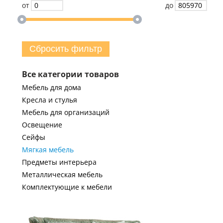
от
до
Сбросить фильтр
Все категории товаров
Мебель для дома
Кресла и стулья
Мебель для организаций
Освещение
Сейфы
Мягкая мебель
Предметы интерьера
Металлическая мебель
Комплектующие к мебели