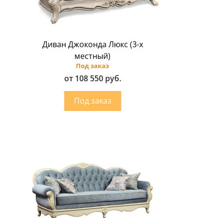
Диван Джоконда Люкс (3-х
местный)
Под заказ
от 108 550 руб.