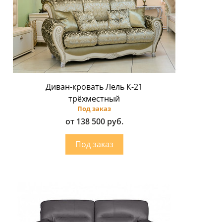
Диван-кровать Лель К-21
трёхместный
Под заказ
от 138 500 руб.