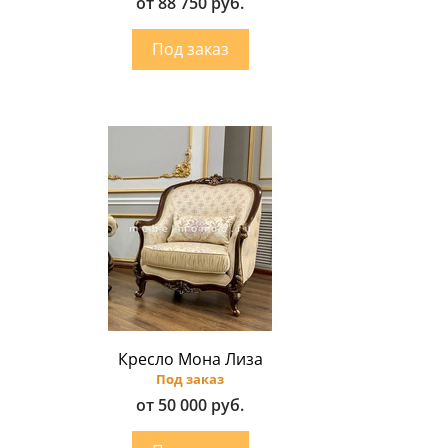
от 88 750 руб.
Кресло Мона Лиза
Под заказ
от 50 000 руб.