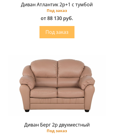
Диван Атлантик 2p+1 с тумбой
Под заказ
от 88 130 руб.
Диван Берг 2р двухместный
Под заказ