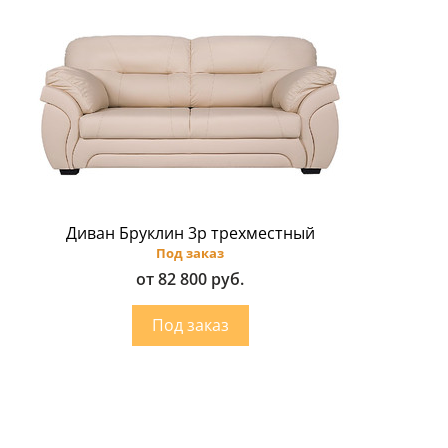
Диван Бруклин 3p трехместный
Под заказ
от 82 800 руб.