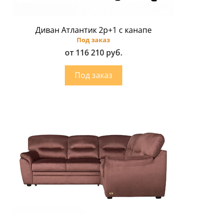
Диван Атлантик 2p+1 с канапе
Под заказ
от 116 210 руб.