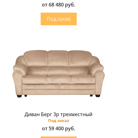
от 68 480 руб.
Диван Берг 3p трехместный
Под заказ
от 59 400 руб.