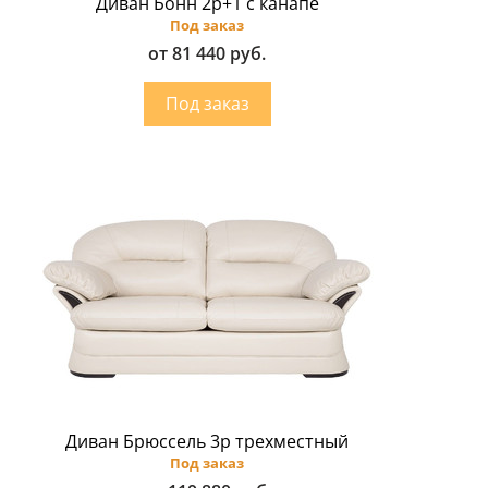
Диван Бонн 2p+1 с канапе
Под заказ
от 81 440 руб.
Диван Брюссель 3p трехместный
Под заказ