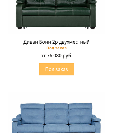
Диван Бонн 2p двухместный
Под заказ
от 76 080 руб.