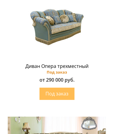
Диван Опера трехместный
Под заказ
от 290 000 руб.