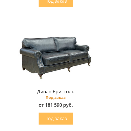
Диван Бристоль
Под заказ
от 181 590 руб.