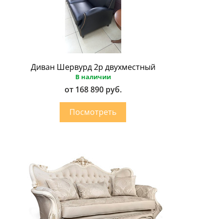
Диван Шервурд 2p двухместный
В наличии
от 168 890 руб.