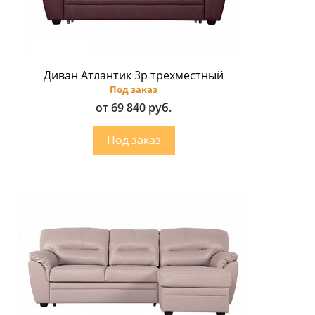
Диван Атлантик 3p трехместный
Под заказ
от 69 840 руб.