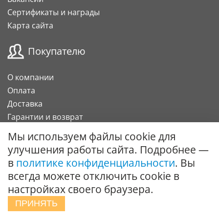
Сертификаты и награды
Карта сайта
Покупателю
О компании
Оплата
Доставка
Гарантии и возврат
Карта клиента
Мы используем файлы cookie для
Подарочный сертификат
улучшения работы сайта. Подробнее —
в
политике конфиденциальности
. Вы
Сотрудничество
всегда можете отключить cookie в
настройках своего браузера.
Поставки под заказ
ПРИНЯТЬ
Вызов специалиста