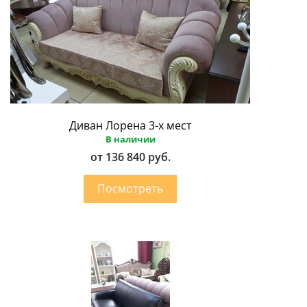
Диван Лорена 3-х мест
В наличии
от 136 840 руб.