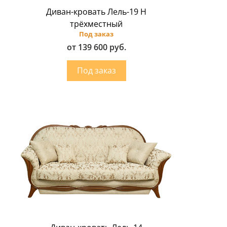
Диван-кровать Лель-19 Н
трёхместный
Под заказ
от 139 600 руб.