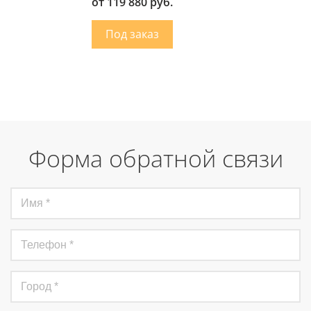
от 119 880 руб.
Форма обратной связи