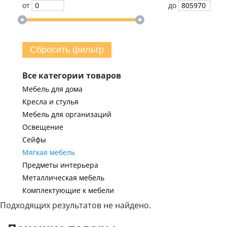
от
до
Сбросить фильтр
Все категории товаров
Мебель для дома
Кресла и стулья
Мебель для организаций
Освещение
Сейфы
Мягкая мебель
Предметы интерьера
Металлическая мебель
Комплектующие к мебели
Подходящих результатов не найдено.