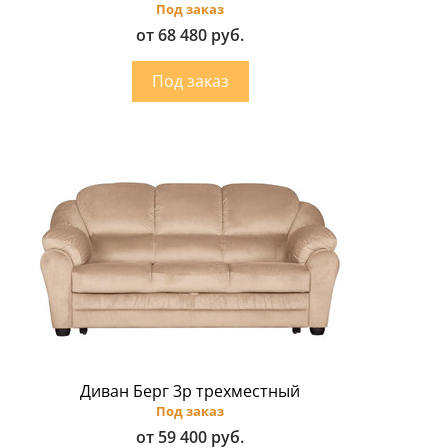
Под заказ
от 68 480 руб.
Диван Берг 3p трехместный
Под заказ
от 59 400 руб.