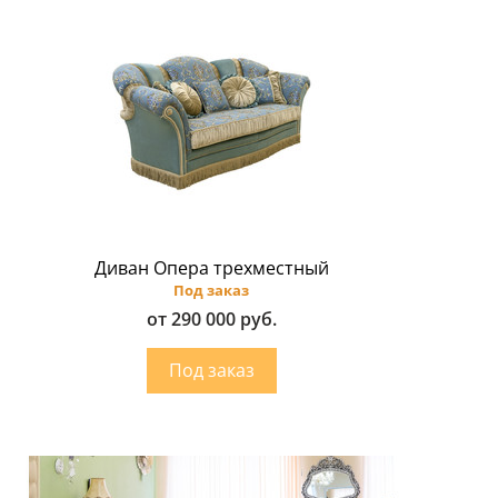
Диван Опера трехместный
Под заказ
от 290 000 руб.