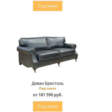
Диван Бристоль
Под заказ
от 181 590 руб.