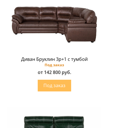
Диван Бруклин 3p+1 с тумбой
Под заказ
от 142 800 руб.