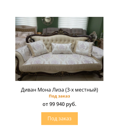
Диван Мона Лиза (3-х местный)
Под заказ
от 99 940 руб.