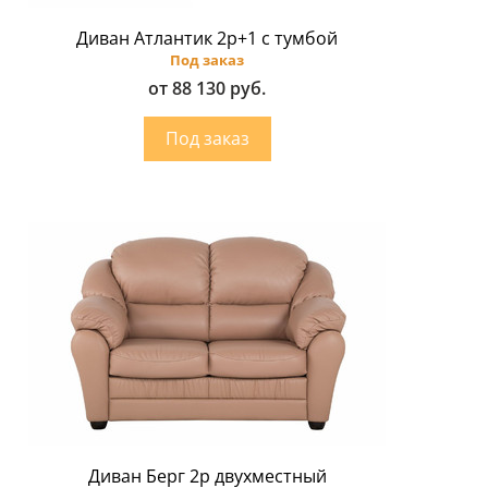
Диван Атлантик 2p+1 с тумбой
Под заказ
от 88 130 руб.
Диван Берг 2р двухместный