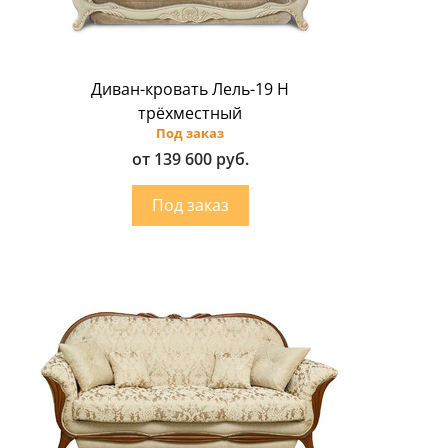
Диван-кровать Лель-19 Н
трёхместный
Под заказ
от 139 600 руб.