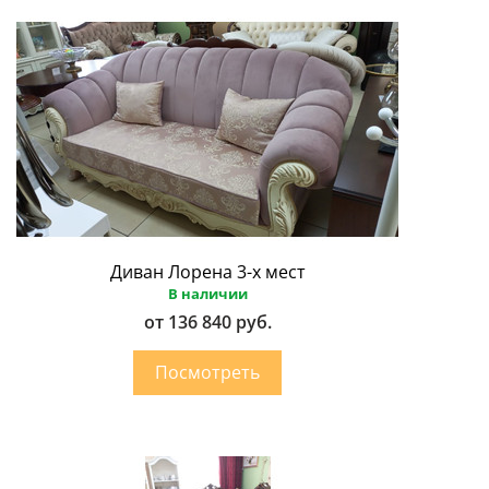
Диван Лорена 3-х мест
В наличии
от 136 840 руб.