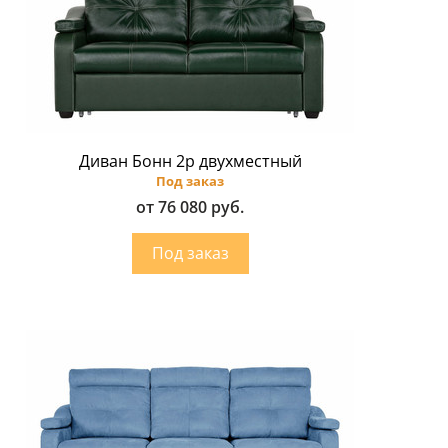
Диван Бонн 2p двухместный
Под заказ
от 76 080 руб.