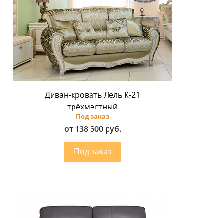
Диван-кровать Лель К-21
трёхместный
Под заказ
от 138 500 руб.