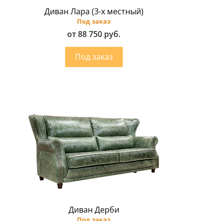
Диван Лара (3-х местный)
Под заказ
от 88 750 руб.
Диван Дерби
Под заказ