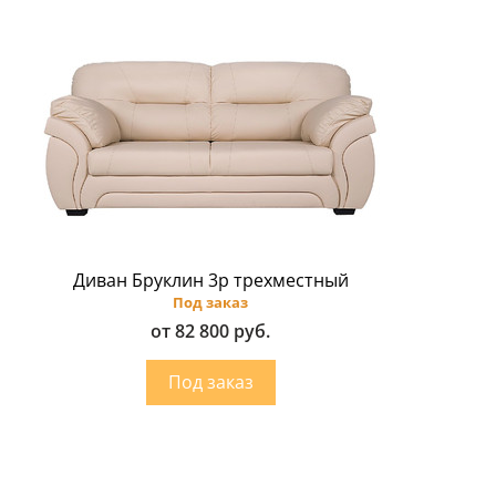
Диван Бруклин 3p трехместный
Под заказ
от 82 800 руб.