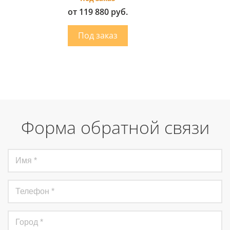
от 119 880 руб.
Форма обратной связи