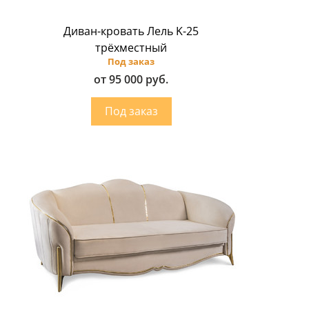
Диван-кровать Лель K-25
трёхместный
Под заказ
от 95 000 руб.