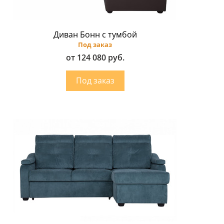
Диван Бонн с тумбой
Под заказ
от 124 080 руб.