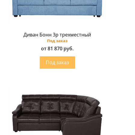
Диван Бонн 3p трехместный
Под заказ
от 81 870 руб.