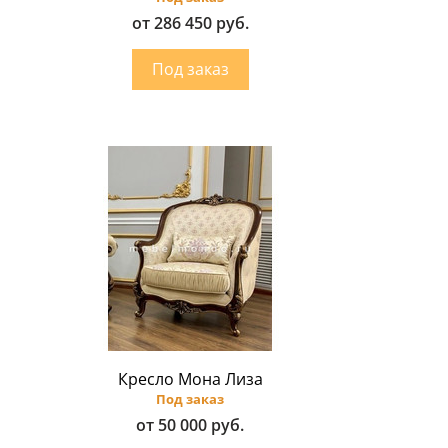
от 286 450 руб.
Кресло Мона Лиза
Под заказ
от 50 000 руб.