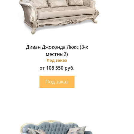
Диван Джоконда Люкс (3-х
местный)
Под заказ
от 108 550 руб.