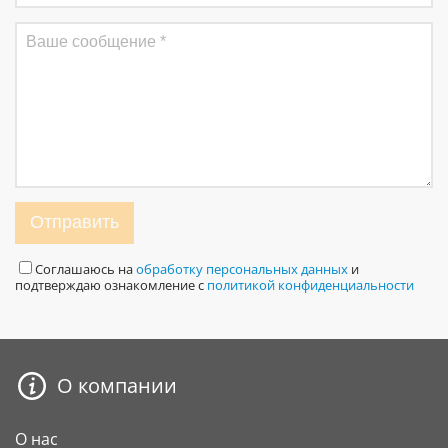
Отправить
Соглашаюсь на
обработку персональных данных
и
подтверждаю ознакомление с
политикой конфиденциальности
О компании
О нас