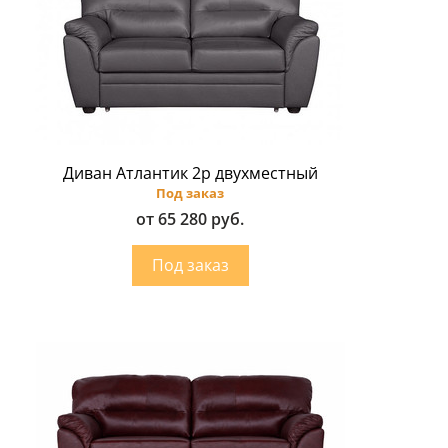
Диван Атлантик 2p двухместный
Под заказ
от 65 280 руб.