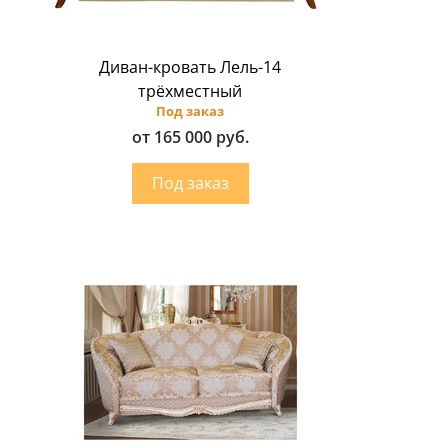
Диван-кровать Лель-14
трёхместный
Под заказ
от 165 000 руб.