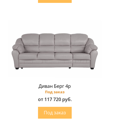
Диван Берг 4p
Под заказ
от 117 720 руб.