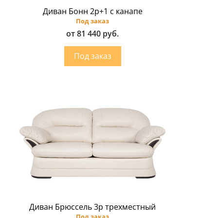
Диван Бонн 2p+1 с канапе
Под заказ
от 81 440 руб.
Диван Брюссель 3p трехместный
Под заказ