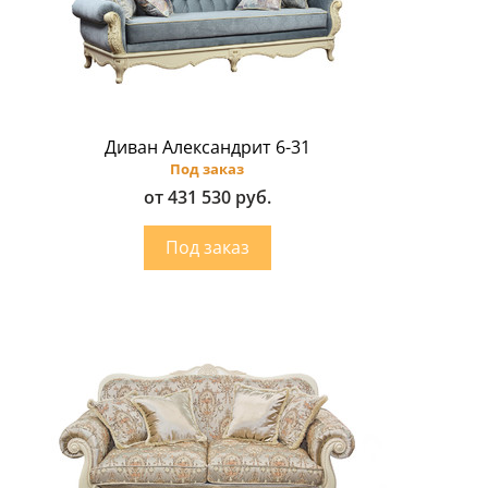
Диван Александрит 6-31
Под заказ
от 431 530 руб.