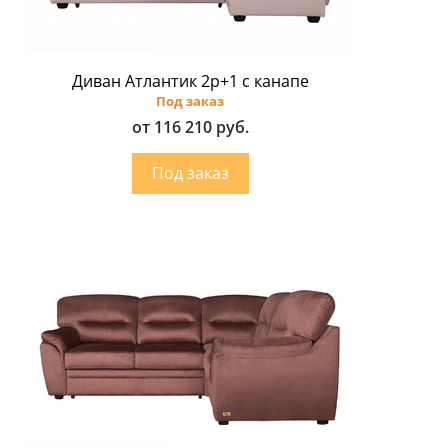
Диван Атлантик 2p+1 с канапе
Под заказ
от 116 210 руб.