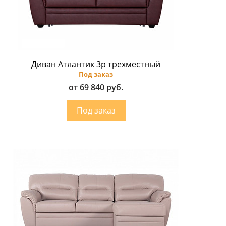
Диван Атлантик 3p трехместный
Под заказ
от 69 840 руб.