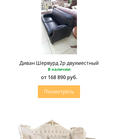
Диван Шервурд 2p двухместный
В наличии
от 168 890 руб.