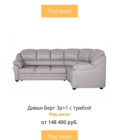
Диван Берг 3р+1 с тумбой
Под заказ
от 148 400 руб.