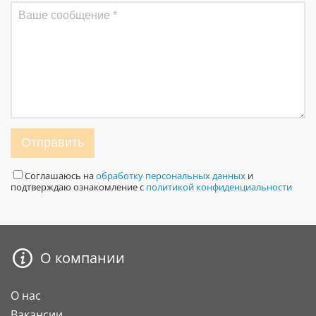
Отправить
Соглашаюсь на
обработку персональных данных
и
подтверждаю ознакомление с
политикой конфиденциальности
О компании
О нас
Вакансии