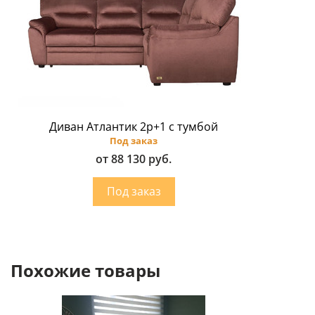
Диван Атлантик 2p+1 с тумбой
Под заказ
от 88 130 руб.
Похожие товары