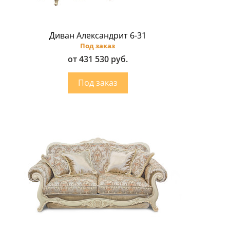
Диван Александрит 6-31
Под заказ
от 431 530 руб.