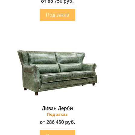
от 88 750 руб.
Диван Дерби
Под заказ
от 286 450 руб.