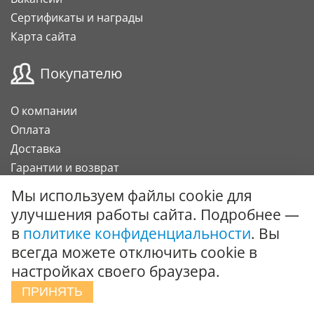
Сертификаты и награды
Карта сайта
Покупателю
О компании
Оплата
Доставка
Гарантии и возврат
Карта клиента
Мы используем файлы cookie для
Подарочный сертификат
улучшения работы сайта. Подробнее —
в
политике конфиденциальности
. Вы
Сотрудничество
всегда можете отключить cookie в
настройках своего браузера.
Поставки под заказ
ПРИНЯТЬ
Вызов специалиста