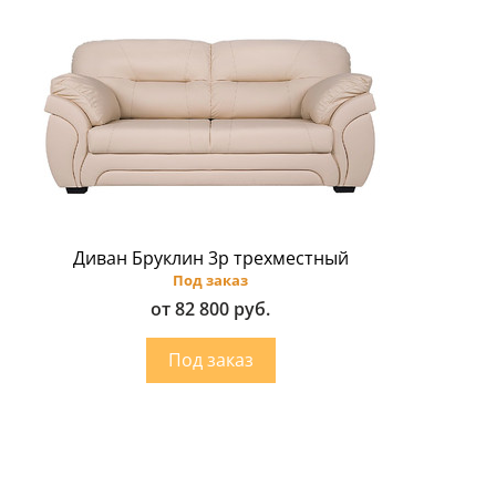
Диван Бруклин 3p трехместный
Под заказ
от 82 800 руб.