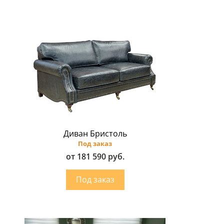
Диван Бристоль
Под заказ
от 181 590 руб.