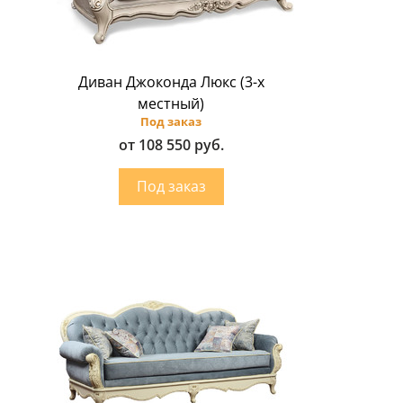
Диван Джоконда Люкс (3-х
местный)
Под заказ
от 108 550 руб.