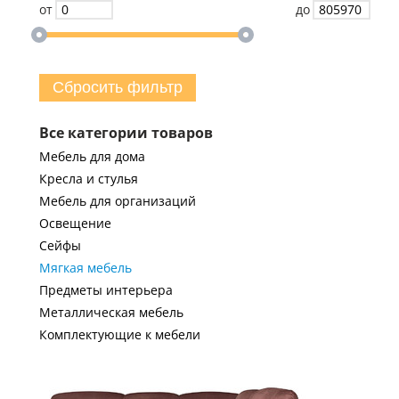
от
до
Сбросить фильтр
Все категории товаров
Мебель для дома
Кресла и стулья
Мебель для организаций
Освещение
Сейфы
Мягкая мебель
Предметы интерьера
Металлическая мебель
Комплектующие к мебели