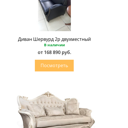
Диван Шервурд 2p двухместный
В наличии
от 168 890 руб.