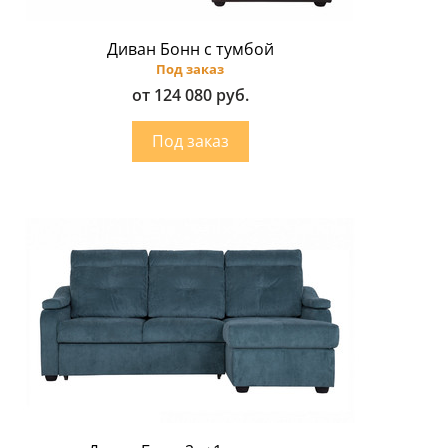
Диван Бонн с тумбой
Под заказ
от 124 080 руб.