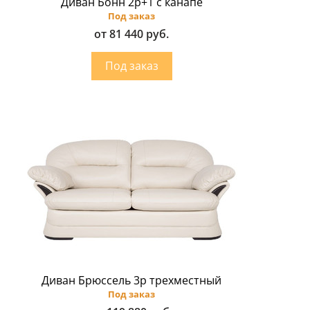
Диван Бонн 2p+1 с канапе
Под заказ
от 81 440 руб.
Диван Брюссель 3p трехместный
Под заказ