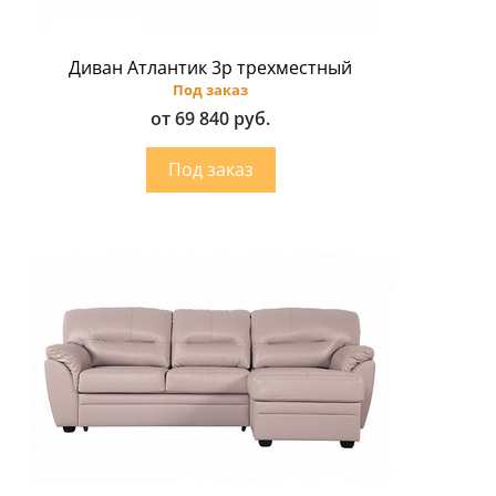
Диван Атлантик 3p трехместный
Под заказ
от 69 840 руб.