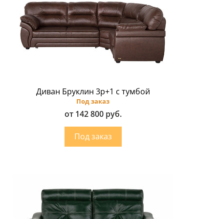
Диван Бруклин 3p+1 с тумбой
Под заказ
от 142 800 руб.