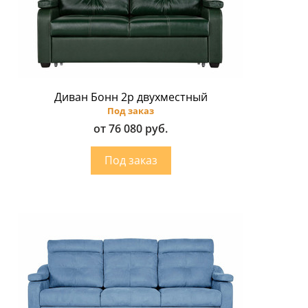
Диван Бонн 2p двухместный
Под заказ
от 76 080 руб.