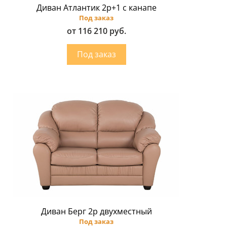
Диван Атлантик 2p+1 с канапе
Под заказ
от 116 210 руб.
Диван Берг 2р двухместный
Под заказ