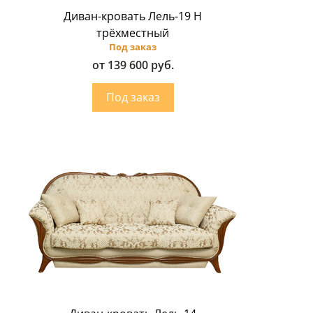
Диван-кровать Лель-19 Н
трёхместный
Под заказ
от 139 600 руб.