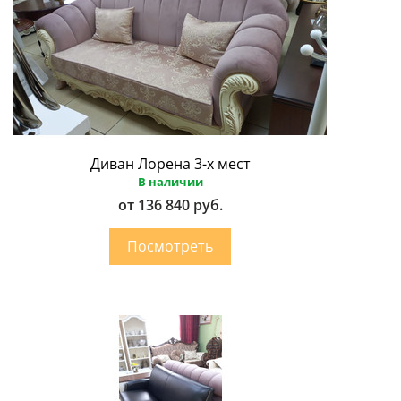
Диван Лорена 3-х мест
В наличии
от 136 840 руб.