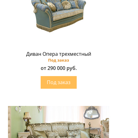
Диван Опера трехместный
Под заказ
от 290 000 руб.