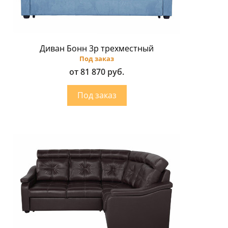
Диван Бонн 3p трехместный
Под заказ
от 81 870 руб.