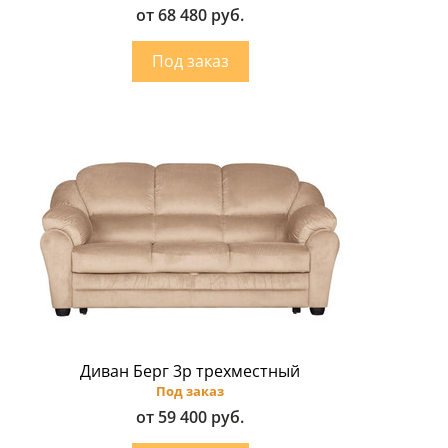
от 68 480 руб.
Диван Берг 3p трехместный
Под заказ
от 59 400 руб.