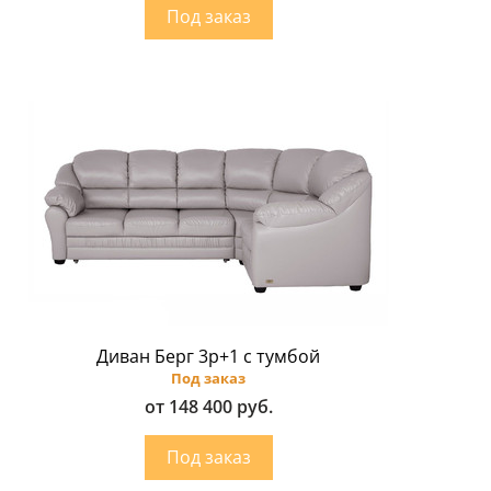
Диван Берг 3р+1 с тумбой
Под заказ
от 148 400 руб.