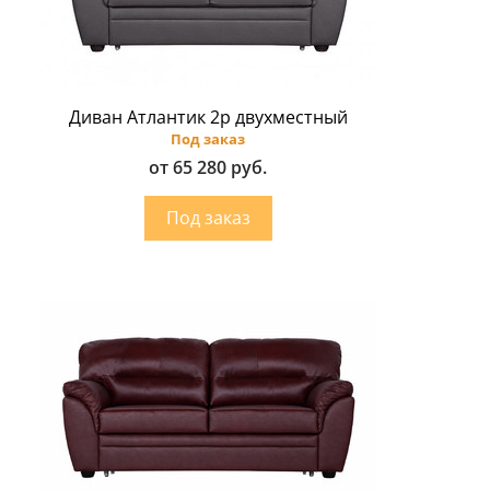
Диван Атлантик 2p двухместный
Под заказ
от 65 280 руб.