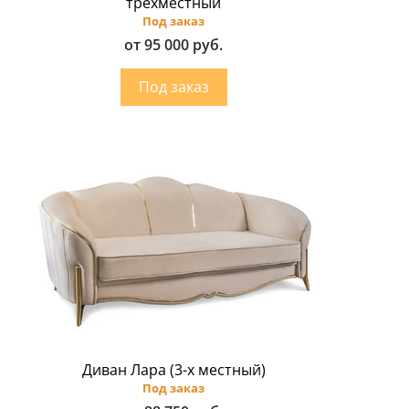
трёхместный
Под заказ
от 95 000 руб.
Диван Лара (3-х местный)
Под заказ