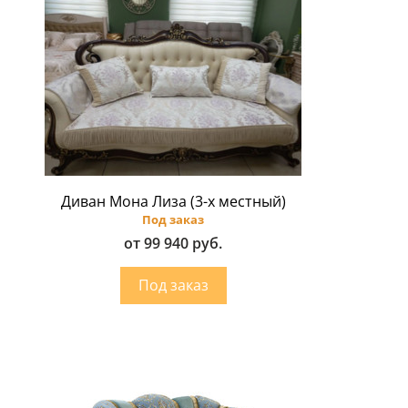
Диван Мона Лиза (3-х местный)
Под заказ
от 99 940 руб.