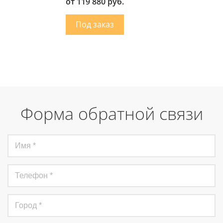
от 119 880 руб.
Форма обратной связи