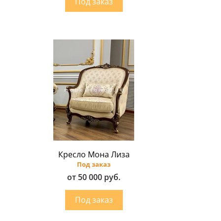
Кресло Мона Лиза
Под заказ
от 50 000 руб.