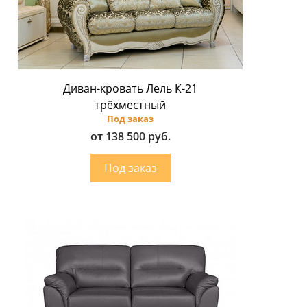
Диван-кровать Лель К-21
трёхместный
Под заказ
от 138 500 руб.