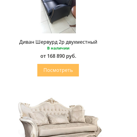
Диван Шервурд 2p двухместный
В наличии
от 168 890 руб.