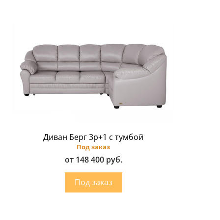
Диван Берг 3р+1 с тумбой
Под заказ
от 148 400 руб.