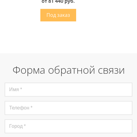
от 81 440 руб.
Форма обратной связи