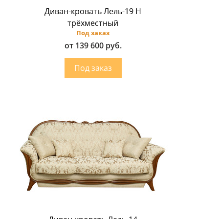
Диван-кровать Лель-19 Н
трёхместный
Под заказ
от 139 600 руб.