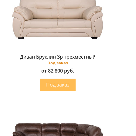
Диван Бруклин 3p трехместный
Под заказ
от 82 800 руб.