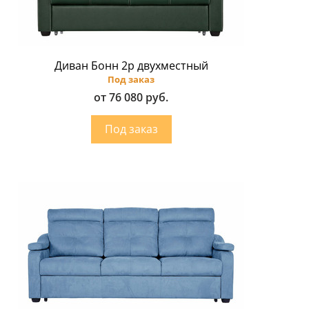
Диван Бонн 2p двухместный
Под заказ
от 76 080 руб.