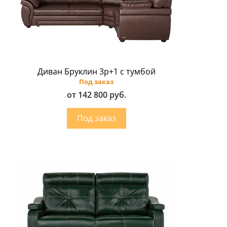
Диван Бруклин 3p+1 с тумбой
Под заказ
от 142 800 руб.