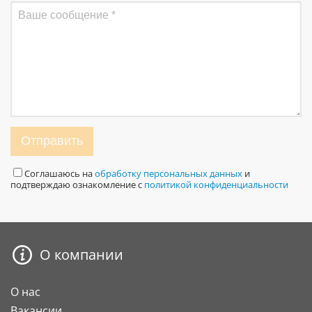
Отправить
Соглашаюсь на
обработку персональных данных
и
подтверждаю ознакомление с
политикой конфиденциальности
О компании
О нас
Вакансии