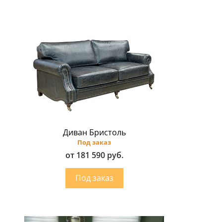
Диван Бристоль
Под заказ
от 181 590 руб.