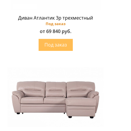
Диван Атлантик 3p трехместный
Под заказ
от 69 840 руб.