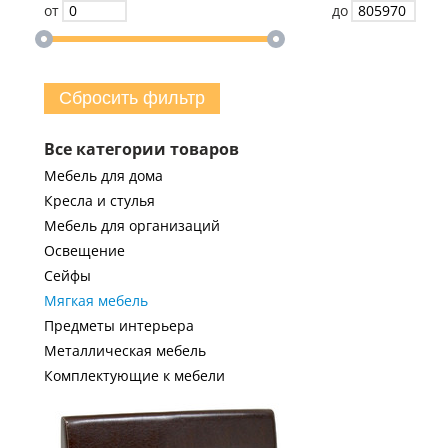
от
до
Сбросить фильтр
Все категории товаров
Мебель для дома
Кресла и стулья
Мебель для организаций
Освещение
Сейфы
Мягкая мебель
Предметы интерьера
Металлическая мебель
Комплектующие к мебели