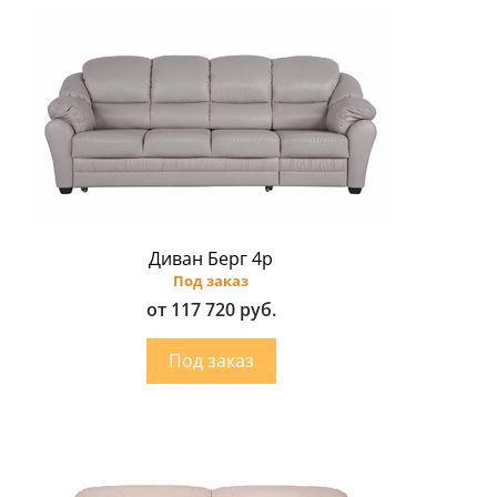
Диван Берг 4p
Под заказ
от 117 720 руб.