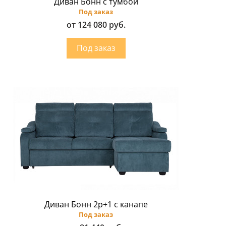
Диван Бонн с тумбой
Под заказ
от 124 080 руб.
Диван Бонн 2p+1 с канапе
Под заказ