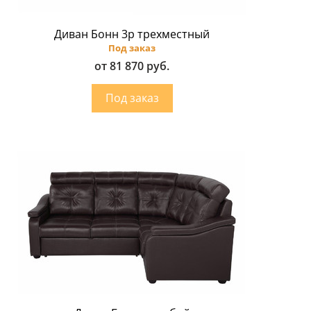
Диван Бонн 3p трехместный
Под заказ
от 81 870 руб.