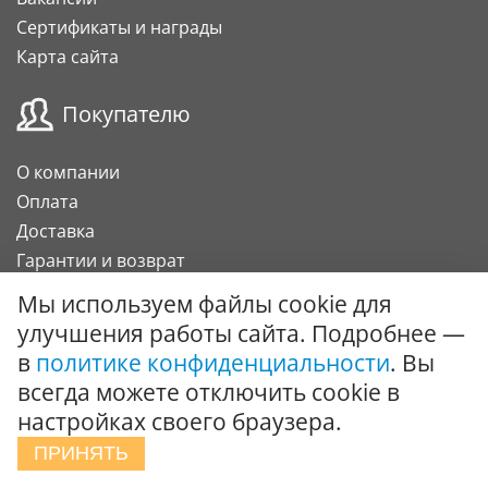
Сертификаты и награды
Карта сайта
Покупателю
О компании
Оплата
Доставка
Гарантии и возврат
Карта клиента
Мы используем файлы cookie для
Подарочный сертификат
улучшения работы сайта. Подробнее —
в
политике конфиденциальности
. Вы
Сотрудничество
всегда можете отключить cookie в
настройках своего браузера.
Поставки под заказ
ПРИНЯТЬ
Вызов специалиста