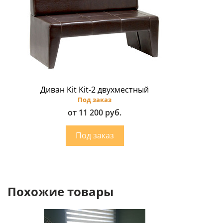
Диван Kit Kit-2 двухместный
Под заказ
от 11 200 руб.
Похожие товары