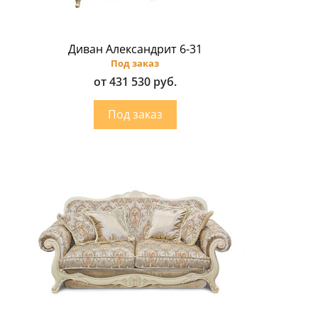
Диван Александрит 6-31
Под заказ
от 431 530 руб.