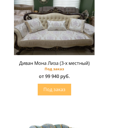
Диван Мона Лиза (3-х местный)
Под заказ
от 99 940 руб.