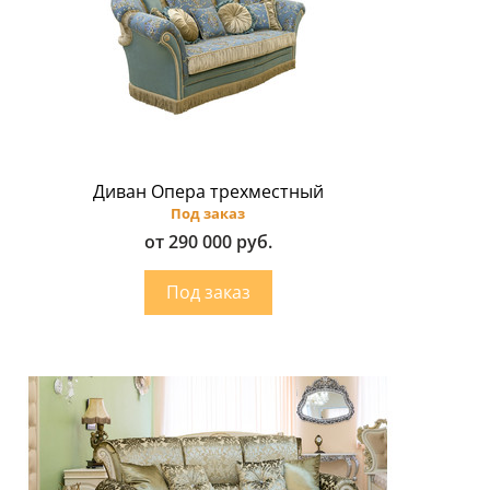
Диван Опера трехместный
Под заказ
от 290 000 руб.