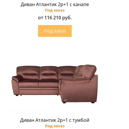
Диван Атлантик 2p+1 с канапе
Под заказ
от 116 210 руб.
Диван Атлантик 2p+1 с тумбой
Под заказ