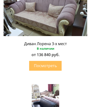
Диван Лорена 3-х мест
В наличии
от 136 840 руб.