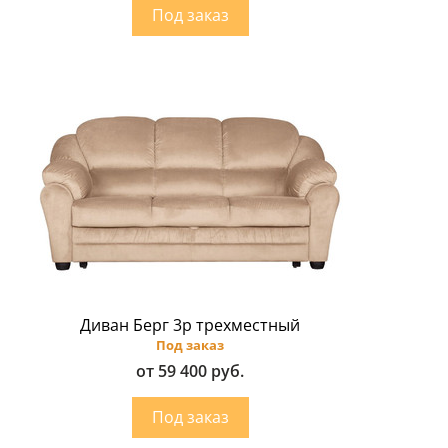
Диван Берг 3p трехместный
Под заказ
от 59 400 руб.