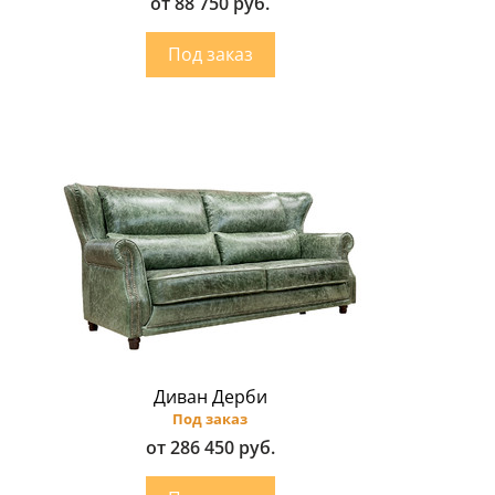
от 88 750 руб.
Диван Дерби
Под заказ
от 286 450 руб.