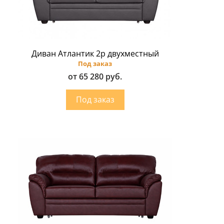
Диван Атлантик 2p двухместный
Под заказ
от 65 280 руб.