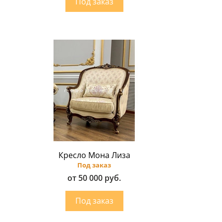
Кресло Мона Лиза
Под заказ
от 50 000 руб.