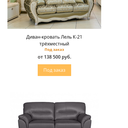
Диван-кровать Лель К-21
трёхместный
Под заказ
от 138 500 руб.