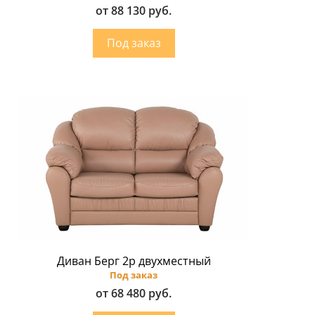
от 88 130 руб.
Диван Берг 2р двухместный
Под заказ
от 68 480 руб.