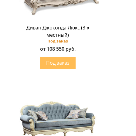
Диван Джоконда Люкс (3-х
местный)
Под заказ
от 108 550 руб.