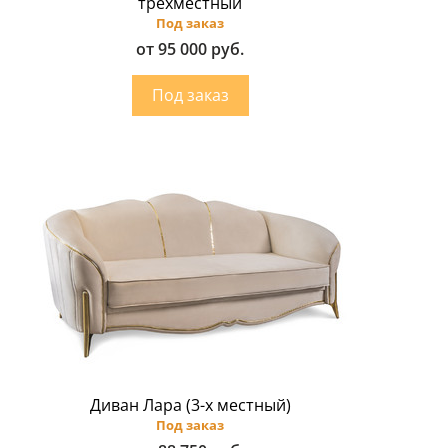
трёхместный
Под заказ
от 95 000 руб.
Диван Лара (3-х местный)
Под заказ