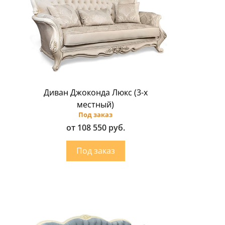
Диван Джоконда Люкс (3-х
местный)
Под заказ
от 108 550 руб.