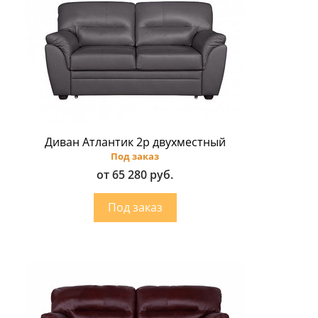
Диван Атлантик 2p двухместный
Под заказ
от 65 280 руб.