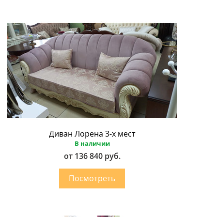
Диван Лорена 3-х мест
В наличии
от 136 840 руб.