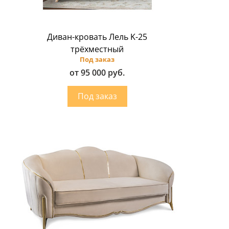
Диван-кровать Лель K-25
трёхместный
Под заказ
от 95 000 руб.