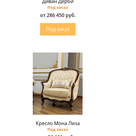
Диван Дерби
Под заказ
от 286 450 руб.
Кресло Мона Лиза
Под заказ