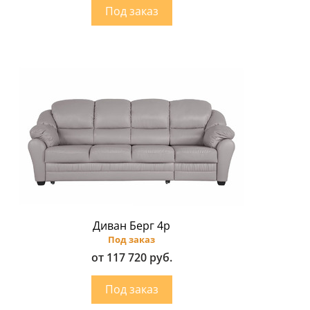
Диван Берг 4p
Под заказ
от 117 720 руб.