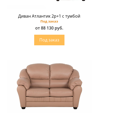
Диван Атлантик 2p+1 с тумбой
Под заказ
от 88 130 руб.