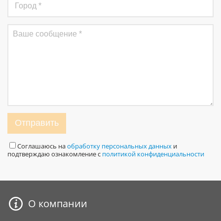
Отправить
Соглашаюсь на
обработку персональных данных
и
подтверждаю ознакомление с
политикой конфиденциальности
О компании