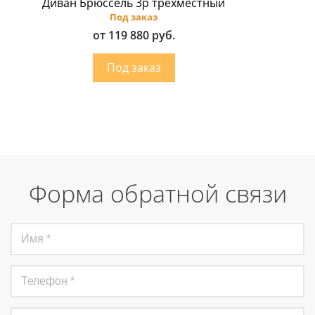
Диван Брюссель 3p трехместный
Под заказ
от 119 880 руб.
Форма обратной связи