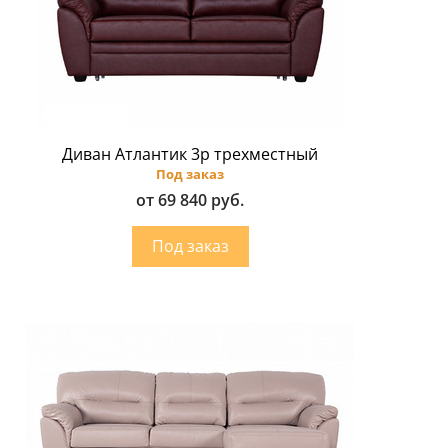
Диван Атлантик 3p трехместный
Под заказ
от 69 840 руб.