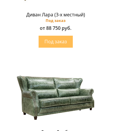
Диван Лара (3-х местный)
Под заказ
от 88 750 руб.