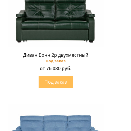
Диван Бонн 2p двухместный
Под заказ
от 76 080 руб.