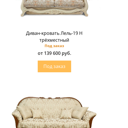
Диван-кровать Лель-19 Н
трёхместный
Под заказ
от 139 600 руб.