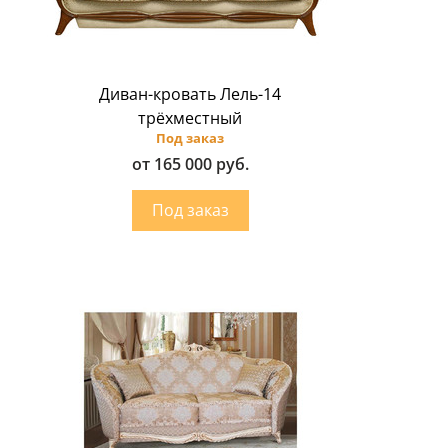
Диван-кровать Лель-14
трёхместный
Под заказ
от 165 000 руб.