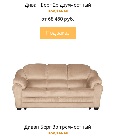
Диван Берг 2р двухместный
Под заказ
от 68 480 руб.
Диван Берг 3p трехместный
Под заказ