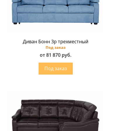
Диван Бонн 3p трехместный
Под заказ
от 81 870 руб.