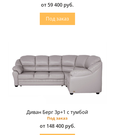
от 59 400 руб.
Диван Берг 3р+1 с тумбой
Под заказ
от 148 400 руб.