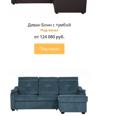
Диван Бонн с тумбой
Под заказ
от 124 080 руб.