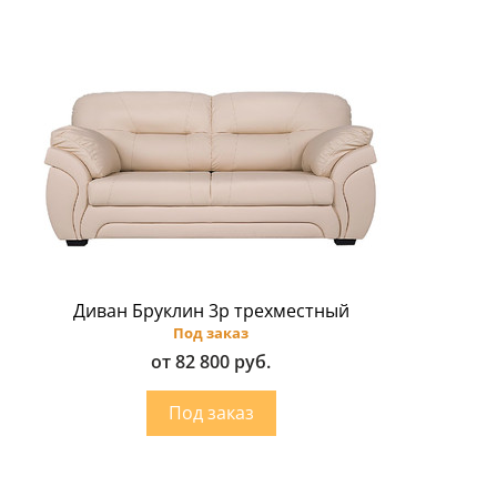
Диван Бруклин 3p трехместный
Под заказ
от 82 800 руб.