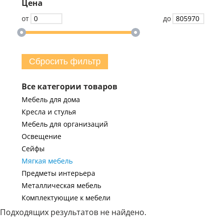
Цена
от
до
Сбросить фильтр
Все категории товаров
Мебель для дома
Кресла и стулья
Мебель для организаций
Освещение
Сейфы
Мягкая мебель
Предметы интерьера
Металлическая мебель
Комплектующие к мебели
Подходящих результатов не найдено.