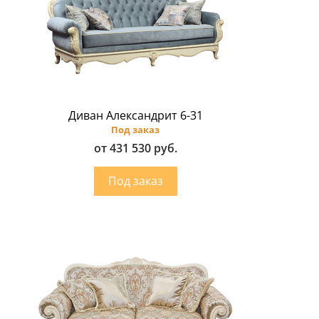
Диван Александрит 6-31
Под заказ
от 431 530 руб.