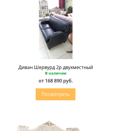
Диван Шервурд 2p двухместный
В наличии
от 168 890 руб.