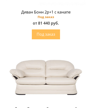
Диван Бонн 2p+1 с канапе
Под заказ
от 81 440 руб.