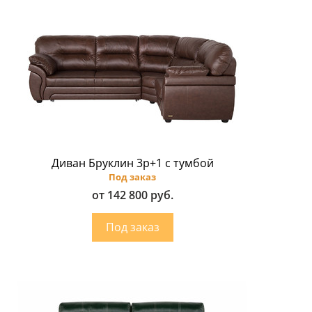
Диван Бруклин 3p+1 с тумбой
Под заказ
от 142 800 руб.