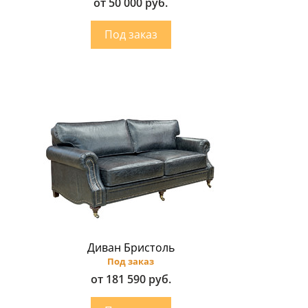
от 50 000 руб.
Диван Бристоль
Под заказ
от 181 590 руб.