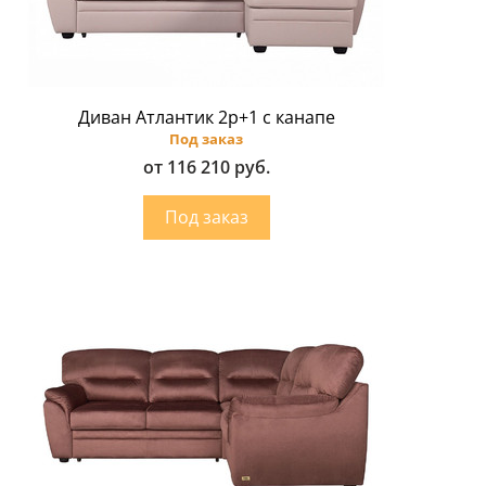
Диван Атлантик 2p+1 с канапе
Под заказ
от 116 210 руб.