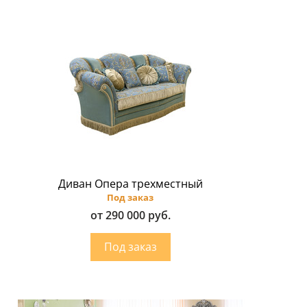
Диван Опера трехместный
Под заказ
от 290 000 руб.