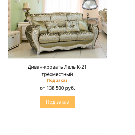
Диван-кровать Лель К-21
трёхместный
Под заказ
от 138 500 руб.