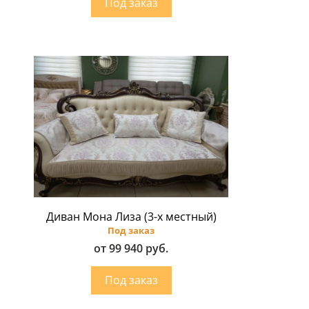
Диван Мона Лиза (3-х местный)
Под заказ
от 99 940 руб.