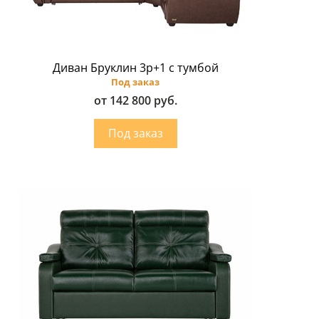
Диван Бруклин 3p+1 с тумбой
Под заказ
от 142 800 руб.