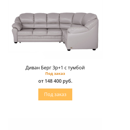
Диван Берг 3р+1 с тумбой
Под заказ
от 148 400 руб.