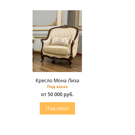
Кресло Мона Лиза
Под заказ
от 50 000 руб.