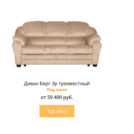
Диван Берг 3p трехместный
Под заказ
от 59 400 руб.