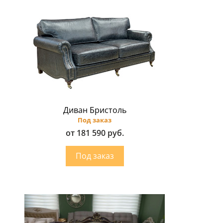
Диван Бристоль
Под заказ
от 181 590 руб.