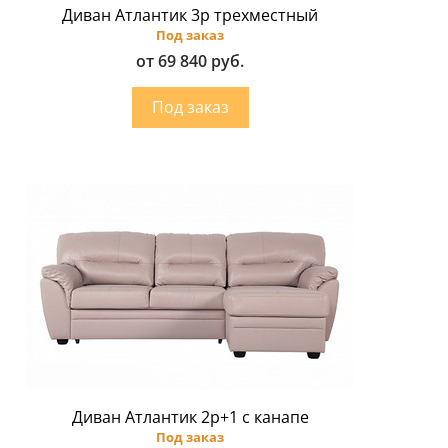
Диван Атлантик 3p трехместный
Под заказ
от 69 840 руб.
Диван Атлантик 2p+1 с канапе
Под заказ