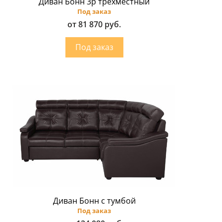
Диван Бонн 3p трехместный
Под заказ
от 81 870 руб.
Диван Бонн с тумбой
Под заказ