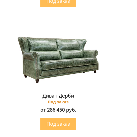
Диван Дерби
Под заказ
от 286 450 руб.