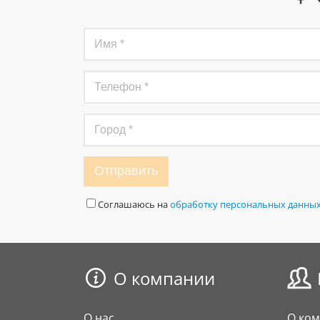
Отправить
Соглашаюсь на
обработку персональных данны
О компании
О нас
О ко