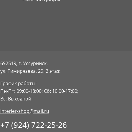
692519, г. Уссурийск,
ул. Тимирязева, 29,
2 этаж
График работы:
Пн-Пт: 09:00-18:00;
Сб: 10:00-17:00;
Вс: Выходной
interier-shop@mail.ru
+7 (924) 722-25-26