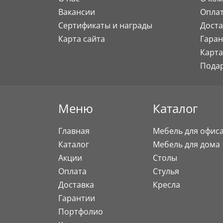
Вакансии
Опла
Сертификаты и награды
Доста
Карта сайта
Гаран
Карта
Пода
Меню
Каталог
Главная
Мебель для офис
Каталог
Мебель для дома
Акции
Столы
Оплата
Стулья
Доставка
Кресла
Гарантии
Портфолио